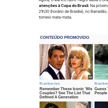
atenções à Copa do Brasil
. Na próxim
21h30 (horário de Brasília), no Barradão
torneio mata-mata.