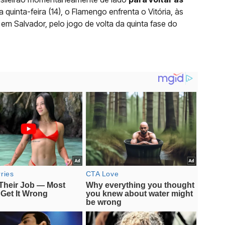
a quinta-feira (14), o Flamengo enfrenta o Vitória, às
, em Salvador, pelo jogo de volta da quinta fase do