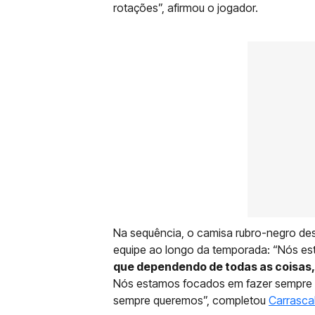
rotações”, afirmou o jogador.
Na sequência, o camisa rubro-negro des
equipe ao longo da temporada: “Nós es
que dependendo de todas as coisas, 
Nós estamos focados em fazer sempre os
sempre queremos”, completou
Carrasca