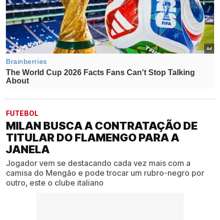
FUTEBOL
MILAN BUSCA A CONTRATAÇÃO DE
TITULAR DO FLAMENGO PARA A
JANELA
Jogador vem se destacando cada vez mais com a
camisa do Mengão e pode trocar um rubro-negro por
outro, este o clube italiano