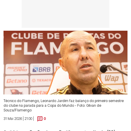
Técnico do Flamengo, Leonardo Jardim faz balanço do primeiro semestre
do clube na parada para a Copa do Mundo - Foto: Gilvan de
Souza/Flamengo
31 Mai 2026 | 21:00 |
0