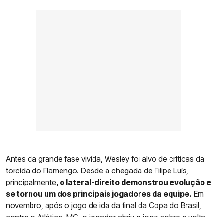
Antes da grande fase vivida, Wesley foi alvo de críticas da
torcida do Flamengo. Desde a chegada de Filipe Luís,
principalmente
, o lateral-direito demonstrou evolução e
se tornou um dos principais jogadores da equipe.
Em
novembro, após o jogo de ida da final da Copa do Brasil,