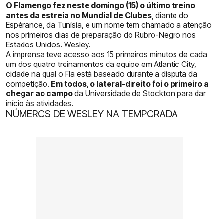
O Flamengo fez neste domingo (15) o
último treino
antes da estreia no Mundial de Clubes
, diante do
Espérance, da Tunísia, e um nome tem chamado a atenção
nos primeiros dias de preparação do Rubro-Negro nos
Estados Unidos: Wesley.
A imprensa teve acesso aos 15 primeiros minutos de cada
um dos quatro treinamentos da equipe em Atlantic City,
cidade na qual o Fla está baseado durante a disputa da
competição.
Em todos, o lateral-direito foi o primeiro a
chegar ao campo
da Universidade de Stockton para dar
início às atividades.
NÚMEROS DE WESLEY NA TEMPORADA