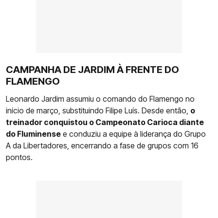
CAMPANHA DE JARDIM À FRENTE DO
FLAMENGO
Leonardo Jardim assumiu o comando do Flamengo no
início de março, substituindo Filipe Luís. Desde então,
o
treinador conquistou o Campeonato Carioca diante
do Fluminense
e conduziu a equipe à liderança do Grupo
A da Libertadores, encerrando a fase de grupos com 16
pontos.