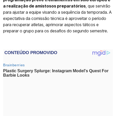
a realização de amistosos preparatórios
, que servirão
para ajustar a equipe visando a sequência da temporada. A
expectativa da comissão técnica é aproveitar o período
para recuperar atletas, aprimorar aspectos táticos e
preparar o grupo para os desafios do segundo semestre.