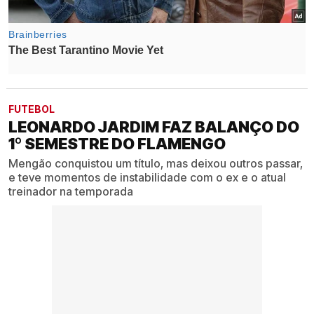
FUTEBOL
LEONARDO JARDIM FAZ BALANÇO DO
1º SEMESTRE DO FLAMENGO
Mengão conquistou um título, mas deixou outros passar,
e teve momentos de instabilidade com o ex e o atual
treinador na temporada