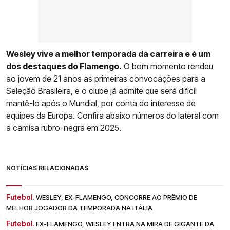
Wesley vive a melhor temporada da carreira e é um
dos destaques do
Flamengo
.
O bom momento rendeu
ao jovem de 21 anos as primeiras convocações para a
Seleção Brasileira, e o clube já admite que será difícil
mantê-lo após o Mundial, por conta do interesse de
equipes da Europa. Confira abaixo números do lateral com
a camisa rubro-negra em 2025.
NOTÍCIAS RELACIONADAS
Futebol.
WESLEY, EX-FLAMENGO, CONCORRE AO PRÊMIO DE
MELHOR JOGADOR DA TEMPORADA NA ITÁLIA
Futebol.
EX-FLAMENGO, WESLEY ENTRA NA MIRA DE GIGANTE DA