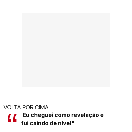
VOLTA POR CIMA
Eu cheguei como revelação e
fui caindo de nível"