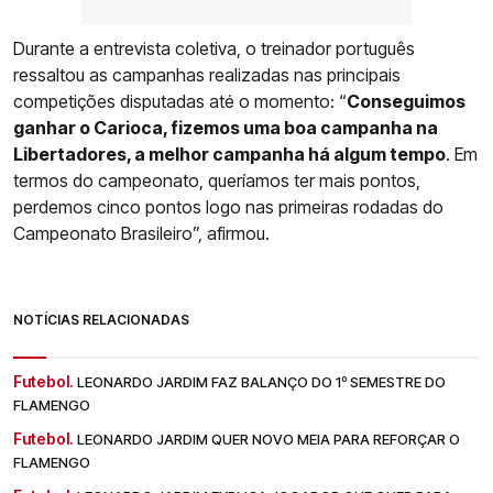
Durante a entrevista coletiva, o treinador português
ressaltou as campanhas realizadas nas principais
competições disputadas até o momento: “
Conseguimos
ganhar o Carioca, fizemos uma boa campanha na
Libertadores, a melhor campanha há algum tempo
. Em
termos do campeonato, queríamos ter mais pontos,
perdemos cinco pontos logo nas primeiras rodadas do
Campeonato Brasileiro”, afirmou.
NOTÍCIAS RELACIONADAS
Futebol.
LEONARDO JARDIM FAZ BALANÇO DO 1º SEMESTRE DO
FLAMENGO
Futebol.
LEONARDO JARDIM QUER NOVO MEIA PARA REFORÇAR O
FLAMENGO