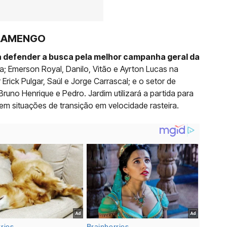
FLAMENGO
 defender a busca pela melhor campanha geral da
a; Emerson Royal, Danilo, Vitão e Ayrton Lucas na
rick Pulgar, Saúl e Jorge Carrascal; e o setor de
runo Henrique e Pedro. Jardim utilizará a partida para
 em situações de transição em velocidade rasteira.