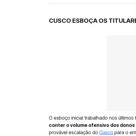
CUSCO ESBOÇA OS TITULAR
O esboço inicial trabalhado nos últimos
conter o volume ofensivo dos donos
provável escalação do
Cusco
para o em