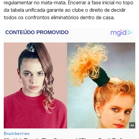
regulamentar no mata-mata. Encerrar a fase inicial no topo
da tabela unificada garante ao clube o direito de decidir
todos os confrontos eliminatórios dentro de casa.