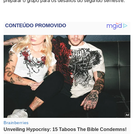
preparar o grupo para os desafios do segundo semestre.