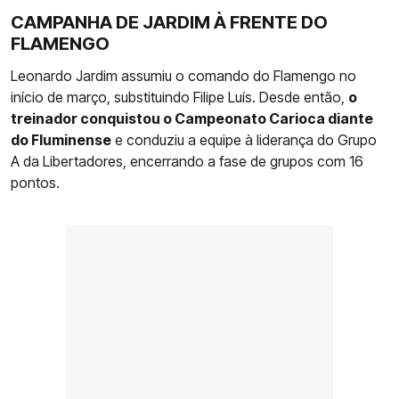
CAMPANHA DE JARDIM À FRENTE DO
FLAMENGO
Leonardo Jardim assumiu o comando do Flamengo no
início de março, substituindo Filipe Luís. Desde então,
o
treinador conquistou o Campeonato Carioca diante
do Fluminense
e conduziu a equipe à liderança do Grupo
A da Libertadores, encerrando a fase de grupos com 16
pontos.