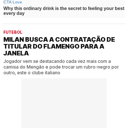
FUTEBOL
MILAN BUSCA A CONTRATAÇÃO DE
TITULAR DO FLAMENGO PARA A
JANELA
Jogador vem se destacando cada vez mais com a
camisa do Mengão e pode trocar um rubro-negro por
outro, este o clube italiano