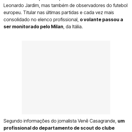
Leonardo Jardim, mas também de observadores do futebol
europeu. Titular nas últimas partidas e cada vez mais
consolidado no elenco profissional,
o volante passou a
ser monitorado pelo Milan
, da Itália.
Segundo informações do jornalista Venê Casagrande,
um
profissional do departamento de scout do clube