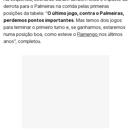
derrota para o Palmeiras na corrida pelas primeiras
posições da tabela: “
O último jogo, contra o Palmeiras,
perdemos pontos importantes
. Mas temos dois jogos
para terminar o primeiro turno e, se ganharmos, estaremos
numa posição boa, como esteve o
Flamengo
nos últimos
anos”, completou.