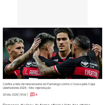
Confira a lista de relacionados do Flamengo contra o Cusco pela Copa
Libertadores 2026 - foto: reprodução
26 Mai 2026 | 19:04 |
0