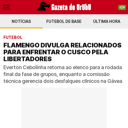
NOTÍCIAS
FUTEBOL DE BASE
PT-BR
ÚLTIMA HORA
EN
FUTEBOL
FLAMENGO DIVULGA RELACIONADOS
PARA ENFRENTAR O CUSCO PELA
LIBERTADORES
Everton Cebolinha retorna ao elenco para a rodada
final da fase de grupos, enquanto a comissão
técnica gerencia dois desfalques clínicos na Gávea