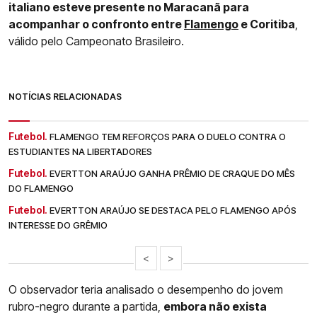
italiano esteve presente no Maracanã para
acompanhar o confronto entre
Flamengo
e Coritiba
,
válido pelo Campeonato Brasileiro.
NOTÍCIAS RELACIONADAS
Futebol.
FLAMENGO TEM REFORÇOS PARA O DUELO CONTRA O
ESTUDIANTES NA LIBERTADORES
Futebol.
EVERTTON ARAÚJO GANHA PRÊMIO DE CRAQUE DO MÊS
DO FLAMENGO
Futebol.
EVERTTON ARAÚJO SE DESTACA PELO FLAMENGO APÓS
INTERESSE DO GRÊMIO
<
>
O observador teria analisado o desempenho do jovem
rubro-negro durante a partida,
embora não exista