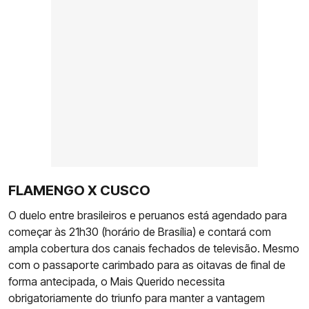
FLAMENGO X CUSCO
O duelo entre brasileiros e peruanos está agendado para
começar às 21h30 (horário de Brasília) e contará com
ampla cobertura dos canais fechados de televisão. Mesmo
com o passaporte carimbado para as oitavas de final de
forma antecipada, o Mais Querido necessita
obrigatoriamente do triunfo para manter a vantagem