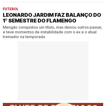
FUTEBOL
LEONARDO JARDIM FAZ BALANÇO DO
1º SEMESTRE DO FLAMENGO
Mengão conquistou um título, mas deixou outros passar,
e teve momentos de instabilidade com o ex e o atual
treinador na temporada