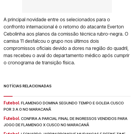
A principal novidade entre os selecionados para o
confronto internacional é o retorno do atacante Everton
Cebolinha aos planos da comissão técnica rubro-negra. O
camisa 11 desfalcou o grupo nos últimos dois
compromissos oficiais devido a dores na região do quadril,
mas recebeu o aval do departamento médico após cumprir
o cronograma de transição física.
NOTÍCIAS RELACIONADAS
Futebol.
FLAMENGO DOMINA SEGUNDO TEMPO E GOLEIA CUSCO
POR 3 A 0 NO MARACANÃ
Futebol.
CONFIRA A PARCIAL FINAL DE INGRESSOS VENDIDOS PARA
JOGO DE FLAMENGO X CUSCO NO MARACANÃ
Futebol.