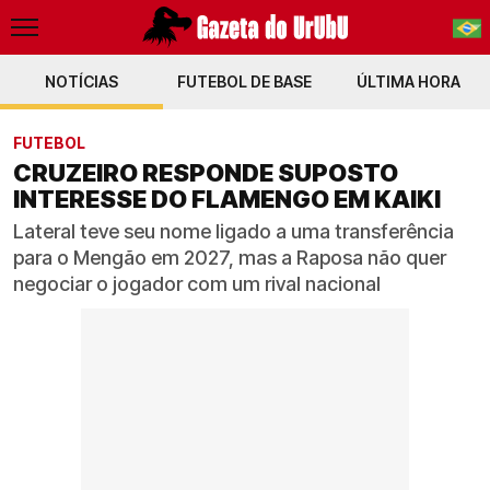
NOTÍCIAS
FUTEBOL DE BASE
PT-BR
ÚLTIMA HORA
EN
FUTEBOL
CRUZEIRO RESPONDE SUPOSTO
INTERESSE DO FLAMENGO EM KAIKI
Lateral teve seu nome ligado a uma transferência
para o Mengão em 2027, mas a Raposa não quer
negociar o jogador com um rival nacional