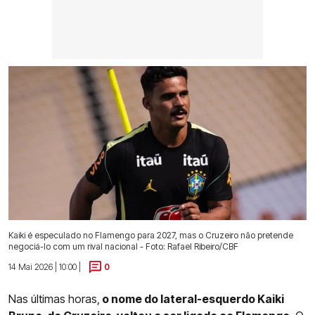
Kaiki é especulado no Flamengo para 2027, mas o Cruzeiro não pretende
negociá-lo com um rival nacional - Foto: Rafael Ribeiro/CBF
14 Mai 2026 | 10:00 |
0
Nas últimas horas,
o nome do lateral-esquerdo Kaiki