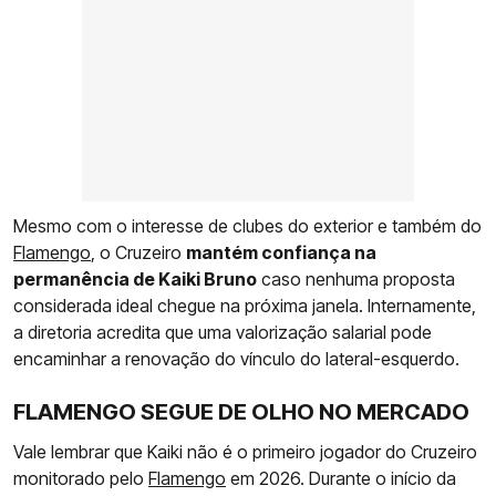
Mesmo com o interesse de clubes do exterior e também do
Flamengo
, o Cruzeiro
mantém confiança na
permanência de Kaiki Bruno
caso nenhuma proposta
considerada ideal chegue na próxima janela. Internamente,
a diretoria acredita que uma valorização salarial pode
encaminhar a renovação do vínculo do lateral-esquerdo.
FLAMENGO SEGUE DE OLHO NO MERCADO
Vale lembrar que Kaiki não é o primeiro jogador do Cruzeiro
monitorado pelo
Flamengo
em 2026. Durante o início da