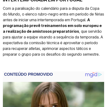
Com a paralisação do calendário para a disputa da Copa
do Mundo, o elenco rubro-negro entra em período de férias
antes de iniciar uma intertemporada em Portugal.
A
programação prevê treinamentos em solo europeu e
a realização de amistosos preparatórios
, que servirão
para ajustar a equipe visando a sequência da temporada. A
expectativa da comissão técnica é aproveitar o período
para recuperar atletas, aprimorar aspectos táticos e
preparar o grupo para os desafios do segundo semestre.