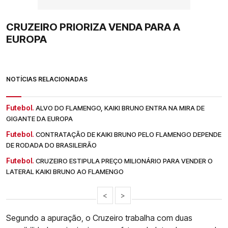
CRUZEIRO PRIORIZA VENDA PARA A
EUROPA
NOTÍCIAS RELACIONADAS
Futebol.
ALVO DO FLAMENGO, KAIKI BRUNO ENTRA NA MIRA DE
GIGANTE DA EUROPA
Futebol.
CONTRATAÇÃO DE KAIKI BRUNO PELO FLAMENGO DEPENDE
DE RODADA DO BRASILEIRÃO
Futebol.
CRUZEIRO ESTIPULA PREÇO MILIONÁRIO PARA VENDER O
LATERAL KAIKI BRUNO AO FLAMENGO
<
>
Segundo a apuração, o Cruzeiro trabalha com duas