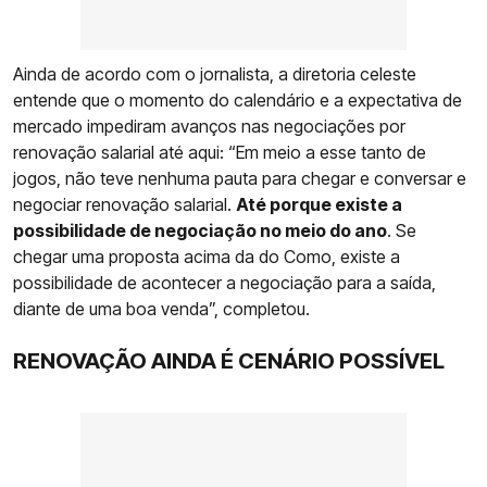
Ainda de acordo com o jornalista, a diretoria celeste
entende que o momento do calendário e a expectativa de
mercado impediram avanços nas negociações por
renovação salarial até aqui: “Em meio a esse tanto de
jogos, não teve nenhuma pauta para chegar e conversar e
negociar renovação salarial.
Até porque existe a
possibilidade de negociação no meio do ano
. Se
chegar uma proposta acima da do Como, existe a
possibilidade de acontecer a negociação para a saída,
diante de uma boa venda”, completou.
RENOVAÇÃO AINDA É CENÁRIO POSSÍVEL