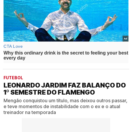
FUTEBOL
LEONARDO JARDIM FAZ BALANÇO DO
1º SEMESTRE DO FLAMENGO
Mengão conquistou um título, mas deixou outros passar,
e teve momentos de instabilidade com o ex e o atual
treinador na temporada