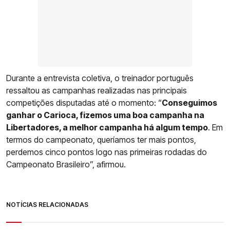
Durante a entrevista coletiva, o treinador português
ressaltou as campanhas realizadas nas principais
competições disputadas até o momento: “
Conseguimos
ganhar o Carioca, fizemos uma boa campanha na
Libertadores, a melhor campanha há algum tempo
. Em
termos do campeonato, queríamos ter mais pontos,
perdemos cinco pontos logo nas primeiras rodadas do
Campeonato Brasileiro”, afirmou.
NOTÍCIAS RELACIONADAS