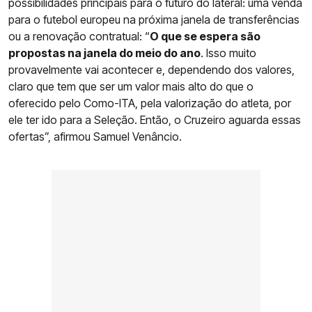
possibilidades principais para o futuro do lateral: uma venda
para o futebol europeu na próxima janela de transferências
ou a renovação contratual: “
O que se espera são
propostas na janela do meio do ano
. Isso muito
provavelmente vai acontecer e, dependendo dos valores,
claro que tem que ser um valor mais alto do que o
oferecido pelo Como-ITA, pela valorização do atleta, por
ele ter ido para a Seleção. Então, o Cruzeiro aguarda essas
ofertas”, afirmou Samuel Venâncio.