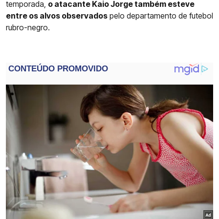
temporada,
o atacante Kaio Jorge também esteve
entre os alvos observados
pelo departamento de futebol
rubro-negro.