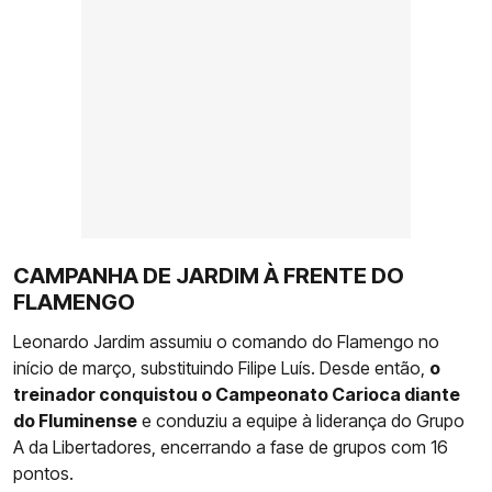
CAMPANHA DE JARDIM À FRENTE DO
FLAMENGO
Leonardo Jardim assumiu o comando do Flamengo no
início de março, substituindo Filipe Luís. Desde então,
o
treinador conquistou o Campeonato Carioca diante
do Fluminense
e conduziu a equipe à liderança do Grupo
A da Libertadores, encerrando a fase de grupos com 16
pontos.