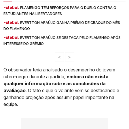
Futebol.
FLAMENGO TEM REFORÇOS PARA O DUELO CONTRA O
ESTUDIANTES NA LIBERTADORES
Futebol.
EVERTTON ARAÚJO GANHA PRÊMIO DE CRAQUE DO MÊS
DO FLAMENGO
Futebol.
EVERTTON ARAÚJO SE DESTACA PELO FLAMENGO APÓS
INTERESSE DO GRÊMIO
<
>
O observador teria analisado o desempenho do jovem
rubro-negro durante a partida,
embora não exista
qualquer informação sobre as conclusões da
avaliação
. O fato é que o volante vem se destacando e
ganhando projeção após assumir papel importante na
equipe.