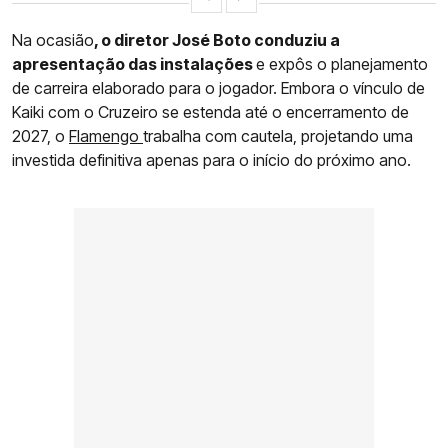
Na ocasião
, o diretor José Boto conduziu a
apresentação das instalações
e expôs o planejamento
de carreira elaborado para o jogador. Embora o vínculo de
Kaiki com o Cruzeiro se estenda até o encerramento de
2027, o
Flamengo
trabalha com cautela, projetando uma
investida definitiva apenas para o início do próximo ano.