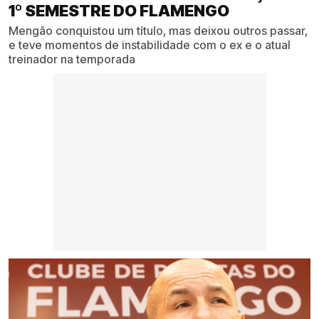
1º SEMESTRE DO FLAMENGO
Mengão conquistou um título, mas deixou outros passar,
e teve momentos de instabilidade com o ex e o atual
treinador na temporada