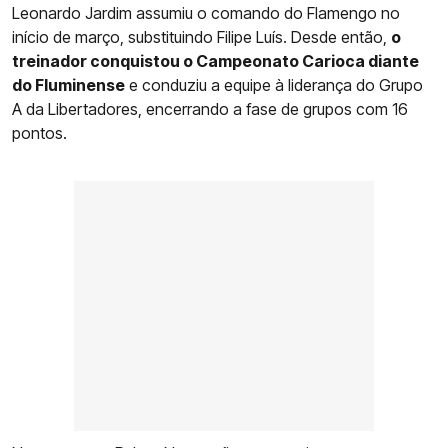
Leonardo Jardim assumiu o comando do Flamengo no
início de março, substituindo Filipe Luís. Desde então,
o
treinador conquistou o Campeonato Carioca diante
do Fluminense
e conduziu a equipe à liderança do Grupo
A da Libertadores, encerrando a fase de grupos com 16
pontos.