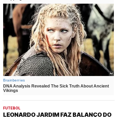
FUTEBOL
LEONARDO JARDIM FAZ BALANÇO DO