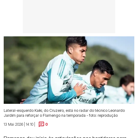
Lateral-esquerdo Kaiki, do Cruzeiro, está no radar do técnico Leonardo
Jardim para reforçar o Flamengo na temporada - foto: reprodução
13 Mai 2026 | 14:10 |
0