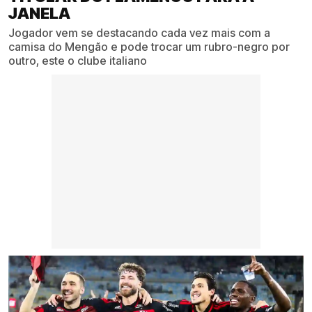
JANELA
Jogador vem se destacando cada vez mais com a
camisa do Mengão e pode trocar um rubro-negro por
outro, este o clube italiano