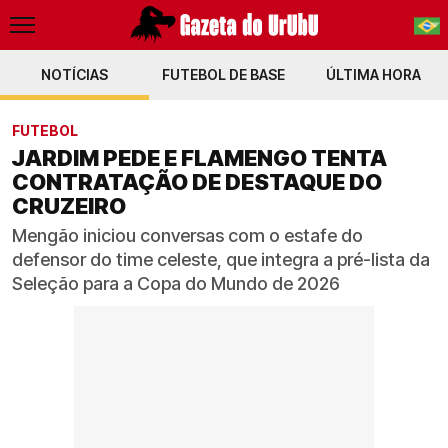
NOTÍCIAS
FUTEBOL DE BASE
PT-BR
ÚLTIMA HORA
EN
FUTEBOL
JARDIM PEDE E FLAMENGO TENTA
CONTRATAÇÃO DE DESTAQUE DO
CRUZEIRO
Mengão iniciou conversas com o estafe do
defensor do time celeste, que integra a pré-lista da
Seleção para a Copa do Mundo de 2026