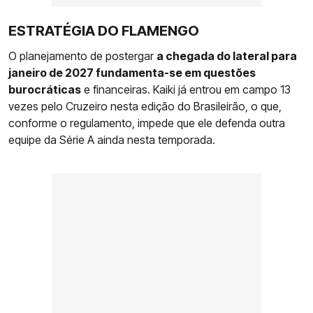
ESTRATÉGIA DO FLAMENGO
O planejamento de postergar
a chegada do lateral para
janeiro de 2027 fundamenta-se em questões
burocráticas
e financeiras. Kaiki já entrou em campo 13
vezes pelo Cruzeiro nesta edição do Brasileirão, o que,
conforme o regulamento, impede que ele defenda outra
equipe da Série A ainda nesta temporada.