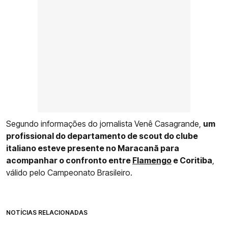
Segundo informações do jornalista Venê Casagrande,
um
profissional do departamento de scout do clube
italiano esteve presente no Maracanã para
acompanhar o confronto entre
Flamengo
e Coritiba
,
válido pelo Campeonato Brasileiro.
NOTÍCIAS RELACIONADAS