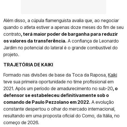
Além disso, a cúpula flamenguista avalia que, ao negociar
quando o atleta estiver a apenas doze meses do fim de seu
contrato
, terá maior poder de barganha para reduzir
os valores da transferência.
A confiança de Leonardo
Jardim no potencial do lateral é o grande combustível do
projeto.
TRAJETÓRIA DE KAIKI
Formado nas divisões de base da Toca da Raposa,
Kaiki
teve sua primeira oportunidade no time profissional em
2021. Após um período de amadurecimento no sub-20
, o
defensor se estabeleceu definitivamente sob o
comando de Paulo Pezzolano em 2022.
A evolução
constante despertou o olhar do mercado internacional,
resultando em uma proposta oficial do Como, da Itália, no
começo de 2026.