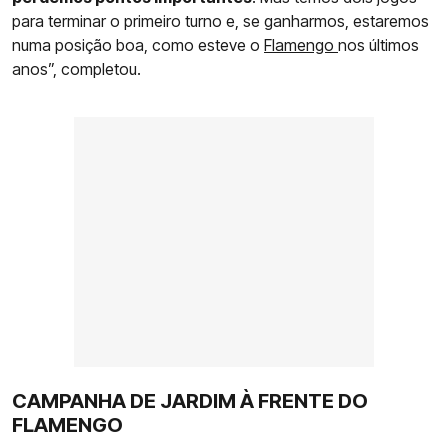
para terminar o primeiro turno e, se ganharmos, estaremos
numa posição boa, como esteve o
Flamengo
nos últimos
anos”, completou.
CAMPANHA DE JARDIM À FRENTE DO
FLAMENGO