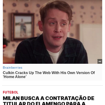
FUTEBOL
MILAN BUSCA A CONTRATAÇÃO DE
TITULAR DO FLAMENGO PARA A