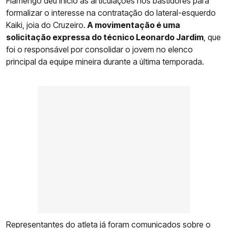
Flamengo deu início às articulações nos bastidores para
formalizar o interesse na contratação do lateral-esquerdo
Kaiki, joia do Cruzeiro.
A movimentação é uma
solicitação expressa do técnico Leonardo Jardim
, que
foi o responsável por consolidar o jovem no elenco
principal da equipe mineira durante a última temporada.
Representantes do atleta já foram comunicados sobre o