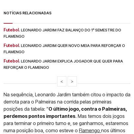
NOTÍCIAS RELACIONADAS
Futebol.
LEONARDO JARDIM FAZ BALANÇO DO 1º SEMESTRE DO
FLAMENGO
Futebol.
LEONARDO JARDIM QUER NOVO MEIA PARA REFORÇAR O
FLAMENGO
Futebol.
LEONARDO JARDIM EXPLICA JOGADOR QUE QUER PARA
REFORÇAR O FLAMENGO
<
>
Na sequência, Leonardo Jardim também citou o impacto da
derrota para o Palmeiras na corrida pelas primeiras
posições da tabela: “
O último jogo, contra o Palmeiras,
perdemos pontos importantes
. Mas temos dois jogos
para terminar o primeiro turno e, se ganharmos, estaremos
numa posição boa, como esteve o
Flamengo
nos últimos