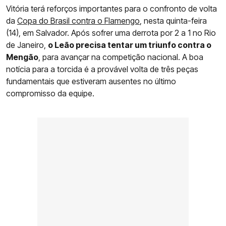
Vitória terá reforços importantes para o confronto de volta
da
Copa do Brasil contra o Flamengo
, nesta quinta-feira
(14), em Salvador. Após sofrer uma derrota por 2 a 1 no Rio
de Janeiro,
o Leão precisa tentar um triunfo contra o
Mengão
, para avançar na competição nacional. A boa
notícia para a torcida é a provável volta de três peças
fundamentais que estiveram ausentes no último
compromisso da equipe.