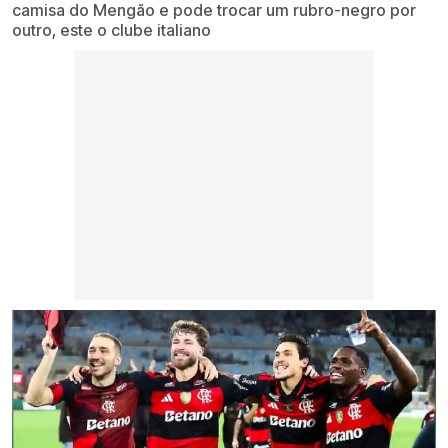
camisa do Mengão e pode trocar um rubro-negro por
outro, este o clube italiano