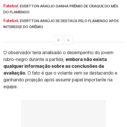
Futebol.
EVERTTON ARAÚJO GANHA PRÊMIO DE CRAQUE DO MÊS
DO FLAMENGO
Futebol.
EVERTTON ARAÚJO SE DESTACA PELO FLAMENGO APÓS
INTERESSE DO GRÊMIO
<
>
O observador teria analisado o desempenho do jovem
rubro-negro durante a partida,
embora não exista
qualquer informação sobre as conclusões da
avaliação
. O fato é que o volante vem se destacando e
ganhando projeção após assumir papel importante na
equipe.