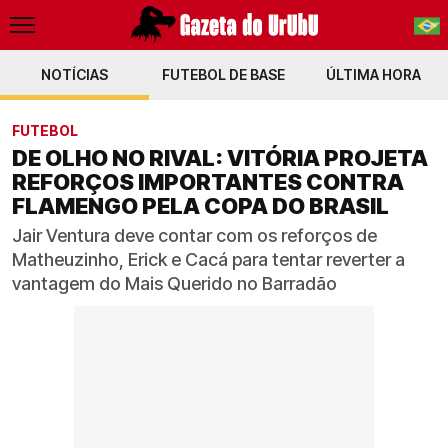
NOTÍCIAS
FUTEBOL DE BASE
PT-BR
ÚLTIMA HORA
EN
FUTEBOL
DE OLHO NO RIVAL: VITÓRIA PROJETA
REFORÇOS IMPORTANTES CONTRA
FLAMENGO PELA COPA DO BRASIL
Jair Ventura deve contar com os reforços de
Matheuzinho, Erick e Cacá para tentar reverter a
vantagem do Mais Querido no Barradão