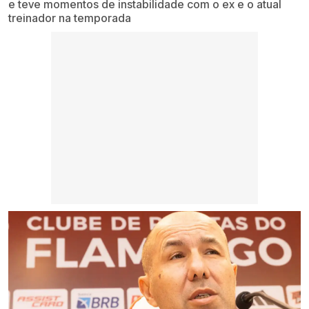
e teve momentos de instabilidade com o ex e o atual
treinador na temporada