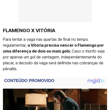
FLAMENGO X VITÓRIA
Para tentar a vaga nas quartas de final no tempo
regulamentar,
o Vitória precisa vencer o Flamengo por
uma diferença de dois ou mais gols.
Caso o triunfo seja
por apenas um gol de vantagem, independentemente do
placar, a decisão da vaga será definida nas cobranças de
pênaltis.