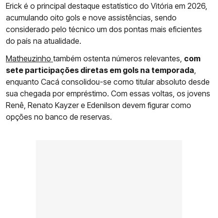
Erick é o principal destaque estatístico do Vitória em 2026,
acumulando oito gols e nove assistências, sendo
considerado pelo técnico um dos pontas mais eficientes
do país na atualidade.
Matheuzinho
também ostenta números relevantes,
com
sete participações diretas em gols na temporada
,
enquanto Cacá consolidou-se como titular absoluto desde
sua chegada por empréstimo. Com essas voltas, os jovens
Renê, Renato Kayzer e Edenilson devem figurar como
opções no banco de reservas.