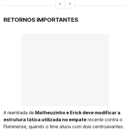
<
>
RETORNOS IMPORTANTES
A reentrada de
Matheuzinho e Erick deve modificar a
estrutura tática utilizada no empate
recente contra o
Fluminense, quando o time atuou com dois centroavantes.