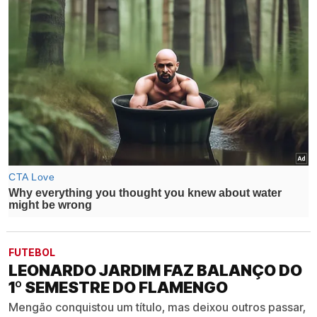
FUTEBOL
LEONARDO JARDIM FAZ BALANÇO DO
1º SEMESTRE DO FLAMENGO
Mengão conquistou um título, mas deixou outros passar,