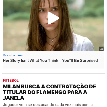
FUTEBOL
MILAN BUSCA A CONTRATAÇÃO DE
TITULAR DO FLAMENGO PARA A
JANELA
Jogador vem se destacando cada vez mais com a