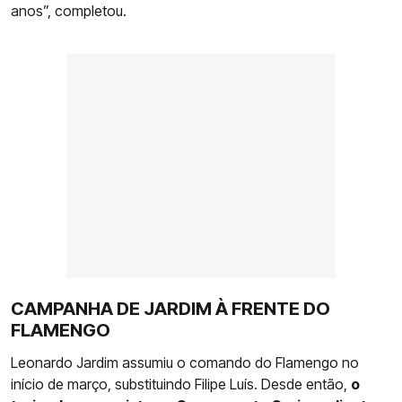
anos”, completou.
CAMPANHA DE JARDIM À FRENTE DO
FLAMENGO
Leonardo Jardim assumiu o comando do Flamengo no
início de março, substituindo Filipe Luís. Desde então,
o