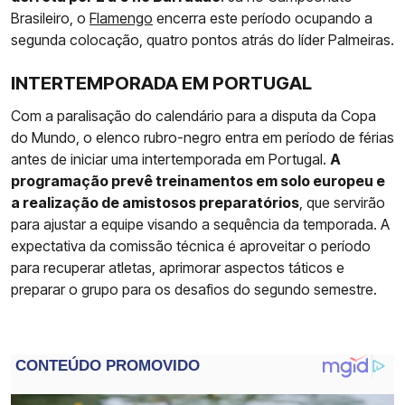
Brasileiro, o
Flamengo
encerra este período ocupando a
segunda colocação, quatro pontos atrás do líder Palmeiras.
INTERTEMPORADA EM PORTUGAL
Com a paralisação do calendário para a disputa da Copa
do Mundo, o elenco rubro-negro entra em período de férias
antes de iniciar uma intertemporada em Portugal.
A
programação prevê treinamentos em solo europeu e
a realização de amistosos preparatórios
, que servirão
para ajustar a equipe visando a sequência da temporada. A
expectativa da comissão técnica é aproveitar o período
para recuperar atletas, aprimorar aspectos táticos e
preparar o grupo para os desafios do segundo semestre.