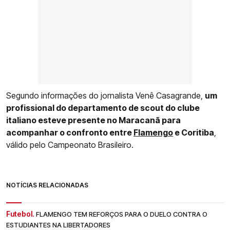
Segundo informações do jornalista Venê Casagrande,
um
profissional do departamento de scout do clube
italiano esteve presente no Maracanã para
acompanhar o confronto entre
Flamengo
e Coritiba
,
válido pelo Campeonato Brasileiro.
NOTÍCIAS RELACIONADAS
Futebol.
FLAMENGO TEM REFORÇOS PARA O DUELO CONTRA O
ESTUDIANTES NA LIBERTADORES