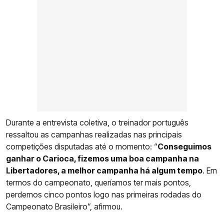
Durante a entrevista coletiva, o treinador português
ressaltou as campanhas realizadas nas principais
competições disputadas até o momento: “
Conseguimos
ganhar o Carioca, fizemos uma boa campanha na
Libertadores, a melhor campanha há algum tempo
. Em
termos do campeonato, queríamos ter mais pontos,
perdemos cinco pontos logo nas primeiras rodadas do
Campeonato Brasileiro”, afirmou.