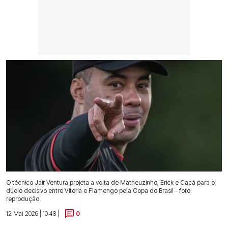
O técnico Jair Ventura projeta a volta de Matheuzinho, Erick e Cacá para o
duelo decisivo entre Vitória e Flamengo pela Copa do Brasil - foto:
reprodução
12 Mai 2026 | 10:48 |
0