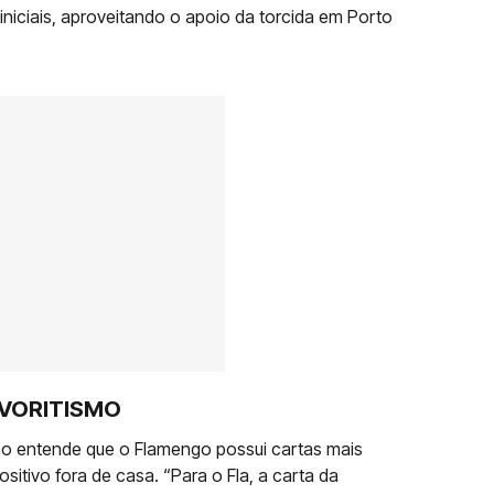
iniciais, aproveitando o apoio da torcida em Porto
VORITISMO
ilho entende que o Flamengo possui cartas mais
sitivo fora de casa. “Para o Fla, a carta da