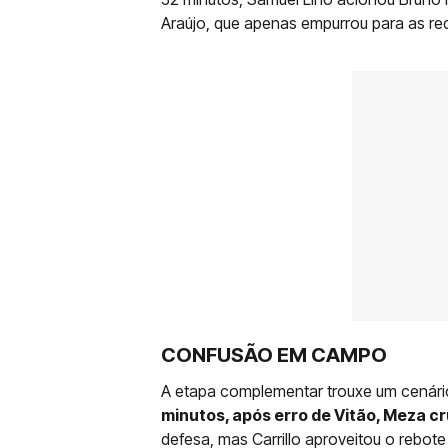
Araújo, que apenas empurrou para as red
CONFUSÃO EM CAMPO
A etapa complementar trouxe um cenári
minutos, após erro de Vitão, Meza c
defesa, mas Carrillo aproveitou o rebot