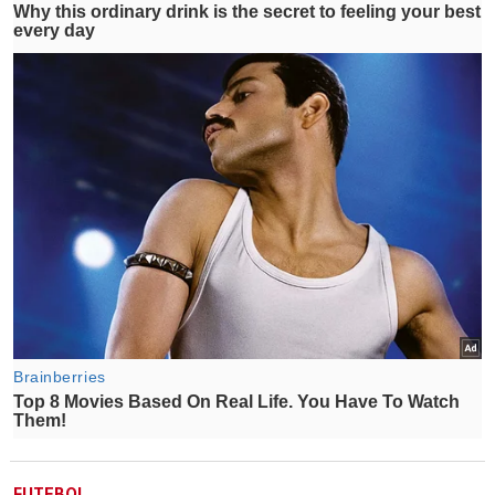
FUTEBOL