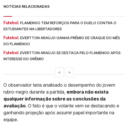
NOTÍCIAS RELACIONADAS
Futebol.
FLAMENGO TEM REFORÇOS PARA O DUELO CONTRA O
ESTUDIANTES NA LIBERTADORES
Futebol.
EVERTTON ARAÚJO GANHA PRÊMIO DE CRAQUE DO MÊS
DO FLAMENGO
Futebol.
EVERTTON ARAÚJO SE DESTACA PELO FLAMENGO APÓS
INTERESSE DO GRÊMIO
<
>
O observador teria analisado o desempenho do jovem
rubro-negro durante a partida,
embora não exista
qualquer informação sobre as conclusões da
avaliação
. O fato é que o volante vem se destacando e
ganhando projeção após assumir papel importante na
equipe.