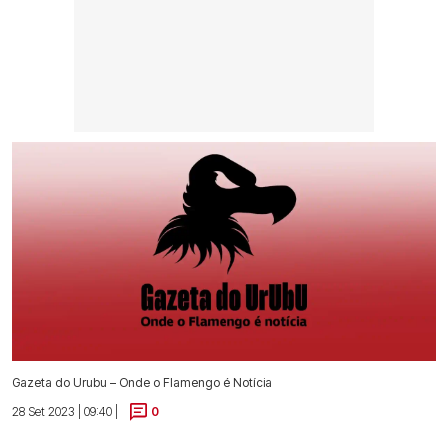
Gazeta do Urubu – Onde o Flamengo é Notícia
28 Set 2023 | 09:40 |
0