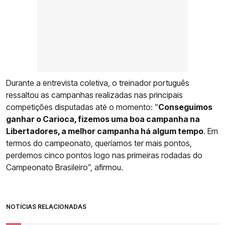
Durante a entrevista coletiva, o treinador português
ressaltou as campanhas realizadas nas principais
competições disputadas até o momento: “
Conseguimos
ganhar o Carioca, fizemos uma boa campanha na
Libertadores, a melhor campanha há algum tempo
. Em
termos do campeonato, queríamos ter mais pontos,
perdemos cinco pontos logo nas primeiras rodadas do
Campeonato Brasileiro”, afirmou.
NOTÍCIAS RELACIONADAS