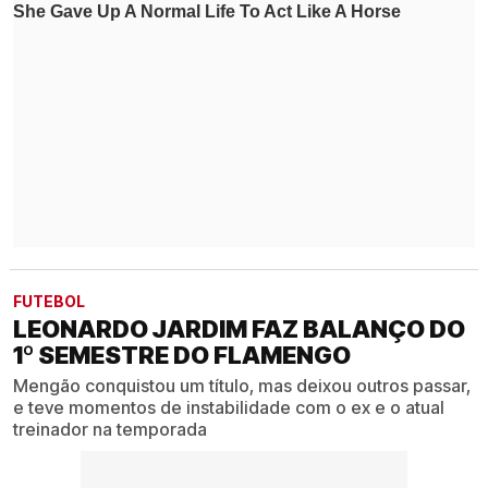
FUTEBOL
LEONARDO JARDIM FAZ BALANÇO DO
1º SEMESTRE DO FLAMENGO
Mengão conquistou um título, mas deixou outros passar,
e teve momentos de instabilidade com o ex e o atual
treinador na temporada