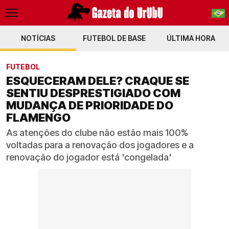
NOTÍCIAS
FUTEBOL DE BASE
PT-BR
ÚLTIMA HORA
EN
FUTEBOL
ESQUECERAM DELE? CRAQUE SE
SENTIU DESPRESTIGIADO COM
MUDANÇA DE PRIORIDADE DO
FLAMENGO
As atenções do clube não estão mais 100%
voltadas para a renovação dos jogadores e a
renovação do jogador está 'congelada'