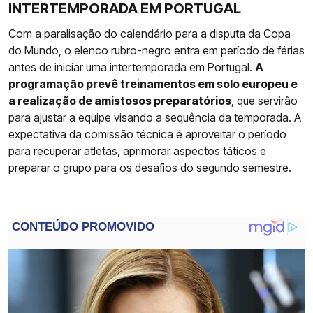
INTERTEMPORADA EM PORTUGAL
Com a paralisação do calendário para a disputa da Copa
do Mundo, o elenco rubro-negro entra em período de férias
antes de iniciar uma intertemporada em Portugal.
A
programação prevê treinamentos em solo europeu e
a realização de amistosos preparatórios
, que servirão
para ajustar a equipe visando a sequência da temporada. A
expectativa da comissão técnica é aproveitar o período
para recuperar atletas, aprimorar aspectos táticos e
preparar o grupo para os desafios do segundo semestre.