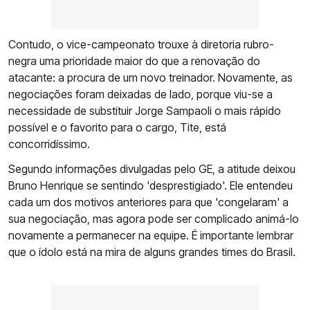
Contudo, o vice-campeonato trouxe à diretoria rubro-
negra uma prioridade maior do que a renovação do
atacante: a procura de um novo treinador. Novamente, as
negociações foram deixadas de lado, porque viu-se a
necessidade de substituir Jorge Sampaoli o mais rápido
possível e o favorito para o cargo, Tite, está
concorridíssimo.
Segundo informações divulgadas pelo GE, a atitude deixou
Bruno Henrique se sentindo 'desprestigiado'. Ele entendeu
cada um dos motivos anteriores para que 'congelaram' a
sua negociação, mas agora pode ser complicado animá-lo
novamente a permanecer na equipe. É importante lembrar
que o ídolo está na mira de alguns grandes times do Brasil.