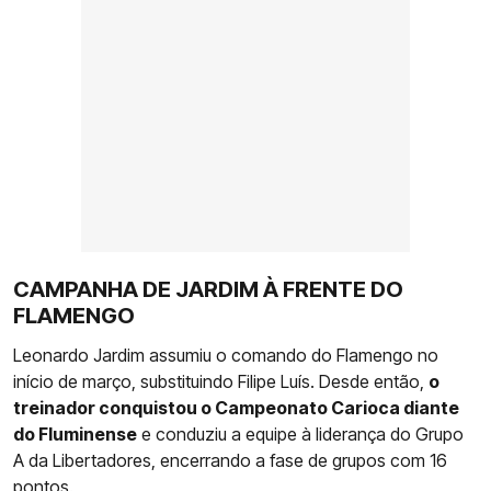
CAMPANHA DE JARDIM À FRENTE DO
FLAMENGO
Leonardo Jardim assumiu o comando do Flamengo no
início de março, substituindo Filipe Luís. Desde então,
o
treinador conquistou o Campeonato Carioca diante
do Fluminense
e conduziu a equipe à liderança do Grupo
A da Libertadores, encerrando a fase de grupos com 16
pontos.