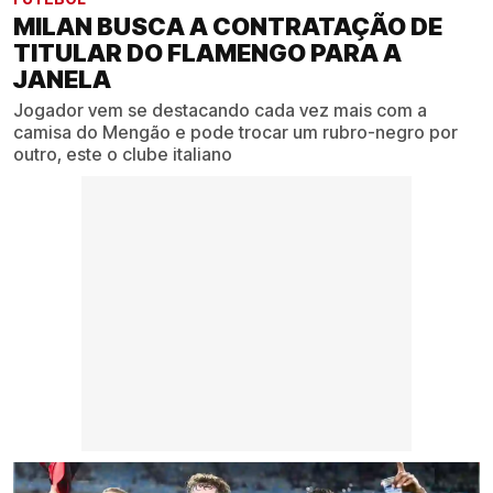
MILAN BUSCA A CONTRATAÇÃO DE
TITULAR DO FLAMENGO PARA A
JANELA
Jogador vem se destacando cada vez mais com a
camisa do Mengão e pode trocar um rubro-negro por
outro, este o clube italiano