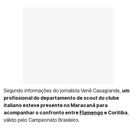
Segundo informações do jornalista Venê Casagrande,
um
profissional do departamento de scout do clube
italiano esteve presente no Maracanã para
acompanhar o confronto entre
Flamengo
e Coritiba
,
válido pelo Campeonato Brasileiro.