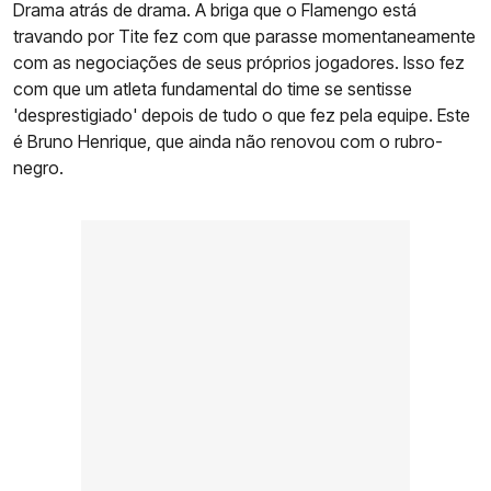
Drama atrás de drama. A briga que o Flamengo está
travando por Tite fez com que parasse momentaneamente
com as negociações de seus próprios jogadores. Isso fez
com que um atleta fundamental do time se sentisse
'desprestigiado' depois de tudo o que fez pela equipe. Este
é Bruno Henrique, que ainda não renovou com o rubro-
negro.