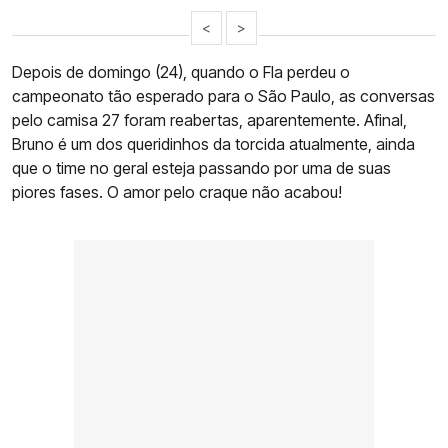
<
>
Depois de domingo (24), quando o Fla perdeu o
campeonato tão esperado para o São Paulo, as conversas
pelo camisa 27 foram reabertas, aparentemente. Afinal,
Bruno é um dos queridinhos da torcida atualmente, ainda
que o time no geral esteja passando por uma de suas
piores fases. O amor pelo craque não acabou!