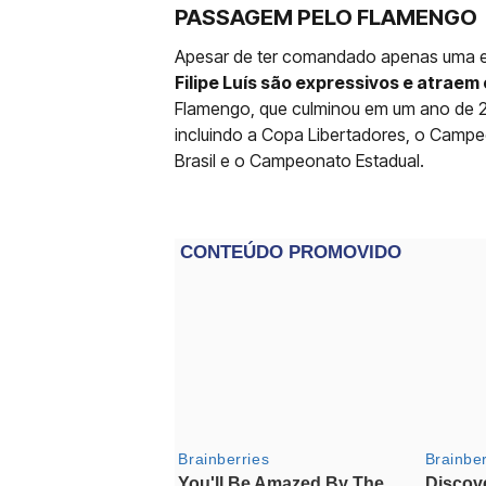
PASSAGEM PELO FLAMENGO
Apesar de ter comandado apenas uma e
Filipe Luís são expressivos e atraem 
Flamengo, que culminou em um ano de 202
incluindo a Copa Libertadores, o Campeo
Brasil e o Campeonato Estadual.