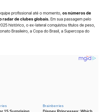
quipe profissional até o momento,
os números de
o radar de clubes globais.
Em sua passagem pelo
5 histórico, o ex-lateral conquistou títulos de peso,
nato Brasileiro, a Copa do Brasil, a Supercopa do