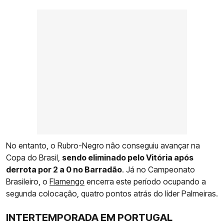
No entanto, o Rubro-Negro não conseguiu avançar na
Copa do Brasil,
sendo eliminado pelo Vitória após
derrota por 2 a 0 no Barradão
. Já no Campeonato
Brasileiro, o
Flamengo
encerra este período ocupando a
segunda colocação, quatro pontos atrás do líder Palmeiras.
INTERTEMPORADA EM PORTUGAL