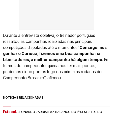
Durante a entrevista coletiva, o treinador português
ressaltou as campanhas realizadas nas principais
competições disputadas até o momento: “
Conseguimos
ganhar o Carioca, fizemos uma boa campanha na
Libertadores, a melhor campanha há algum tempo
. Em
termos do campeonato, queríamos ter mais pontos,
perdemos cinco pontos logo nas primeiras rodadas do
Campeonato Brasileiro”, afirmou.
NOTÍCIAS RELACIONADAS
Futebol.
LEONARDO JARDIM FAZ BALANÇO DO 1º SEMESTRE DO