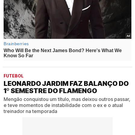
FUTEBOL
LEONARDO JARDIM FAZ BALANÇO DO
1º SEMESTRE DO FLAMENGO
Mengão conquistou um título, mas deixou outros passar,
e teve momentos de instabilidade com o ex e o atual
treinador na temporada