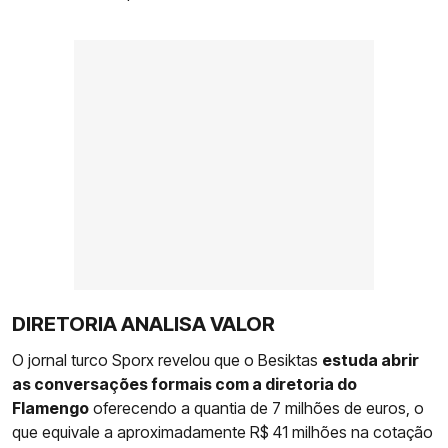
DIRETORIA ANALISA VALOR
O jornal turco Sporx revelou que o Besiktas
estuda abrir
as conversações formais com a diretoria do
Flamengo
oferecendo a quantia de 7 milhões de euros, o
que equivale a aproximadamente R$ 41 milhões na cotação