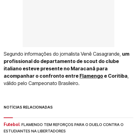
Segundo informações do jornalista Venê Casagrande,
um
profissional do departamento de scout do clube
italiano esteve presente no Maracanã para
acompanhar o confronto entre
Flamengo
e Coritiba
,
válido pelo Campeonato Brasileiro.
NOTÍCIAS RELACIONADAS
Futebol.
FLAMENGO TEM REFORÇOS PARA O DUELO CONTRA O
ESTUDIANTES NA LIBERTADORES