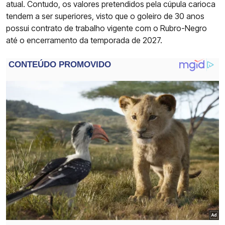
atual. Contudo, os valores pretendidos pela cúpula carioca
tendem a ser superiores, visto que o goleiro de 30 anos
possui contrato de trabalho vigente com o Rubro-Negro
até o encerramento da temporada de 2027.