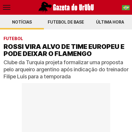
NOTÍCIAS
FUTEBOL DE BASE
PT-BR
ÚLTIMA HORA
EN
FUTEBOL
ROSSI VIRA ALVO DE TIME EUROPEU E
PODE DEIXAR O FLAMENGO
Clube da Turquia projeta formalizar uma proposta
pelo arqueiro argentino após indicação do treinador
Filipe Luís para a temporada