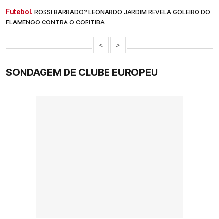
Futebol.
ROSSI BARRADO? LEONARDO JARDIM REVELA GOLEIRO DO
FLAMENGO CONTRA O CORITIBA
<
>
SONDAGEM DE CLUBE EUROPEU