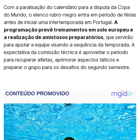
Com a paralisação do calendário para a disputa da Copa
do Mundo, o elenco rubro-negro entra em período de férias
antes de iniciar uma intertemporada em Portugal.
A
programação prevê treinamentos em solo europeu e
a realização de amistosos preparatórios
, que servirão
para ajustar a equipe visando a sequência da temporada. A
expectativa da comissão técnica é aproveitar o período
para recuperar atletas, aprimorar aspectos táticos e
preparar o grupo para os desafios do segundo semestre.