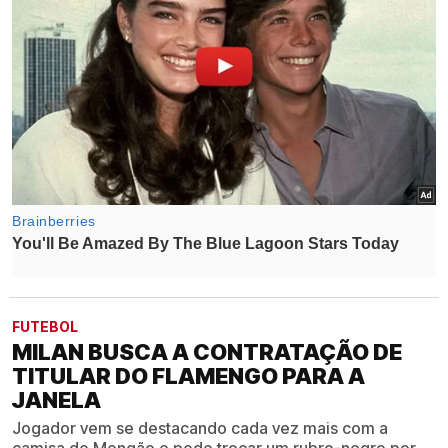
FUTEBOL
MILAN BUSCA A CONTRATAÇÃO DE
TITULAR DO FLAMENGO PARA A
JANELA
Jogador vem se destacando cada vez mais com a