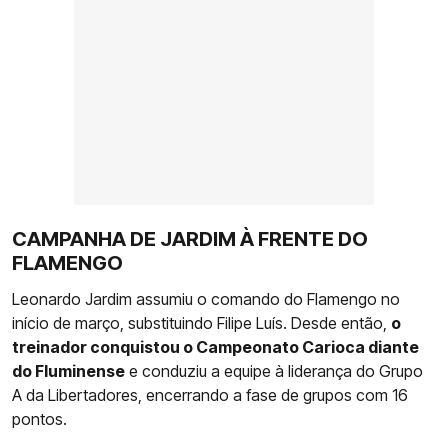
CAMPANHA DE JARDIM À FRENTE DO
FLAMENGO
Leonardo Jardim assumiu o comando do Flamengo no
início de março, substituindo Filipe Luís. Desde então,
o
treinador conquistou o Campeonato Carioca diante
do Fluminense
e conduziu a equipe à liderança do Grupo
A da Libertadores, encerrando a fase de grupos com 16
pontos.