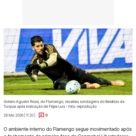
Goleiro Agustín Rossi, do Flamengo, recebeu sondagens do Besiktas da
Turquia após indicação de Filipe Luís - foto: reprodução
28 Mai 2026 | 11:20 |
0
O ambiente interno do Flamengo segue movimentado após