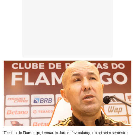
Técnico do Flamengo, Leonardo Jardim faz balanço do primeiro semestre