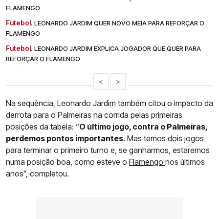
FLAMENGO
Futebol.
LEONARDO JARDIM QUER NOVO MEIA PARA REFORÇAR O
FLAMENGO
Futebol.
LEONARDO JARDIM EXPLICA JOGADOR QUE QUER PARA
REFORÇAR O FLAMENGO
<
>
Na sequência, Leonardo Jardim também citou o impacto da
derrota para o Palmeiras na corrida pelas primeiras
posições da tabela: “
O último jogo, contra o Palmeiras,
perdemos pontos importantes
. Mas temos dois jogos
para terminar o primeiro turno e, se ganharmos, estaremos
numa posição boa, como esteve o
Flamengo
nos últimos
anos”, completou.