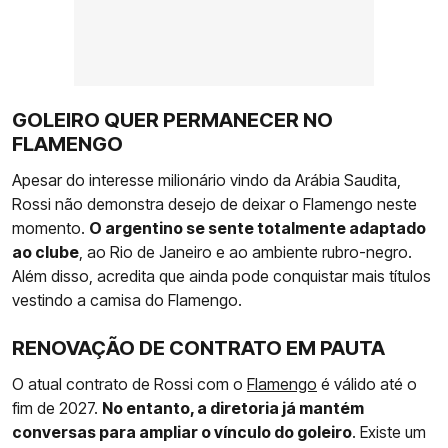
GOLEIRO QUER PERMANECER NO
FLAMENGO
Apesar do interesse milionário vindo da Arábia Saudita,
Rossi não demonstra desejo de deixar o Flamengo neste
momento.
O argentino se sente totalmente adaptado
ao clube
, ao Rio de Janeiro e ao ambiente rubro-negro.
Além disso, acredita que ainda pode conquistar mais títulos
vestindo a camisa do Flamengo.
RENOVAÇÃO DE CONTRATO EM PAUTA
O atual contrato de Rossi com o
Flamengo
é válido até o
fim de 2027.
No entanto, a diretoria já mantém
conversas para ampliar o vínculo do goleiro
. Existe um