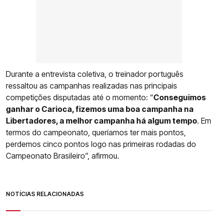
Durante a entrevista coletiva, o treinador português
ressaltou as campanhas realizadas nas principais
competições disputadas até o momento: “
Conseguimos
ganhar o Carioca, fizemos uma boa campanha na
Libertadores, a melhor campanha há algum tempo
. Em
termos do campeonato, queríamos ter mais pontos,
perdemos cinco pontos logo nas primeiras rodadas do
Campeonato Brasileiro”, afirmou.
NOTÍCIAS RELACIONADAS