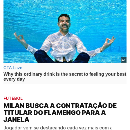
FUTEBOL
MILAN BUSCA A CONTRATAÇÃO DE
TITULAR DO FLAMENGO PARA A
JANELA
Jogador vem se destacando cada vez mais com a