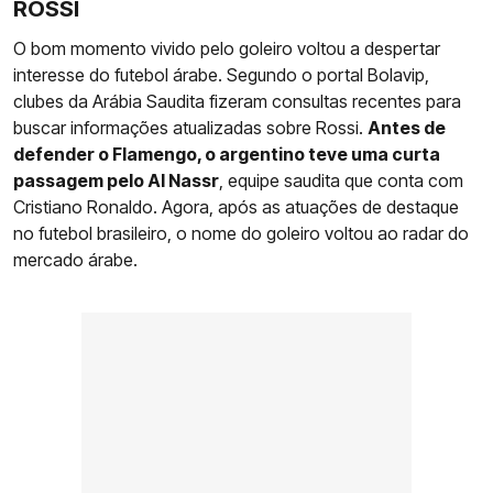
ROSSI
O bom momento vivido pelo goleiro voltou a despertar
interesse do futebol árabe. Segundo o portal Bolavip,
clubes da Arábia Saudita fizeram consultas recentes para
buscar informações atualizadas sobre Rossi.
Antes de
defender o Flamengo, o argentino teve uma curta
passagem pelo Al Nassr
, equipe saudita que conta com
Cristiano Ronaldo. Agora, após as atuações de destaque
no futebol brasileiro, o nome do goleiro voltou ao radar do
mercado árabe.