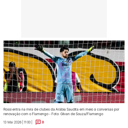
Rossi entra na mira de clubes da Arábia Saudita em meio à conversas por
renovação com o Flamengo - Foto: Gilvan de Souza/Flamengo
13 Mai 2026 | 11:00 |
0