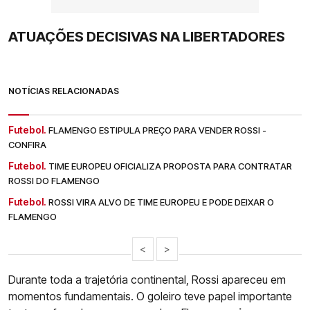
ATUAÇÕES DECISIVAS NA LIBERTADORES
NOTÍCIAS RELACIONADAS
Futebol.
FLAMENGO ESTIPULA PREÇO PARA VENDER ROSSI -
CONFIRA
Futebol.
TIME EUROPEU OFICIALIZA PROPOSTA PARA CONTRATAR
ROSSI DO FLAMENGO
Futebol.
ROSSI VIRA ALVO DE TIME EUROPEU E PODE DEIXAR O
FLAMENGO
<
>
Durante toda a trajetória continental, Rossi apareceu em
momentos fundamentais. O goleiro teve papel importante