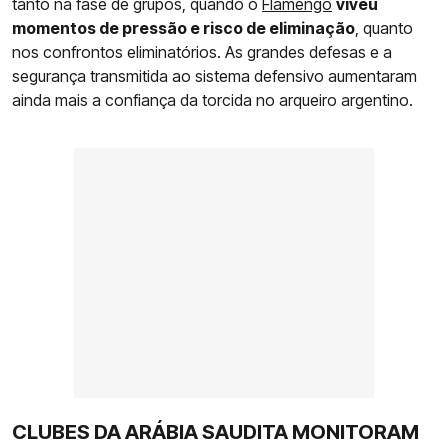
tanto na fase de grupos, quando o
Flamengo
viveu
momentos de pressão e risco de eliminação
, quanto
nos confrontos eliminatórios. As grandes defesas e a
segurança transmitida ao sistema defensivo aumentaram
ainda mais a confiança da torcida no arqueiro argentino.
CLUBES DA ARÁBIA SAUDITA MONITORAM