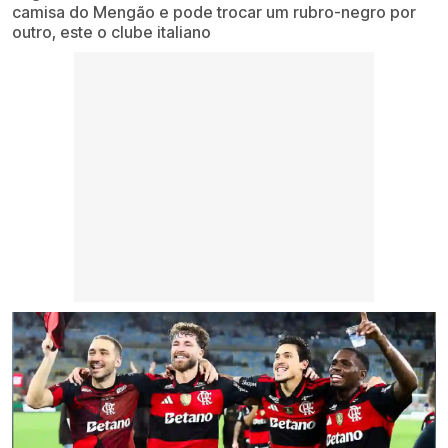
camisa do Mengão e pode trocar um rubro-negro por
outro, este o clube italiano