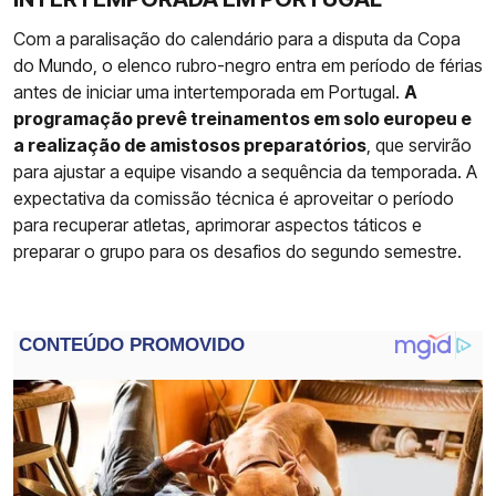
Com a paralisação do calendário para a disputa da Copa
do Mundo, o elenco rubro-negro entra em período de férias
antes de iniciar uma intertemporada em Portugal.
A
programação prevê treinamentos em solo europeu e
a realização de amistosos preparatórios
, que servirão
para ajustar a equipe visando a sequência da temporada. A
expectativa da comissão técnica é aproveitar o período
para recuperar atletas, aprimorar aspectos táticos e
preparar o grupo para os desafios do segundo semestre.