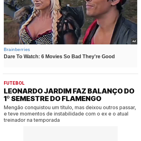
FUTEBOL
LEONARDO JARDIM FAZ BALANÇO DO
1º SEMESTRE DO FLAMENGO
Mengão conquistou um título, mas deixou outros passar,
e teve momentos de instabilidade com o ex e o atual
treinador na temporada