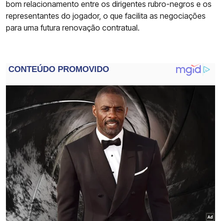
bom relacionamento entre os dirigentes rubro-negros e os
representantes do jogador, o que facilita as negociações
para uma futura renovação contratual.