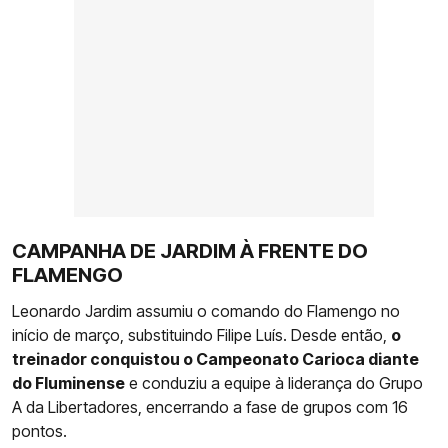
CAMPANHA DE JARDIM À FRENTE DO
FLAMENGO
Leonardo Jardim assumiu o comando do Flamengo no
início de março, substituindo Filipe Luís. Desde então,
o
treinador conquistou o Campeonato Carioca diante
do Fluminense
e conduziu a equipe à liderança do Grupo
A da Libertadores, encerrando a fase de grupos com 16
pontos.