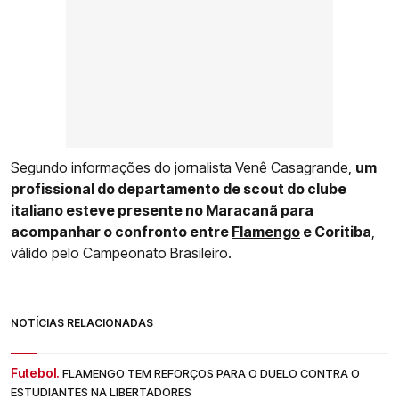
Segundo informações do jornalista Venê Casagrande,
um
profissional do departamento de scout do clube
italiano esteve presente no Maracanã para
acompanhar o confronto entre
Flamengo
e Coritiba
,
válido pelo Campeonato Brasileiro.
NOTÍCIAS RELACIONADAS
Futebol.
FLAMENGO TEM REFORÇOS PARA O DUELO CONTRA O
ESTUDIANTES NA LIBERTADORES