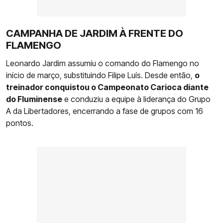
CAMPANHA DE JARDIM À FRENTE DO
FLAMENGO
Leonardo Jardim assumiu o comando do Flamengo no
início de março, substituindo Filipe Luís. Desde então,
o
treinador conquistou o Campeonato Carioca diante
do Fluminense
e conduziu a equipe à liderança do Grupo
A da Libertadores, encerrando a fase de grupos com 16
pontos.