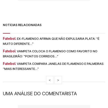
NOTÍCIAS RELACIONADAS
Futebol.
EX-FLAMENGO AFIRMA QUE NÃO EXPULSARIA PLATA: “É
MUITO DIFERENTE…”
Futebol.
VAMPETA COLOCA O FLAMENGO COMO FAVORITO NO
BRASILEIRÃO: “PONTOS CORRIDOS…”
Futebol.
VAMPETA COMPARA JANELAS DE FLAMENGO E PALMEIRAS:
“MAIS INTERESSANTE…”
<
>
UMA ANÁLISE DO COMENTARISTA