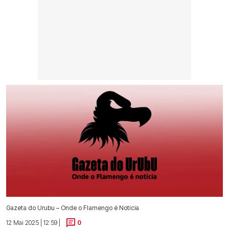
Gazeta do Urubu – Onde o Flamengo é Notícia
12 Mai 2025 | 12:59 |
0