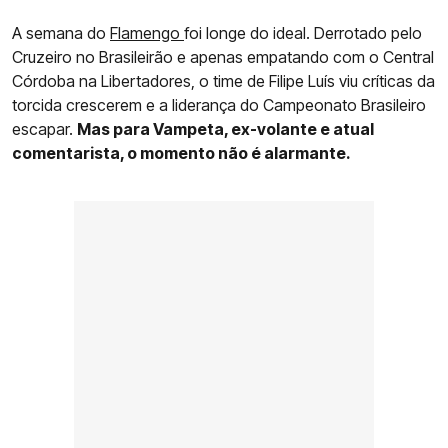
A semana do
Flamengo
foi longe do ideal. Derrotado pelo
Cruzeiro no Brasileirão e apenas empatando com o Central
Córdoba na Libertadores, o time de Filipe Luís viu críticas da
torcida crescerem e a liderança do Campeonato Brasileiro
escapar.
Mas para Vampeta, ex-volante e atual
comentarista, o momento não é alarmante.