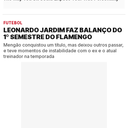
FUTEBOL
LEONARDO JARDIM FAZ BALANÇO DO
1º SEMESTRE DO FLAMENGO
Mengão conquistou um título, mas deixou outros passar,
e teve momentos de instabilidade com o ex e o atual
treinador na temporada