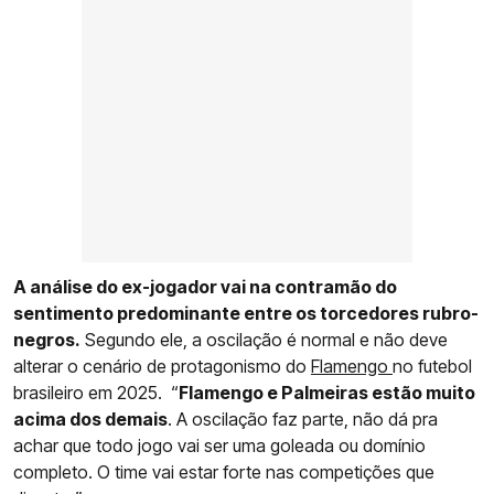
A análise do ex-jogador vai na contramão do
sentimento predominante entre os torcedores rubro-
negros.
Segundo ele, a oscilação é normal e não deve
alterar o cenário de protagonismo do
Flamengo
no futebol
brasileiro em 2025. “
Flamengo e Palmeiras estão muito
acima dos demais
. A oscilação faz parte, não dá pra
achar que todo jogo vai ser uma goleada ou domínio
completo. O time vai estar forte nas competições que