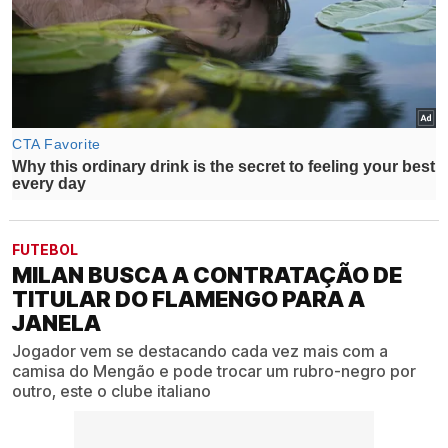
FUTEBOL
MILAN BUSCA A CONTRATAÇÃO DE
TITULAR DO FLAMENGO PARA A
JANELA
Jogador vem se destacando cada vez mais com a
camisa do Mengão e pode trocar um rubro-negro por
outro, este o clube italiano