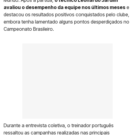
avaliou o desempenho da equipe nos últimos meses
e
destacou os resultados positivos conquistados pelo clube,
embora tenha lamentado alguns pontos desperdiçados no
Campeonato Brasileiro.
Durante a entrevista coletiva, o treinador português
ressaltou as campanhas realizadas nas principais