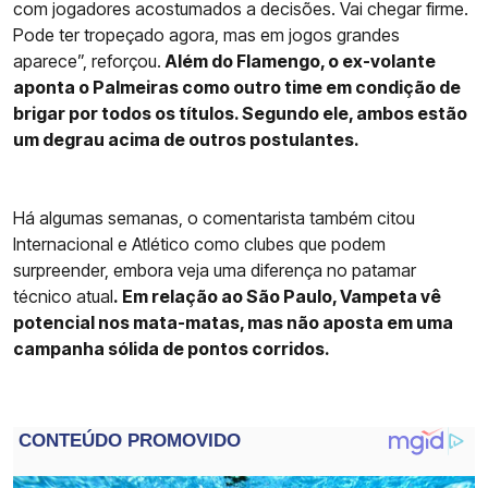
com jogadores acostumados a decisões. Vai chegar firme.
Pode ter tropeçado agora, mas em jogos grandes
aparece”, reforçou.
Além do Flamengo, o ex-volante
aponta o Palmeiras como outro time em condição de
brigar por todos os títulos. Segundo ele, ambos estão
um degrau acima de outros postulantes.
Há algumas semanas, o comentarista também citou
Internacional e Atlético como clubes que podem
surpreender, embora veja uma diferença no patamar
técnico atual
. Em relação ao São Paulo, Vampeta vê
potencial nos mata-matas, mas não aposta em uma
campanha sólida de pontos corridos.