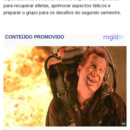
para recuperar atletas, aprimorar aspectos táticos e
preparar o grupo para os desafios do segundo semestre.