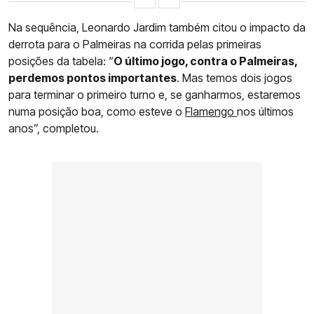
Na sequência, Leonardo Jardim também citou o impacto da
derrota para o Palmeiras na corrida pelas primeiras
posições da tabela: “
O último jogo, contra o Palmeiras,
perdemos pontos importantes
. Mas temos dois jogos
para terminar o primeiro turno e, se ganharmos, estaremos
numa posição boa, como esteve o
Flamengo
nos últimos
anos”, completou.