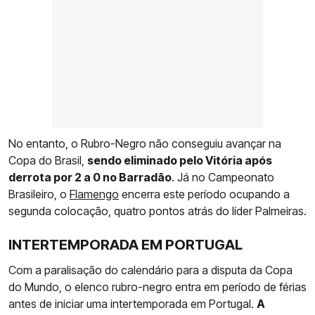
No entanto, o Rubro-Negro não conseguiu avançar na
Copa do Brasil,
sendo eliminado pelo Vitória após
derrota por 2 a 0 no Barradão
. Já no Campeonato
Brasileiro, o
Flamengo
encerra este período ocupando a
segunda colocação, quatro pontos atrás do líder Palmeiras.
INTERTEMPORADA EM PORTUGAL
Com a paralisação do calendário para a disputa da Copa
do Mundo, o elenco rubro-negro entra em período de férias
antes de iniciar uma intertemporada em Portugal.
A