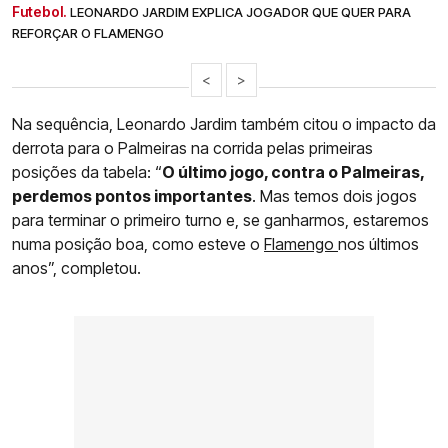
Futebol.
LEONARDO JARDIM EXPLICA JOGADOR QUE QUER PARA
REFORÇAR O FLAMENGO
<
>
Na sequência, Leonardo Jardim também citou o impacto da
derrota para o Palmeiras na corrida pelas primeiras
posições da tabela: “
O último jogo, contra o Palmeiras,
perdemos pontos importantes
. Mas temos dois jogos
para terminar o primeiro turno e, se ganharmos, estaremos
numa posição boa, como esteve o
Flamengo
nos últimos
anos”, completou.