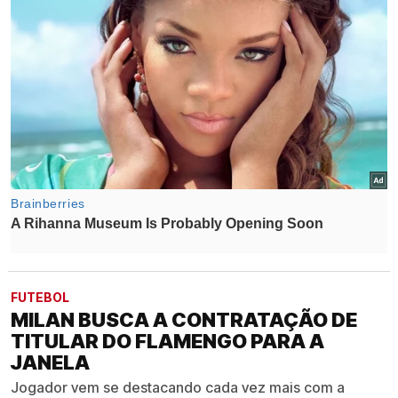
FUTEBOL
MILAN BUSCA A CONTRATAÇÃO DE
TITULAR DO FLAMENGO PARA A
JANELA
Jogador vem se destacando cada vez mais com a