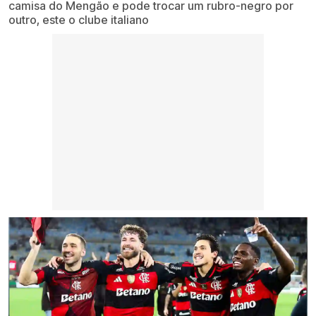
camisa do Mengão e pode trocar um rubro-negro por
outro, este o clube italiano