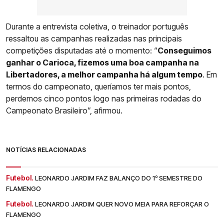
Durante a entrevista coletiva, o treinador português
ressaltou as campanhas realizadas nas principais
competições disputadas até o momento: “
Conseguimos
ganhar o Carioca, fizemos uma boa campanha na
Libertadores, a melhor campanha há algum tempo
. Em
termos do campeonato, queríamos ter mais pontos,
perdemos cinco pontos logo nas primeiras rodadas do
Campeonato Brasileiro”, afirmou.
NOTÍCIAS RELACIONADAS
Futebol.
LEONARDO JARDIM FAZ BALANÇO DO 1º SEMESTRE DO
FLAMENGO
Futebol.
LEONARDO JARDIM QUER NOVO MEIA PARA REFORÇAR O
FLAMENGO