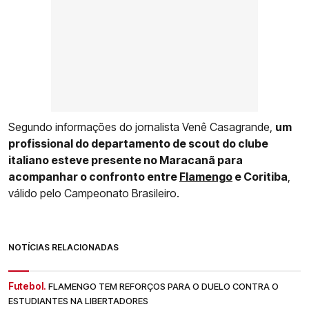
Segundo informações do jornalista Venê Casagrande,
um
profissional do departamento de scout do clube
italiano esteve presente no Maracanã para
acompanhar o confronto entre
Flamengo
e Coritiba
,
válido pelo Campeonato Brasileiro.
NOTÍCIAS RELACIONADAS
Futebol.
FLAMENGO TEM REFORÇOS PARA O DUELO CONTRA O
ESTUDIANTES NA LIBERTADORES