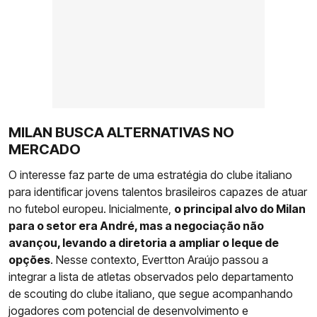
MILAN BUSCA ALTERNATIVAS NO
MERCADO
O interesse faz parte de uma estratégia do clube italiano
para identificar jovens talentos brasileiros capazes de atuar
no futebol europeu. Inicialmente,
o principal alvo do Milan
para o setor era André, mas a negociação não
avançou, levando a diretoria a ampliar o leque de
opções
. Nesse contexto, Evertton Araújo passou a
integrar a lista de atletas observados pelo departamento
de scouting do clube italiano, que segue acompanhando
jogadores com potencial de desenvolvimento e