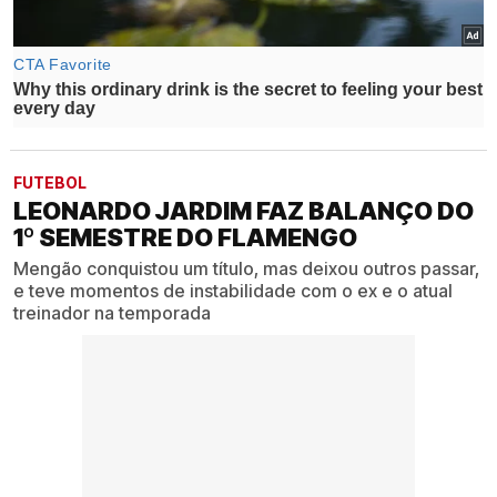
FUTEBOL
LEONARDO JARDIM FAZ BALANÇO DO
1º SEMESTRE DO FLAMENGO
Mengão conquistou um título, mas deixou outros passar,
e teve momentos de instabilidade com o ex e o atual
treinador na temporada