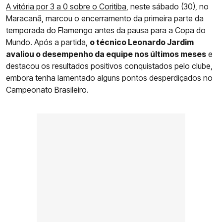
A vitória por 3 a 0 sobre o Coritiba
, neste sábado (30), no
Maracanã, marcou o encerramento da primeira parte da
temporada do Flamengo antes da pausa para a Copa do
Mundo. Após a partida,
o técnico Leonardo Jardim
avaliou o desempenho da equipe nos últimos meses
e
destacou os resultados positivos conquistados pelo clube,
embora tenha lamentado alguns pontos desperdiçados no
Campeonato Brasileiro.