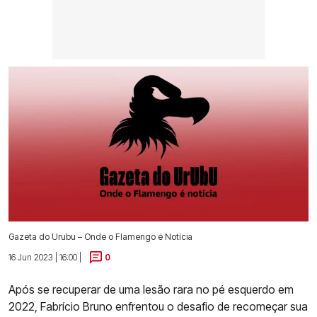
Gazeta do Urubu – Onde o Flamengo é Notícia
16 Jun 2023 | 16:00 |
0
Após se recuperar de uma lesão rara no pé esquerdo em
2022, Fabrício Bruno enfrentou o desafio de recomeçar sua