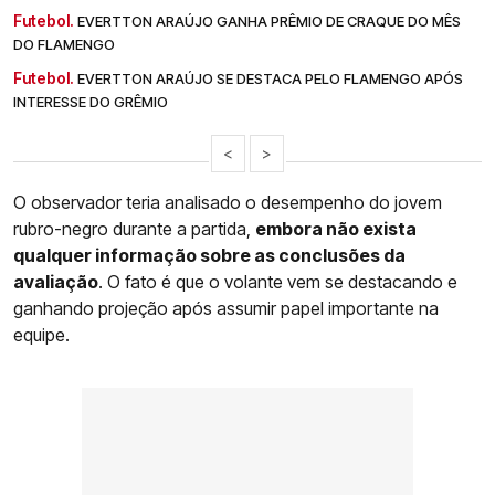
Futebol.
EVERTTON ARAÚJO GANHA PRÊMIO DE CRAQUE DO MÊS
DO FLAMENGO
Futebol.
EVERTTON ARAÚJO SE DESTACA PELO FLAMENGO APÓS
INTERESSE DO GRÊMIO
<
>
O observador teria analisado o desempenho do jovem
rubro-negro durante a partida,
embora não exista
qualquer informação sobre as conclusões da
avaliação
. O fato é que o volante vem se destacando e
ganhando projeção após assumir papel importante na
equipe.