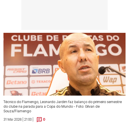
Técnico do Flamengo, Leonardo Jardim faz balanço do primeiro semestre
do clube na parada para a Copa do Mundo - Foto: Gilvan de
Souza/Flamengo
31 Mai 2026 | 21:00 |
0