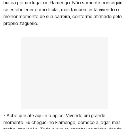
busca por um lugar no Flamengo. Não somente conseguiu
se estabelecer como titular, mas também está vivendo o
melhor momento de sua carreira, conforme afirmado pelo
próprio zagueiro.
- Acho que até aqui é o ápice. Vivendo um grande
momento. Eu cheguei no Flamengo, começo a jogar, mas