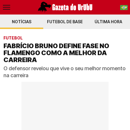
NOTÍCIAS
FUTEBOL DE BASE
PT-BR
ÚLTIMA HORA
EN
FUTEBOL
FABRÍCIO BRUNO DEFINE FASE NO
FLAMENGO COMO A MELHOR DA
CARREIRA
O defensor revelou que vive o seu melhor momento
na carreira