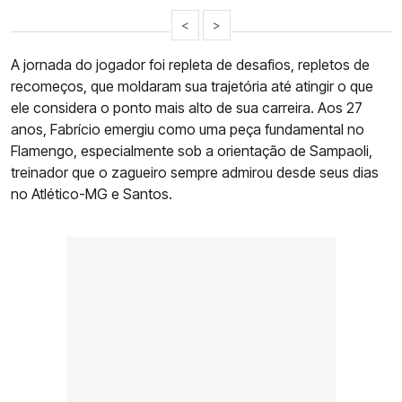
<
>
A jornada do jogador foi repleta de desafios, repletos de
recomeços, que moldaram sua trajetória até atingir o que
ele considera o ponto mais alto de sua carreira. Aos 27
anos, Fabrício emergiu como uma peça fundamental no
Flamengo, especialmente sob a orientação de Sampaoli,
treinador que o zagueiro sempre admirou desde seus dias
no Atlético-MG e Santos.