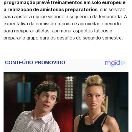
programação prevê treinamentos em solo europeu e
a realização de amistosos preparatórios
, que servirão
para ajustar a equipe visando a sequência da temporada. A
expectativa da comissão técnica é aproveitar o período
para recuperar atletas, aprimorar aspectos táticos e
preparar o grupo para os desafios do segundo semestre.