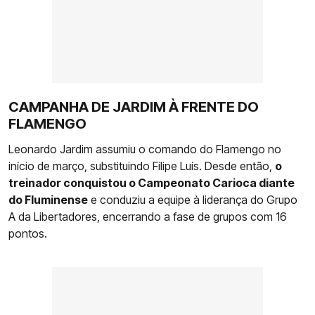
CAMPANHA DE JARDIM À FRENTE DO
FLAMENGO
Leonardo Jardim assumiu o comando do Flamengo no
início de março, substituindo Filipe Luís. Desde então,
o
treinador conquistou o Campeonato Carioca diante
do Fluminense
e conduziu a equipe à liderança do Grupo
A da Libertadores, encerrando a fase de grupos com 16
pontos.