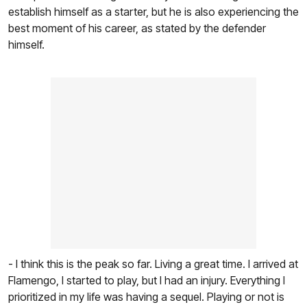
establish himself as a starter, but he is also experiencing the
best moment of his career, as stated by the defender
himself.
- I think this is the peak so far. Living a great time. I arrived at
Flamengo, I started to play, but I had an injury. Everything I
prioritized in my life was having a sequel. Playing or not is