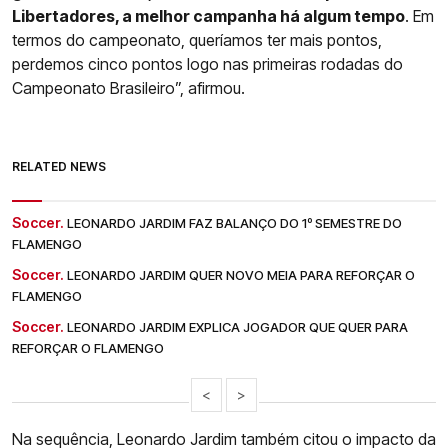
Libertadores, a melhor campanha há algum tempo
. Em
termos do campeonato, queríamos ter mais pontos,
perdemos cinco pontos logo nas primeiras rodadas do
Campeonato Brasileiro”, afirmou.
RELATED NEWS
Soccer.
LEONARDO JARDIM FAZ BALANÇO DO 1º SEMESTRE DO
FLAMENGO
Soccer.
LEONARDO JARDIM QUER NOVO MEIA PARA REFORÇAR O
FLAMENGO
Soccer.
LEONARDO JARDIM EXPLICA JOGADOR QUE QUER PARA
REFORÇAR O FLAMENGO
<
>
Na sequência, Leonardo Jardim também citou o impacto da