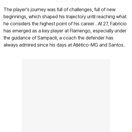
The player's journey was full of challenges, full of new
beginnings, which shaped his trajectory until reaching what
he considers the highest point of his career . At 27, Fabrício
has emerged as a key player at Flamengo, especially under
the guidance of Sampaoli, a coach the defender has
always admired since his days at Atlético-MG and Santos.