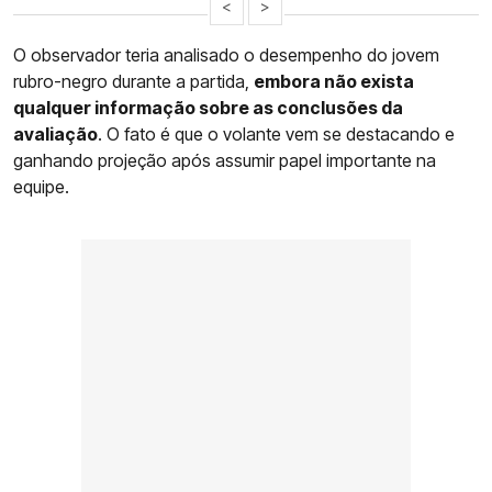
<
>
O observador teria analisado o desempenho do jovem
rubro-negro durante a partida,
embora não exista
qualquer informação sobre as conclusões da
avaliação
. O fato é que o volante vem se destacando e
ganhando projeção após assumir papel importante na
equipe.