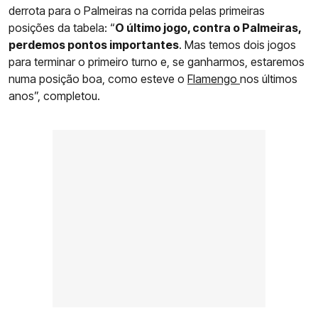
derrota para o Palmeiras na corrida pelas primeiras
posições da tabela: “
O último jogo, contra o Palmeiras,
perdemos pontos importantes
. Mas temos dois jogos
para terminar o primeiro turno e, se ganharmos, estaremos
numa posição boa, como esteve o
Flamengo
nos últimos
anos”, completou.