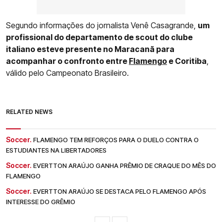
Segundo informações do jornalista Venê Casagrande,
um
profissional do departamento de scout do clube
italiano esteve presente no Maracanã para
acompanhar o confronto entre
Flamengo
e Coritiba
,
válido pelo Campeonato Brasileiro.
RELATED NEWS
Soccer.
FLAMENGO TEM REFORÇOS PARA O DUELO CONTRA O
ESTUDIANTES NA LIBERTADORES
Soccer.
EVERTTON ARAÚJO GANHA PRÊMIO DE CRAQUE DO MÊS DO
FLAMENGO
Soccer.
EVERTTON ARAÚJO SE DESTACA PELO FLAMENGO APÓS
INTERESSE DO GRÊMIO