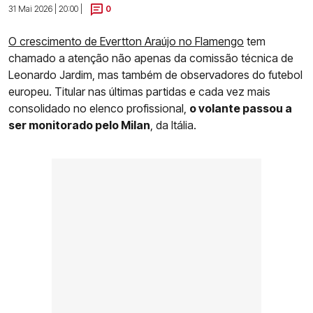
31 Mai 2026 | 20:00 |
0
O crescimento de Evertton Araújo no Flamengo
tem
chamado a atenção não apenas da comissão técnica de
Leonardo Jardim, mas também de observadores do futebol
europeu. Titular nas últimas partidas e cada vez mais
consolidado no elenco profissional,
o volante passou a
ser monitorado pelo Milan
, da Itália.