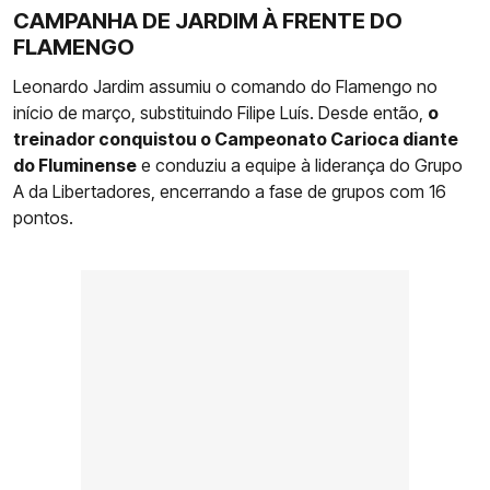
CAMPANHA DE JARDIM À FRENTE DO
FLAMENGO
Leonardo Jardim assumiu o comando do Flamengo no
início de março, substituindo Filipe Luís. Desde então,
o
treinador conquistou o Campeonato Carioca diante
do Fluminense
e conduziu a equipe à liderança do Grupo
A da Libertadores, encerrando a fase de grupos com 16
pontos.