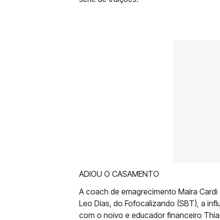
ADIOU O CASAMENTO
A coach de emagrecimento Maíra Cardi e
Leo Dias, do Fofocalizando (SBT), a inf
com o noivo e educador financeiro Thia