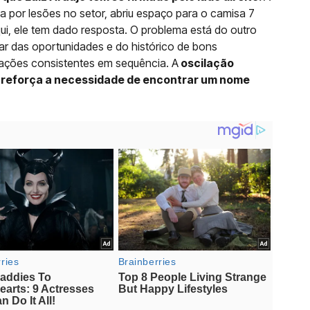
 por lesões no setor, abriu espaço para o camisa 7
ui, ele tem dado resposta. O problema está do outro
ar das oportunidades e do histórico de bons
ações consistentes em sequência. A
oscilação
 reforça a necessidade de encontrar um nome