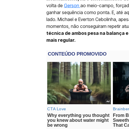
volta de
Gerson
ao meio-campo, forçada
ganhar sequência como ponta. E, até aq
lado. Michael e Everton Cebolinha, apes
momentos, não conseguiram repetir atu
técnica de ambos pesa na balança e
mais regular.