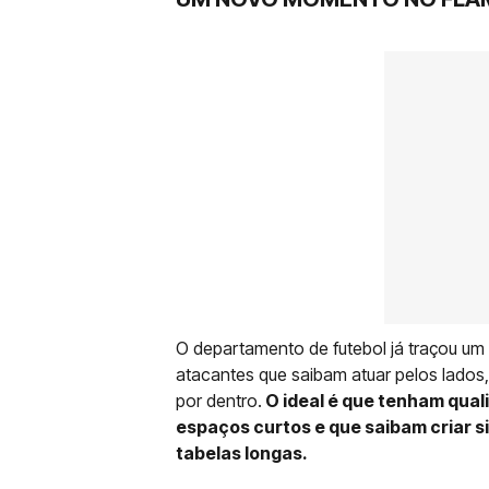
O departamento de futebol já traçou um 
atacantes que saibam atuar pelos lados,
por dentro.
O ideal é que tenham quali
espaços curtos e que saibam criar 
tabelas longas.