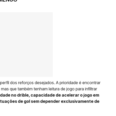
perfil dos reforços desejados. A prioridade é encontrar
 mas que também tenham leitura de jogo para infiltrar
dade no drible, capacidade de acelerar o jogo em
situações de gol sem depender exclusivamente de