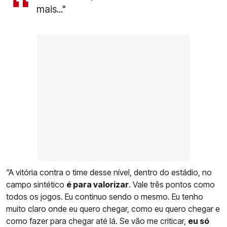
mais..."
“A vitória contra o time desse nível, dentro do estádio, no
campo sintético
é para valorizar
. Vale três pontos como
todos os jogos. Eu continuo sendo o mesmo. Eu tenho
muito claro onde eu quero chegar, como eu quero chegar e
como fazer para chegar até lá. Se vão me criticar,
eu só