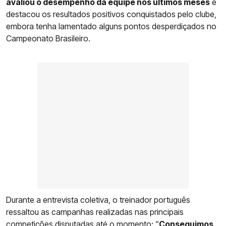
avaliou o desempenho da equipe nos últimos meses
e
destacou os resultados positivos conquistados pelo clube,
embora tenha lamentado alguns pontos desperdiçados no
Campeonato Brasileiro.
Durante a entrevista coletiva, o treinador português
ressaltou as campanhas realizadas nas principais
competições disputadas até o momento: “
Conseguimos