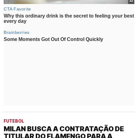
FUTEBOL
MILAN BUSCA A CONTRATAÇÃO DE
TITULAR DO FLAMENGO PARA A