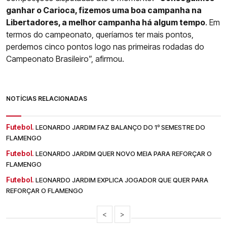
ganhar o Carioca, fizemos uma boa campanha na
Libertadores, a melhor campanha há algum tempo
. Em
termos do campeonato, queríamos ter mais pontos,
perdemos cinco pontos logo nas primeiras rodadas do
Campeonato Brasileiro”, afirmou.
NOTÍCIAS RELACIONADAS
Futebol.
LEONARDO JARDIM FAZ BALANÇO DO 1º SEMESTRE DO
FLAMENGO
Futebol.
LEONARDO JARDIM QUER NOVO MEIA PARA REFORÇAR O
FLAMENGO
Futebol.
LEONARDO JARDIM EXPLICA JOGADOR QUE QUER PARA
REFORÇAR O FLAMENGO
<
>