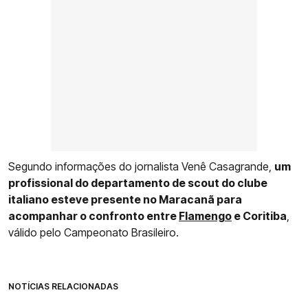
Segundo informações do jornalista Venê Casagrande,
um
profissional do departamento de scout do clube
italiano esteve presente no Maracanã para
acompanhar o confronto entre
Flamengo
e Coritiba
,
válido pelo Campeonato Brasileiro.
NOTÍCIAS RELACIONADAS