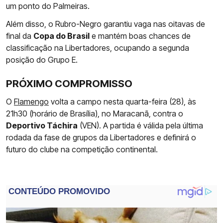
um ponto do Palmeiras.
Além disso, o Rubro-Negro garantiu vaga nas oitavas de
final da
Copa do Brasil
e mantém boas chances de
classificação na Libertadores, ocupando a segunda
posição do Grupo E.
PRÓXIMO COMPROMISSO
O
Flamengo
volta a campo nesta quarta-feira (28), às
21h30 (horário de Brasília), no Maracanã, contra o
Deportivo Táchira
(VEN). A partida é válida pela última
rodada da fase de grupos da Libertadores e definirá o
futuro do clube na competição continental.