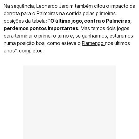
Na sequência, Leonardo Jardim também citou o impacto da
derrota para o Palmeiras na corrida pelas primeiras
posições da tabela: “
O último jogo, contra o Palmeiras,
perdemos pontos importantes
. Mas temos dois jogos
para terminar o primeiro turno e, se ganharmos, estaremos
numa posição boa, como esteve o
Flamengo
nos últimos
anos”, completou.