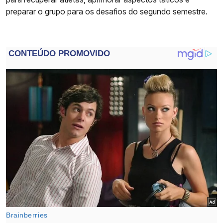
preparar o grupo para os desafios do segundo semestre.