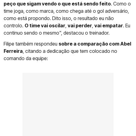
peço que sigam vendo o que está sendo feito
. Como o
time joga, como marca, como chega até o gol adversário,
como está propondo. Dito isso, o resultado eu não
controlo.
O time vai oscilar
,
vai perder
,
vai empatar
. Eu
continuo sendo o mesmo", destacou o treinador.
Filipe também respondeu
sobre a comparação com Abel
Ferreira
, citando a dedicação que tem colocado no
comando da equipe: