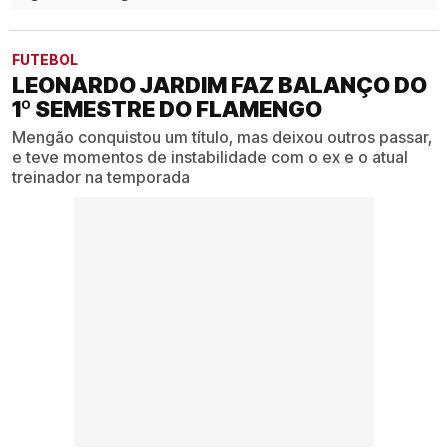
FUTEBOL
LEONARDO JARDIM FAZ BALANÇO DO
1º SEMESTRE DO FLAMENGO
Mengão conquistou um título, mas deixou outros passar,
e teve momentos de instabilidade com o ex e o atual
treinador na temporada