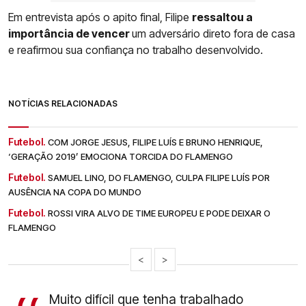
Em entrevista após o apito final, Filipe
ressaltou a
importância de vencer
um adversário direto fora de casa
e reafirmou sua confiança no trabalho desenvolvido.
NOTÍCIAS RELACIONADAS
Futebol.
COM JORGE JESUS, FILIPE LUÍS E BRUNO HENRIQUE,
‘GERAÇÃO 2019’ EMOCIONA TORCIDA DO FLAMENGO
Futebol.
SAMUEL LINO, DO FLAMENGO, CULPA FILIPE LUÍS POR
AUSÊNCIA NA COPA DO MUNDO
Futebol.
ROSSI VIRA ALVO DE TIME EUROPEU E PODE DEIXAR O
FLAMENGO
<
>
Muito difícil que tenha trabalhado