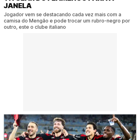
JANELA
Jogador vem se destacando cada vez mais com a
camisa do Mengão e pode trocar um rubro-negro por
outro, este o clube italiano