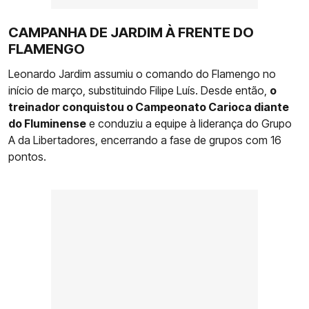
CAMPANHA DE JARDIM À FRENTE DO
FLAMENGO
Leonardo Jardim assumiu o comando do Flamengo no
início de março, substituindo Filipe Luís. Desde então,
o
treinador conquistou o Campeonato Carioca diante
do Fluminense
e conduziu a equipe à liderança do Grupo
A da Libertadores, encerrando a fase de grupos com 16
pontos.