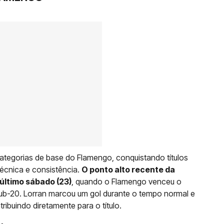
ategorias de base do Flamengo, conquistando títulos
écnica e consistência.
O ponto alto recente da
 último sábado (23)
, quando o Flamengo venceu o
ub-20. Lorran marcou um gol durante o tempo normal e
ibuindo diretamente para o título.