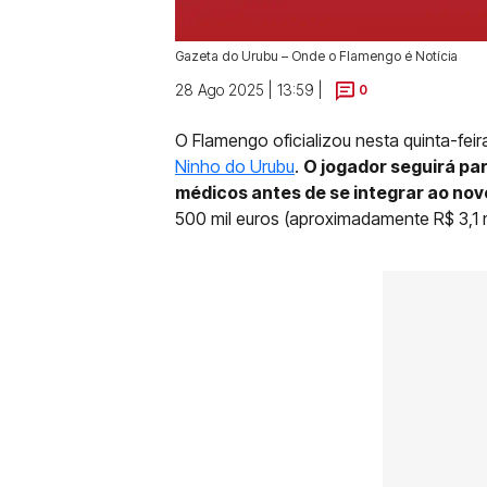
Gazeta do Urubu – Onde o Flamengo é Notícia
28 Ago 2025 | 13:59 |
0
O Flamengo oficializou nesta quinta-feir
Ninho do Urubu
.
O jogador seguirá par
médicos antes de se integrar ao nov
500 mil euros (aproximadamente R$ 3,1 