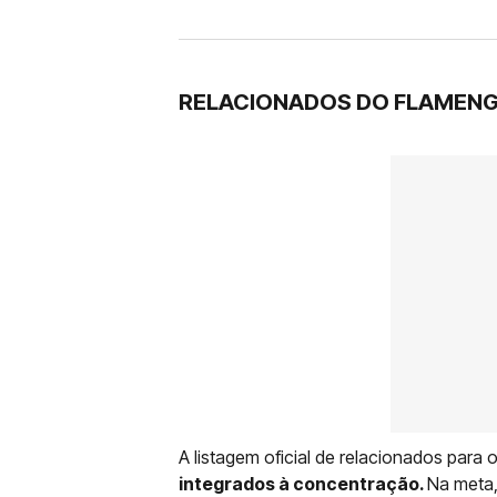
RELACIONADOS DO FLAMEN
A listagem oficial de relacionados para 
integrados à concentração.
Na meta, 