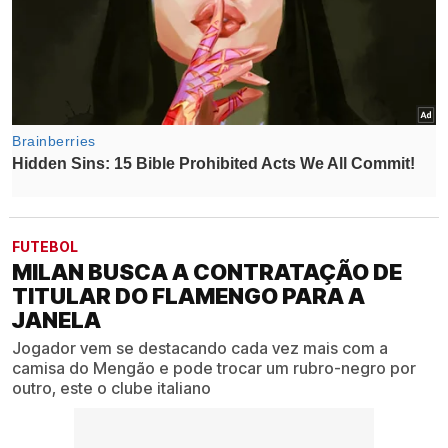
FUTEBOL
MILAN BUSCA A CONTRATAÇÃO DE
TITULAR DO FLAMENGO PARA A
JANELA
Jogador vem se destacando cada vez mais com a
camisa do Mengão e pode trocar um rubro-negro por
outro, este o clube italiano