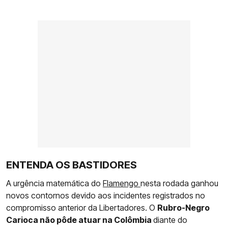
ENTENDA OS BASTIDORES
A urgência matemática do
Flamengo
nesta rodada ganhou
novos contornos devido aos incidentes registrados no
compromisso anterior da Libertadores. O
Rubro-Negro
Carioca não pôde atuar na Colômbia
diante do