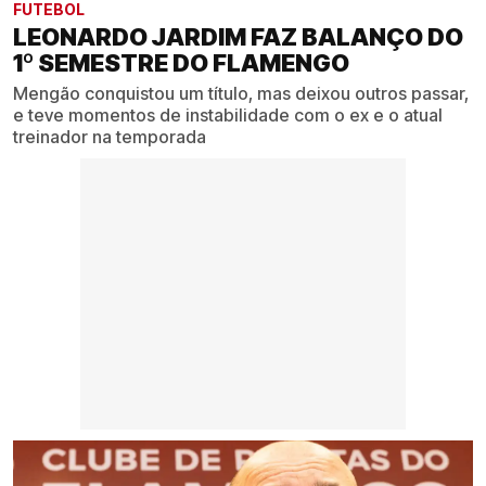
FUTEBOL
LEONARDO JARDIM FAZ BALANÇO DO
1º SEMESTRE DO FLAMENGO
Mengão conquistou um título, mas deixou outros passar,
e teve momentos de instabilidade com o ex e o atual
treinador na temporada