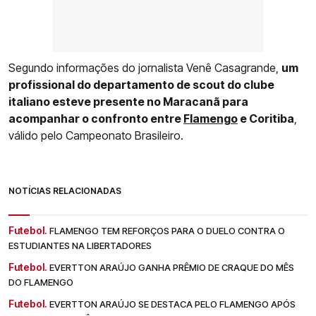
Segundo informações do jornalista Venê Casagrande,
um
profissional do departamento de scout do clube
italiano esteve presente no Maracanã para
acompanhar o confronto entre
Flamengo
e Coritiba
,
válido pelo Campeonato Brasileiro.
NOTÍCIAS RELACIONADAS
Futebol.
FLAMENGO TEM REFORÇOS PARA O DUELO CONTRA O
ESTUDIANTES NA LIBERTADORES
Futebol.
EVERTTON ARAÚJO GANHA PRÊMIO DE CRAQUE DO MÊS
DO FLAMENGO
Futebol.
EVERTTON ARAÚJO SE DESTACA PELO FLAMENGO APÓS