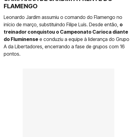
FLAMENGO
Leonardo Jardim assumiu o comando do Flamengo no
início de março, substituindo Filipe Luís. Desde então,
o
treinador conquistou o Campeonato Carioca diante
do Fluminense
e conduziu a equipe à liderança do Grupo
A da Libertadores, encerrando a fase de grupos com 16
pontos.