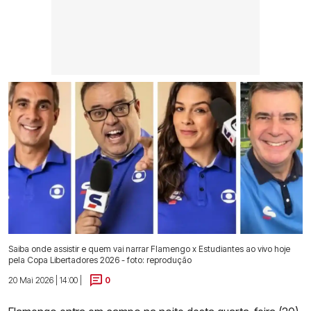
Saiba onde assistir e quem vai narrar Flamengo x Estudiantes ao vivo hoje
pela Copa Libertadores 2026 - foto: reprodução
20 Mai 2026 | 14:00 |
0