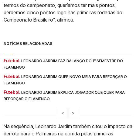
termos do campeonato, queríamos ter mais pontos,
perdemos cinco pontos logo nas primeiras rodadas do
Campeonato Brasileiro”, afirmou.
NOTÍCIAS RELACIONADAS
Futebol.
LEONARDO JARDIM FAZ BALANÇO DO 1º SEMESTRE DO
FLAMENGO
Futebol.
LEONARDO JARDIM QUER NOVO MEIA PARA REFORÇAR O
FLAMENGO
Futebol.
LEONARDO JARDIM EXPLICA JOGADOR QUE QUER PARA
REFORÇAR O FLAMENGO
<
>
Na sequência, Leonardo Jardim também citou o impacto da
derrota para o Palmeiras na corrida pelas primeiras