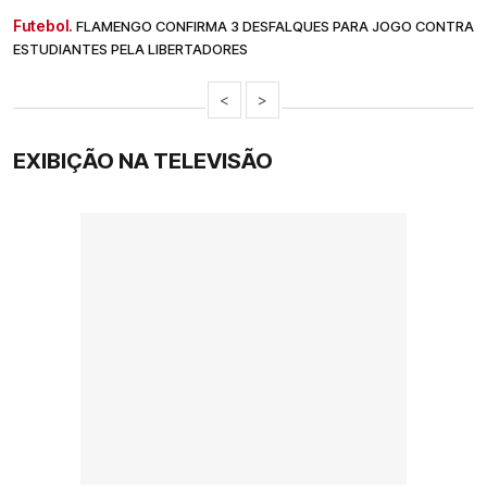
Futebol.
FLAMENGO CONFIRMA 3 DESFALQUES PARA JOGO CONTRA
ESTUDIANTES PELA LIBERTADORES
<
>
EXIBIÇÃO NA TELEVISÃO