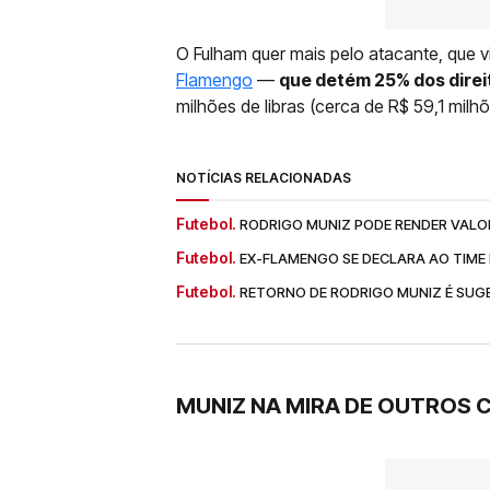
O Fulham quer mais pelo atacante, que 
Flamengo
—
que detém 25% dos direi
milhões de libras (cerca de R$ 59,1 milhõ
NOTÍCIAS RELACIONADAS
Futebol.
RODRIGO MUNIZ PODE RENDER VALO
Futebol.
EX-FLAMENGO SE DECLARA AO TIME
Futebol.
RETORNO DE RODRIGO MUNIZ É SUG
MUNIZ NA MIRA DE OUTROS 