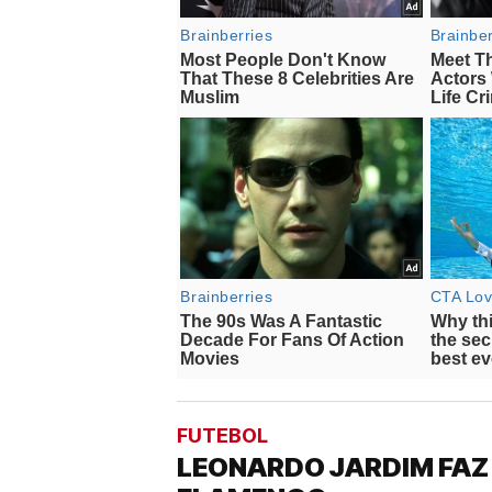
FUTEBOL
LEONARDO JARDIM FAZ