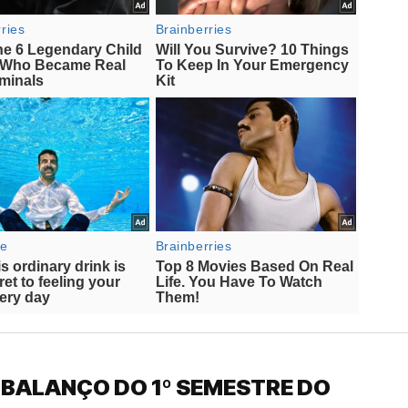
 BALANÇO DO 1º SEMESTRE DO