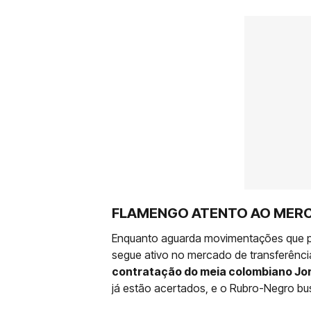
FLAMENGO ATENTO AO MER
Enquanto aguarda movimentações que p
segue ativo no mercado de transferênci
contratação do meia colombiano Jo
já estão acertados, e o Rubro-Negro bu