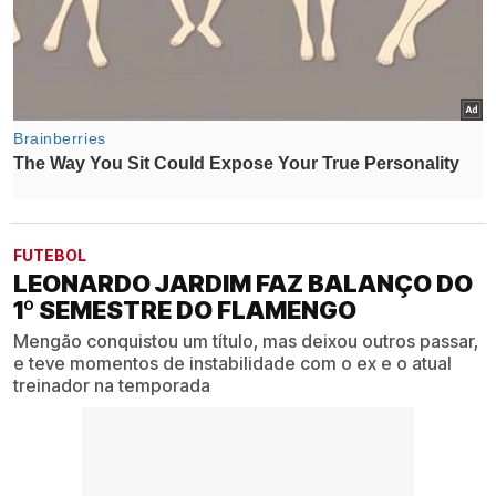
FUTEBOL
LEONARDO JARDIM FAZ BALANÇO DO
1º SEMESTRE DO FLAMENGO
Mengão conquistou um título, mas deixou outros passar,
e teve momentos de instabilidade com o ex e o atual
treinador na temporada