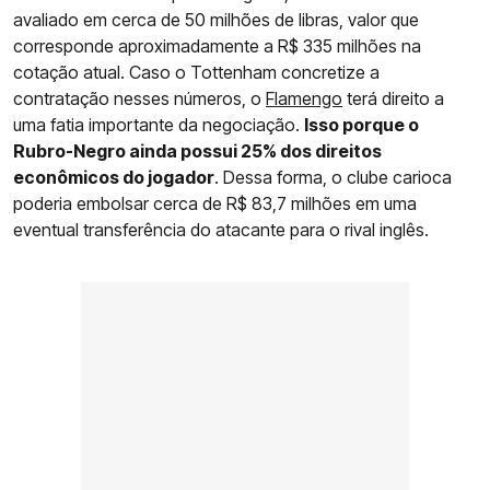
avaliado em cerca de 50 milhões de libras, valor que
corresponde aproximadamente a R$ 335 milhões na
cotação atual. Caso o Tottenham concretize a
contratação nesses números, o
Flamengo
terá direito a
uma fatia importante da negociação.
Isso porque o
Rubro-Negro ainda possui 25% dos direitos
econômicos do jogador
. Dessa forma, o clube carioca
poderia embolsar cerca de R$ 83,7 milhões em uma
eventual transferência do atacante para o rival inglês.