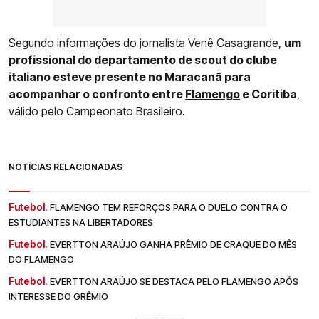
Segundo informações do jornalista Venê Casagrande,
um
profissional do departamento de scout do clube
italiano esteve presente no Maracanã para
acompanhar o confronto entre
Flamengo
e Coritiba
,
válido pelo Campeonato Brasileiro.
NOTÍCIAS RELACIONADAS
Futebol.
FLAMENGO TEM REFORÇOS PARA O DUELO CONTRA O
ESTUDIANTES NA LIBERTADORES
Futebol.
EVERTTON ARAÚJO GANHA PRÊMIO DE CRAQUE DO MÊS
DO FLAMENGO
Futebol.
EVERTTON ARAÚJO SE DESTACA PELO FLAMENGO APÓS
INTERESSE DO GRÊMIO