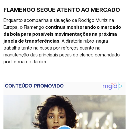
FLAMENGO SEGUE ATENTO AO MERCADO
Enquanto acompanha a situação de Rodrigo Muniz na
Europa, o Flamengo
continua monitorando o mercado
da bola para possíveis movimentações na próxima
janela de transferências
. A diretoria rubro-negra
trabalha tanto na busca por reforços quanto na
manutenção das principais peças do elenco comandado
por Leonardo Jardim.