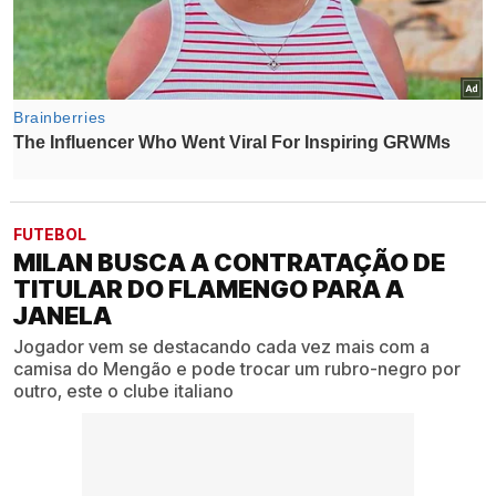
FUTEBOL
MILAN BUSCA A CONTRATAÇÃO DE
TITULAR DO FLAMENGO PARA A
JANELA
Jogador vem se destacando cada vez mais com a
camisa do Mengão e pode trocar um rubro-negro por
outro, este o clube italiano