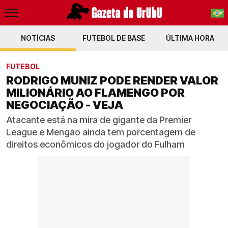
NOTÍCIAS
FUTEBOL DE BASE
PT-BR
ÚLTIMA HORA
EN
FUTEBOL
RODRIGO MUNIZ PODE RENDER VALOR
MILIONÁRIO AO FLAMENGO POR
NEGOCIAÇÃO - VEJA
Atacante está na mira de gigante da Premier
League e Mengão ainda tem porcentagem de
direitos econômicos do jogador do Fulham