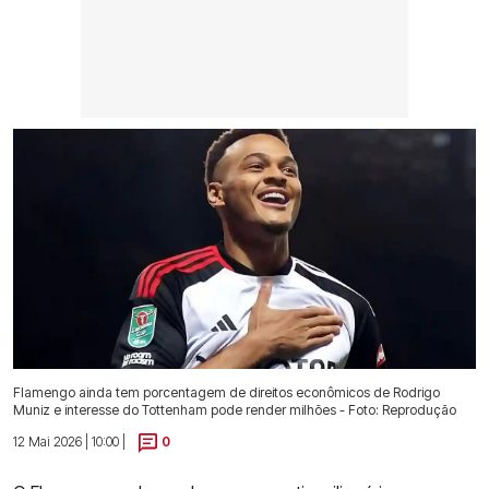
Flamengo ainda tem porcentagem de direitos econômicos de Rodrigo
Muniz e interesse do Tottenham pode render milhões - Foto: Reprodução
12 Mai 2026 | 10:00 |
0