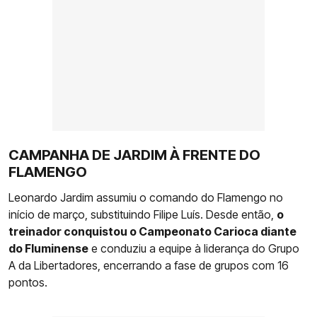
CAMPANHA DE JARDIM À FRENTE DO
FLAMENGO
Leonardo Jardim assumiu o comando do Flamengo no
início de março, substituindo Filipe Luís. Desde então,
o
treinador conquistou o Campeonato Carioca diante
do Fluminense
e conduziu a equipe à liderança do Grupo
A da Libertadores, encerrando a fase de grupos com 16
pontos.