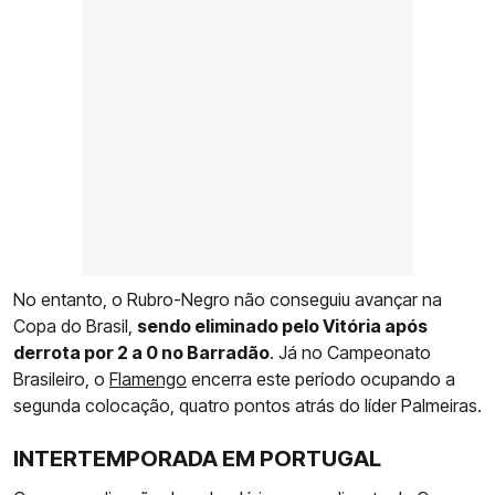
No entanto, o Rubro-Negro não conseguiu avançar na
Copa do Brasil,
sendo eliminado pelo Vitória após
derrota por 2 a 0 no Barradão
. Já no Campeonato
Brasileiro, o
Flamengo
encerra este período ocupando a
segunda colocação, quatro pontos atrás do líder Palmeiras.
INTERTEMPORADA EM PORTUGAL