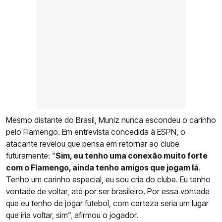
Mesmo distante do Brasil, Muniz nunca escondeu o carinho
pelo Flamengo. Em entrevista concedida à ESPN, o
atacante revelou que pensa em retornar ao clube
futuramente: “
Sim, eu tenho uma conexão muito forte
com o Flamengo, ainda tenho amigos que jogam lá
.
Tenho um carinho especial, eu sou cria do clube. Eu tenho
vontade de voltar, até por ser brasileiro. Por essa vontade
que eu tenho de jogar futebol, com certeza seria um lugar
que iria voltar, sim”, afirmou o jogador.