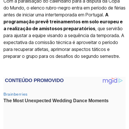
Com a paralisação do calendário para a disputa da Copa
do Mundo, o elenco rubro-negro entra em período de férias
antes de iniciar uma intertemporada em Portugal.
A
programação prevê treinamentos em solo europeu e
a realização de amistosos preparatórios
, que servirão
para ajustar a equipe visando a sequência da temporada. A
expectativa da comissão técnica é aproveitar o período
para recuperar atletas, aprimorar aspectos táticos e
preparar o grupo para os desafios do segundo semestre.