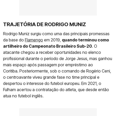
TRAJETÓRIA DE RODRIGO MUNIZ
Rodrigo Muniz surgiu como uma das principais promessas
da base do
Flamengo
em 2019,
quando terminou como
artilheiro do Campeonato Brasileiro Sub-20
. O
atacante chegou a receber oportunidades no elenco
profissional durante o período de Jorge Jesus, mas ganhou
mais espaço após passagem por empréstimo ao
Coritiba. Posteriormente, sob o comando de Rogério Ceni,
o centroavante viveu grande fase no time principal e
despertou o interesse do futebol europeu. Em 2021, o
Fulham acertou a contratação do atleta, que desde então
atua no futebol inglês.