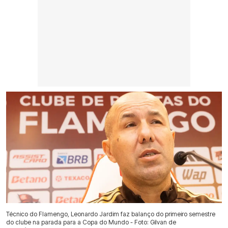
Técnico do Flamengo, Leonardo Jardim faz balanço do primeiro semestre
do clube na parada para a Copa do Mundo - Foto: Gilvan de