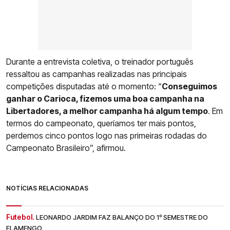
Durante a entrevista coletiva, o treinador português
ressaltou as campanhas realizadas nas principais
competições disputadas até o momento: “
Conseguimos
ganhar o Carioca, fizemos uma boa campanha na
Libertadores, a melhor campanha há algum tempo
. Em
termos do campeonato, queríamos ter mais pontos,
perdemos cinco pontos logo nas primeiras rodadas do
Campeonato Brasileiro”, afirmou.
NOTÍCIAS RELACIONADAS
Futebol.
LEONARDO JARDIM FAZ BALANÇO DO 1º SEMESTRE DO
FLAMENGO