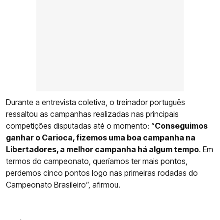
Durante a entrevista coletiva, o treinador português
ressaltou as campanhas realizadas nas principais
competições disputadas até o momento: “
Conseguimos
ganhar o Carioca, fizemos uma boa campanha na
Libertadores, a melhor campanha há algum tempo
. Em
termos do campeonato, queríamos ter mais pontos,
perdemos cinco pontos logo nas primeiras rodadas do
Campeonato Brasileiro”, afirmou.