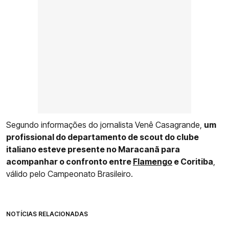
Segundo informações do jornalista Venê Casagrande,
um
profissional do departamento de scout do clube
italiano esteve presente no Maracanã para
acompanhar o confronto entre
Flamengo
e Coritiba
,
válido pelo Campeonato Brasileiro.
NOTÍCIAS RELACIONADAS