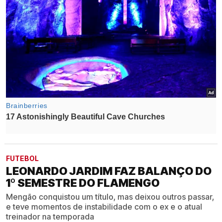
FUTEBOL
LEONARDO JARDIM FAZ BALANÇO DO
1º SEMESTRE DO FLAMENGO
Mengão conquistou um título, mas deixou outros passar,
e teve momentos de instabilidade com o ex e o atual
treinador na temporada