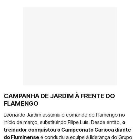
CAMPANHA DE JARDIM À FRENTE DO
FLAMENGO
Leonardo Jardim assumiu o comando do Flamengo no
início de março, substituindo Filipe Luís. Desde então,
o
treinador conquistou o Campeonato Carioca diante
do Fluminense
e conduziu a equipe à liderança do Grupo