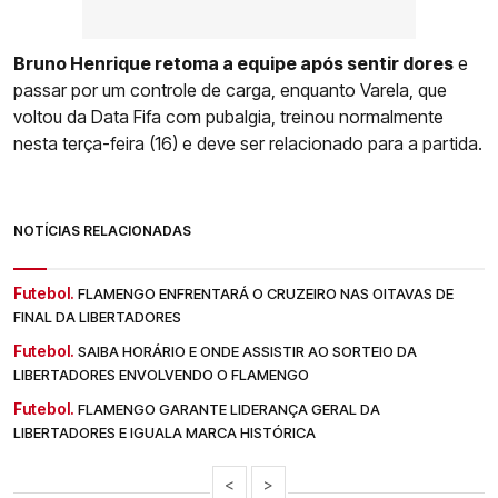
Bruno Henrique retoma a equipe após sentir dores
e
passar por um controle de carga, enquanto Varela, que
voltou da Data Fifa com pubalgia, treinou normalmente
nesta terça-feira (16) e deve ser relacionado para a partida.
NOTÍCIAS RELACIONADAS
Futebol.
FLAMENGO ENFRENTARÁ O CRUZEIRO NAS OITAVAS DE
FINAL DA LIBERTADORES
Futebol.
SAIBA HORÁRIO E ONDE ASSISTIR AO SORTEIO DA
LIBERTADORES ENVOLVENDO O FLAMENGO
Futebol.
FLAMENGO GARANTE LIDERANÇA GERAL DA
LIBERTADORES E IGUALA MARCA HISTÓRICA
<
>