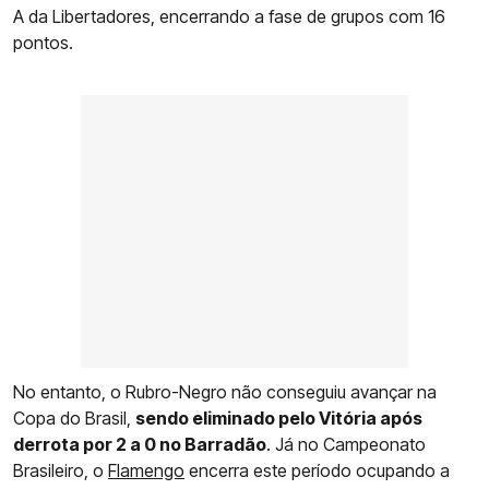
A da Libertadores, encerrando a fase de grupos com 16
pontos.
No entanto, o Rubro-Negro não conseguiu avançar na
Copa do Brasil,
sendo eliminado pelo Vitória após
derrota por 2 a 0 no Barradão
. Já no Campeonato
Brasileiro, o
Flamengo
encerra este período ocupando a