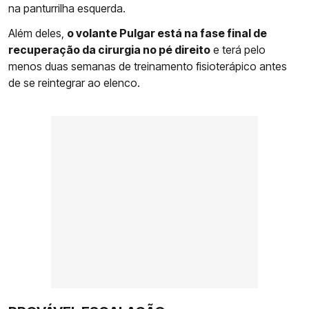
na panturrilha esquerda.
Além deles,
o volante Pulgar está na fase final de
recuperação da cirurgia no pé direito
e terá pelo
menos duas semanas de treinamento fisioterápico antes
de se reintegrar ao elenco.