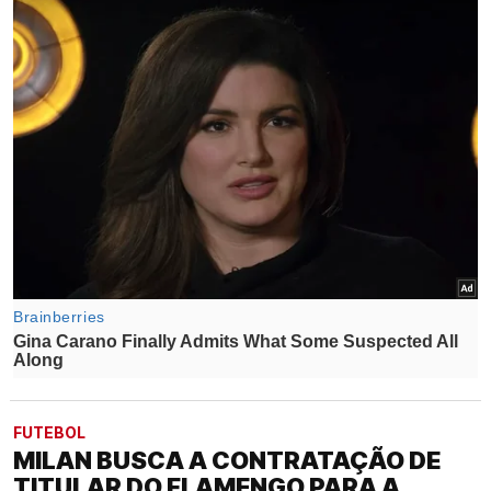
FUTEBOL
MILAN BUSCA A CONTRATAÇÃO DE
TITULAR DO FLAMENGO PARA A