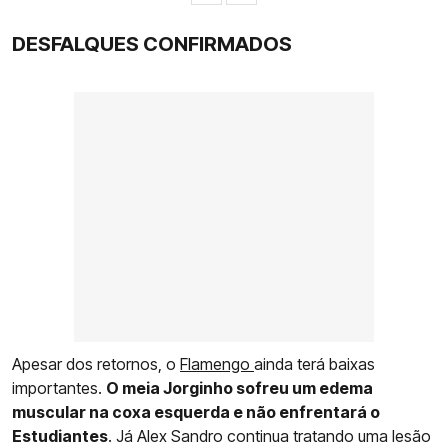
DESFALQUES CONFIRMADOS
Apesar dos retornos, o
Flamengo
ainda terá baixas
importantes.
O meia Jorginho sofreu um edema
muscular na coxa esquerda e não enfrentará o
Estudiantes
. Já Alex Sandro continua tratando uma lesão