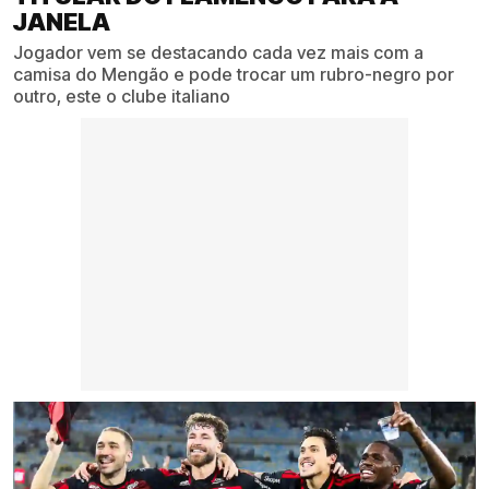
JANELA
Jogador vem se destacando cada vez mais com a
camisa do Mengão e pode trocar um rubro-negro por
outro, este o clube italiano