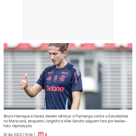
Bruno Henrique e Varela devem reforçar o Flamengo contra o Estudiantes
no Maracanã, enquanto Jorginho e Alex Sandro seguem fora por lesões -
foto: reprodução
16 Set 2025 | 15:04 |
0