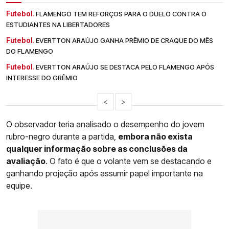
Futebol.
FLAMENGO TEM REFORÇOS PARA O DUELO CONTRA O
ESTUDIANTES NA LIBERTADORES
Futebol.
EVERTTON ARAÚJO GANHA PRÊMIO DE CRAQUE DO MÊS
DO FLAMENGO
Futebol.
EVERTTON ARAÚJO SE DESTACA PELO FLAMENGO APÓS
INTERESSE DO GRÊMIO
<
>
O observador teria analisado o desempenho do jovem
rubro-negro durante a partida,
embora não exista
qualquer informação sobre as conclusões da
avaliação
. O fato é que o volante vem se destacando e
ganhando projeção após assumir papel importante na
equipe.