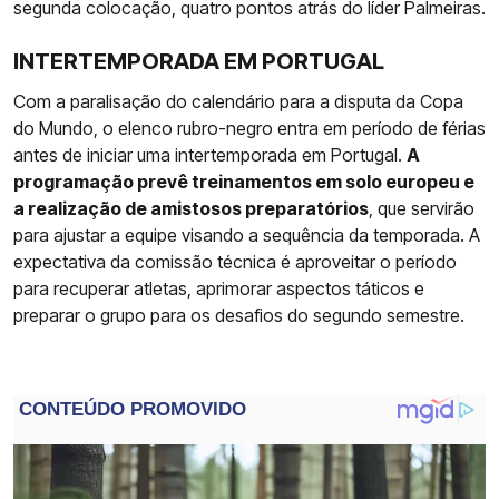
segunda colocação, quatro pontos atrás do líder Palmeiras.
INTERTEMPORADA EM PORTUGAL
Com a paralisação do calendário para a disputa da Copa
do Mundo, o elenco rubro-negro entra em período de férias
antes de iniciar uma intertemporada em Portugal.
A
programação prevê treinamentos em solo europeu e
a realização de amistosos preparatórios
, que servirão
para ajustar a equipe visando a sequência da temporada. A
expectativa da comissão técnica é aproveitar o período
para recuperar atletas, aprimorar aspectos táticos e
preparar o grupo para os desafios do segundo semestre.