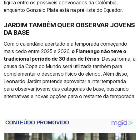
figura entre os possíveis convocados da Colômbia,
enquanto Gonzalo Plata está na pré-lista do Equador.
JARDIM TAMBÉM QUER OBSERVAR JOVENS
DA BASE
Com o calendário apertado e a temporada começando
mais cedo entre 2025 e 2026,
o Flamengo não teve o
tradicional período de 30 dias de férias
. Dessa forma, a
pausa da Copa do Mundo será utilizada também para
complementar o descanso físico do elenco. Além disso,
Leonardo Jardim pretende aproveitar a intertemporada
para observar jovens das categorias de base, buscando
alternativas e novas opções para o restante da temporada.