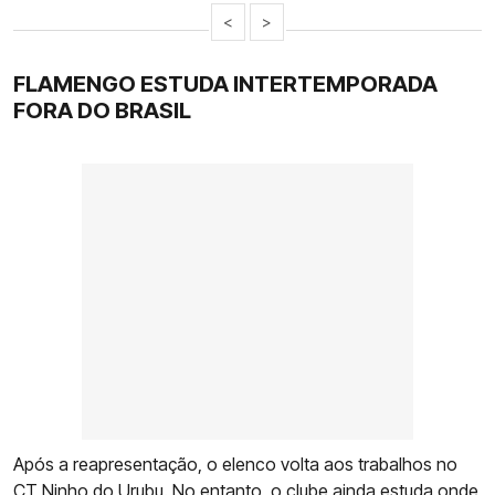
<
>
FLAMENGO ESTUDA INTERTEMPORADA
FORA DO BRASIL
Após a reapresentação, o elenco volta aos trabalhos no
CT Ninho do Urubu. No entanto, o clube ainda estuda onde