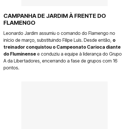
CAMPANHA DE JARDIM À FRENTE DO
FLAMENGO
Leonardo Jardim assumiu o comando do Flamengo no
início de março, substituindo Filipe Luís. Desde então,
o
treinador conquistou o Campeonato Carioca diante
do Fluminense
e conduziu a equipe à liderança do Grupo
A da Libertadores, encerrando a fase de grupos com 16
pontos.