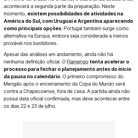
acontecerá a segunda parte da preparação. Neste
momento,
existem possibilidades de atividades na
América do Sul, com Uruguai e Argentina aparecendo
como principais opções
. Portugal também surge como
alternativa na Europa, embora seja considerada a menos
provável nos bastidores.
Apesar das análises em andamento, ainda não há
nenhuma definição oficial. O
Flamengo
tenta acelerar o
processo para fechar o planejamento antes do início
da pausa no calendário
. O primeiro compromisso do
Mengão após o encerramento da Copa do Mundo será
contra a Chapecoense, fora de casa. A partida ainda não
possui data oficial confirmada, mas deve acontecer entre
os dias 22 e 23 de julho.