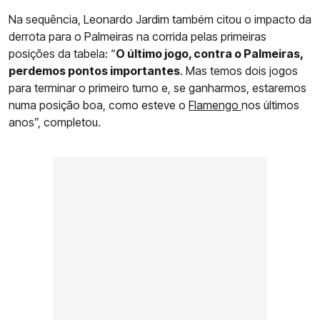
Na sequência, Leonardo Jardim também citou o impacto da
derrota para o Palmeiras na corrida pelas primeiras
posições da tabela: “
O último jogo, contra o Palmeiras,
perdemos pontos importantes
. Mas temos dois jogos
para terminar o primeiro turno e, se ganharmos, estaremos
numa posição boa, como esteve o
Flamengo
nos últimos
anos”, completou.