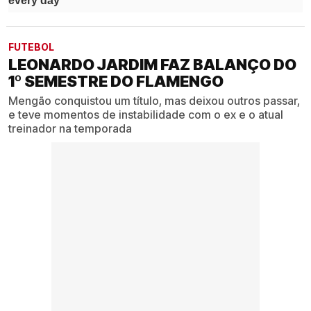
FUTEBOL
LEONARDO JARDIM FAZ BALANÇO DO
1º SEMESTRE DO FLAMENGO
Mengão conquistou um título, mas deixou outros passar,
e teve momentos de instabilidade com o ex e o atual
treinador na temporada