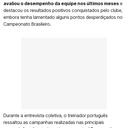
avaliou o desempenho da equipe nos últimos meses
e
destacou os resultados positivos conquistados pelo clube,
embora tenha lamentado alguns pontos desperdiçados no
Campeonato Brasileiro.
Durante a entrevista coletiva, o treinador português
ressaltou as campanhas realizadas nas principais