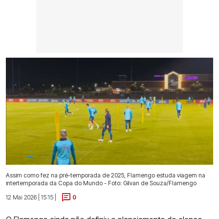
Assim como fez na pré-temporada de 2025, Flamengo estuda viagem na
intertemporada da Copa do Mundo - Foto: Gilvan de Souza/Flamengo
12 Mai 2026 | 15:15 |
0