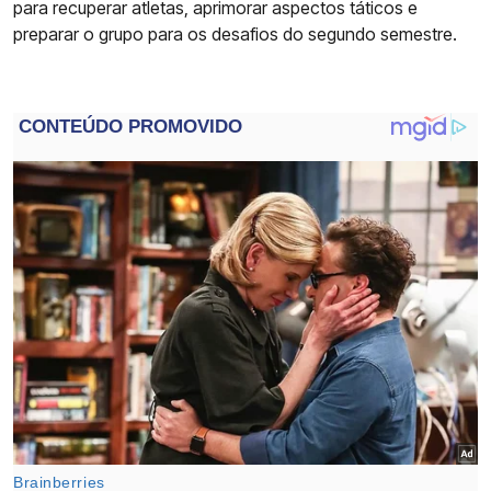
para recuperar atletas, aprimorar aspectos táticos e
preparar o grupo para os desafios do segundo semestre.