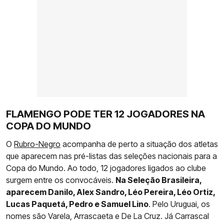
FLAMENGO PODE TER 12 JOGADORES NA
COPA DO MUNDO
O
Rubro-Negro
acompanha de perto a situação dos atletas
que aparecem nas pré-listas das seleções nacionais para a
Copa do Mundo. Ao todo, 12 jogadores ligados ao clube
surgem entre os convocáveis.
Na Seleção Brasileira,
aparecem Danilo, Alex Sandro, Léo Pereira, Léo Ortiz,
Lucas Paquetá, Pedro e Samuel Lino
. Pelo Uruguai, os
nomes são Varela, Arrascaeta e De La Cruz. Já Carrascal