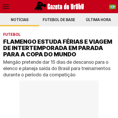
NOTÍCIAS
FUTEBOL DE BASE
PT-BR
ÚLTIMA HORA
EN
FUTEBOL
FLAMENGO ESTUDA FÉRIAS E VIAGEM
DE INTERTEMPORADA EM PARADA
PARA A COPA DO MUNDO
Mengão pretende dar 15 dias de descanso para o
elenco e planeja saída do Brasil para treinamentos
durante o período da competição