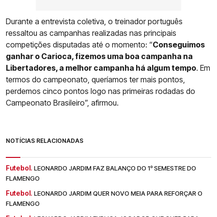
Durante a entrevista coletiva, o treinador português
ressaltou as campanhas realizadas nas principais
competições disputadas até o momento: “
Conseguimos
ganhar o Carioca, fizemos uma boa campanha na
Libertadores, a melhor campanha há algum tempo
. Em
termos do campeonato, queríamos ter mais pontos,
perdemos cinco pontos logo nas primeiras rodadas do
Campeonato Brasileiro”, afirmou.
NOTÍCIAS RELACIONADAS
Futebol.
LEONARDO JARDIM FAZ BALANÇO DO 1º SEMESTRE DO
FLAMENGO
Futebol.
LEONARDO JARDIM QUER NOVO MEIA PARA REFORÇAR O
FLAMENGO