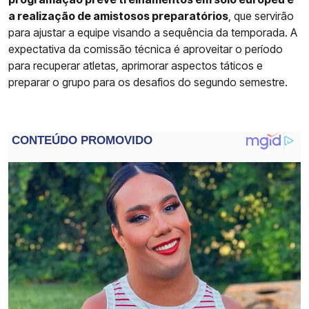
a realização de amistosos preparatórios
, que servirão
para ajustar a equipe visando a sequência da temporada. A
expectativa da comissão técnica é aproveitar o período
para recuperar atletas, aprimorar aspectos táticos e
preparar o grupo para os desafios do segundo semestre.