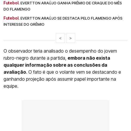
Futebol.
EVERTTON ARAÚJO GANHA PRÊMIO DE CRAQUE DO MÊS
DO FLAMENGO
Futebol.
EVERTTON ARAÚJO SE DESTACA PELO FLAMENGO APÓS
INTERESSE DO GRÊMIO
<
>
O observador teria analisado o desempenho do jovem
rubro-negro durante a partida,
embora não exista
qualquer informação sobre as conclusões da
avaliação
. O fato é que o volante vem se destacando e
ganhando projeção após assumir papel importante na
equipe.