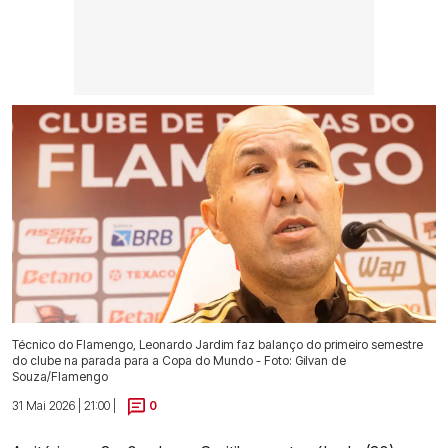
Técnico do Flamengo, Leonardo Jardim faz balanço do primeiro semestre
do clube na parada para a Copa do Mundo - Foto: Gilvan de
Souza/Flamengo
31 Mai 2026 | 21:00 |
0