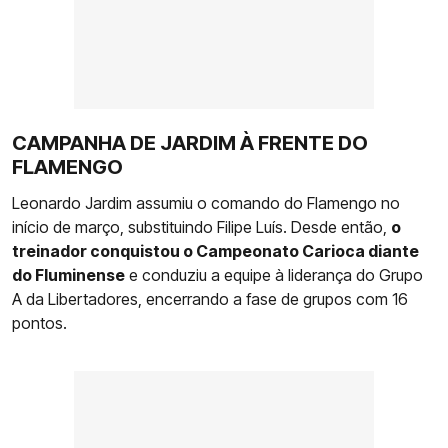
CAMPANHA DE JARDIM À FRENTE DO
FLAMENGO
Leonardo Jardim assumiu o comando do Flamengo no
início de março, substituindo Filipe Luís. Desde então,
o
treinador conquistou o Campeonato Carioca diante
do Fluminense
e conduziu a equipe à liderança do Grupo
A da Libertadores, encerrando a fase de grupos com 16
pontos.