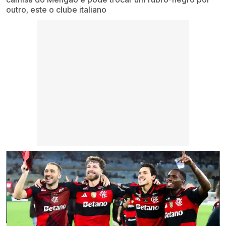
outro, este o clube italiano