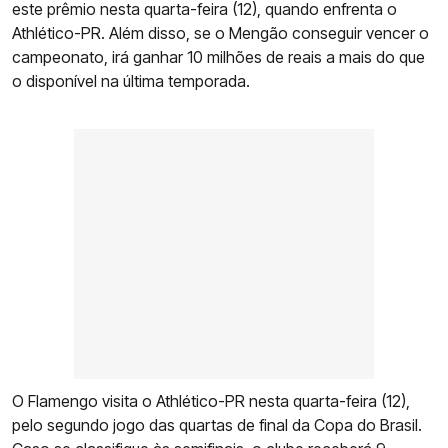
este prêmio nesta quarta-feira (12), quando enfrenta o
Athlético-PR. Além disso, se o Mengão conseguir vencer o
campeonato, irá ganhar 10 milhões de reais a mais do que
o disponível na última temporada.
O Flamengo visita o Athlético-PR nesta quarta-feira (12),
pelo segundo jogo das quartas de final da Copa do Brasil.