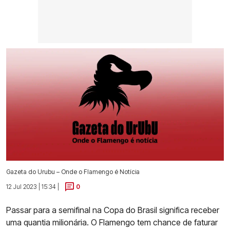
Gazeta do Urubu – Onde o Flamengo é Notícia
12 Jul 2023 | 15:34 |
0
Passar para a semifinal na Copa do Brasil significa receber
uma quantia milionária. O Flamengo tem chance de faturar