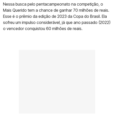
Nessa busca pelo pentacampeonato na competição, o
Mais Querido tem a chance de ganhar 70 milhões de reais.
Esse é o prêmio da edição de 2023 da Copa do Brasil. Ela
sofreu um impulso considerável, já que ano passado (2022)
o vencedor conquistou 60 milhões de reais.