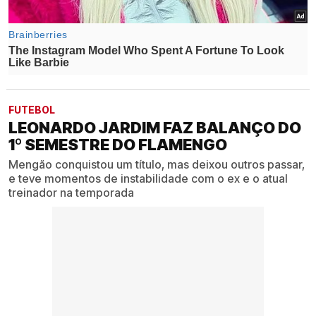
FUTEBOL
LEONARDO JARDIM FAZ BALANÇO DO
1º SEMESTRE DO FLAMENGO
Mengão conquistou um título, mas deixou outros passar,
e teve momentos de instabilidade com o ex e o atual
treinador na temporada