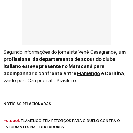
Segundo informações do jornalista Venê Casagrande,
um
profissional do departamento de scout do clube
italiano esteve presente no Maracanã para
acompanhar o confronto entre
Flamengo
e Coritiba
,
válido pelo Campeonato Brasileiro.
NOTÍCIAS RELACIONADAS
Futebol.
FLAMENGO TEM REFORÇOS PARA O DUELO CONTRA O
ESTUDIANTES NA LIBERTADORES