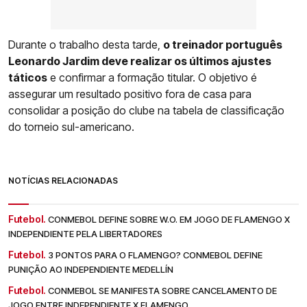
Durante o trabalho desta tarde,
o treinador português
Leonardo Jardim deve realizar os últimos ajustes
táticos
e confirmar a formação titular. O objetivo é
assegurar um resultado positivo fora de casa para
consolidar a posição do clube na tabela de classificação
do torneio sul-americano.
NOTÍCIAS RELACIONADAS
Futebol.
CONMEBOL DEFINE SOBRE W.O. EM JOGO DE FLAMENGO X
INDEPENDIENTE PELA LIBERTADORES
Futebol.
3 PONTOS PARA O FLAMENGO? CONMEBOL DEFINE
PUNIÇÃO AO INDEPENDIENTE MEDELLÍN
Futebol.
CONMEBOL SE MANIFESTA SOBRE CANCELAMENTO DE
JOGO ENTRE INDEPENDIENTE X FLAMENGO