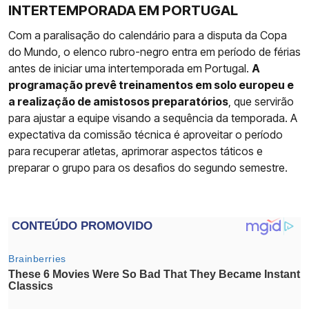
INTERTEMPORADA EM PORTUGAL
Com a paralisação do calendário para a disputa da Copa
do Mundo, o elenco rubro-negro entra em período de férias
antes de iniciar uma intertemporada em Portugal.
A
programação prevê treinamentos em solo europeu e
a realização de amistosos preparatórios
, que servirão
para ajustar a equipe visando a sequência da temporada. A
expectativa da comissão técnica é aproveitar o período
para recuperar atletas, aprimorar aspectos táticos e
preparar o grupo para os desafios do segundo semestre.