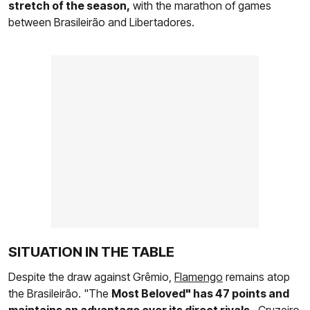
stretch of the season,
with the marathon of games
between Brasileirão and Libertadores.
SITUATION IN THE TABLE
Despite the draw against Grêmio,
Flamengo
remains atop
the Brasileirão. "The
Most Beloved" has 47 points and