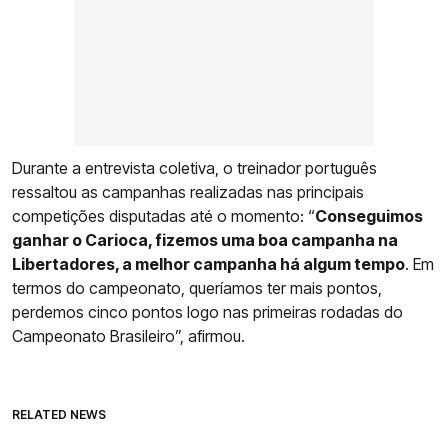
Durante a entrevista coletiva, o treinador português
ressaltou as campanhas realizadas nas principais
competições disputadas até o momento: “
Conseguimos
ganhar o Carioca, fizemos uma boa campanha na
Libertadores, a melhor campanha há algum tempo
. Em
termos do campeonato, queríamos ter mais pontos,
perdemos cinco pontos logo nas primeiras rodadas do
Campeonato Brasileiro”, afirmou.
RELATED NEWS