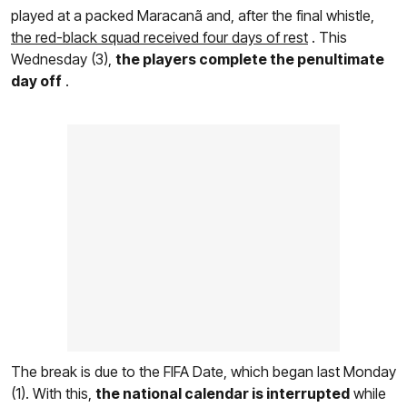
played at a packed Maracanã and, after the final whistle,
the red-black squad received four days of rest
. This
Wednesday (3),
the players complete the penultimate
day off
.
The break is due to the FIFA Date, which began last Monday
(1). With this,
the national calendar is interrupted
while