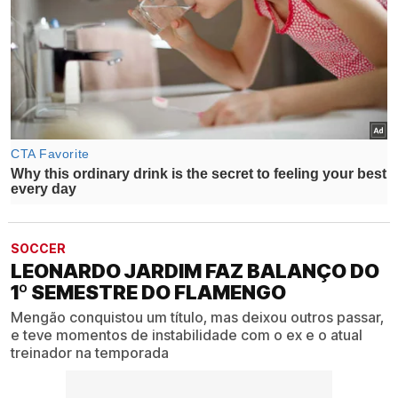
SOCCER
LEONARDO JARDIM FAZ BALANÇO DO
1º SEMESTRE DO FLAMENGO
Mengão conquistou um título, mas deixou outros passar,
e teve momentos de instabilidade com o ex e o atual
treinador na temporada