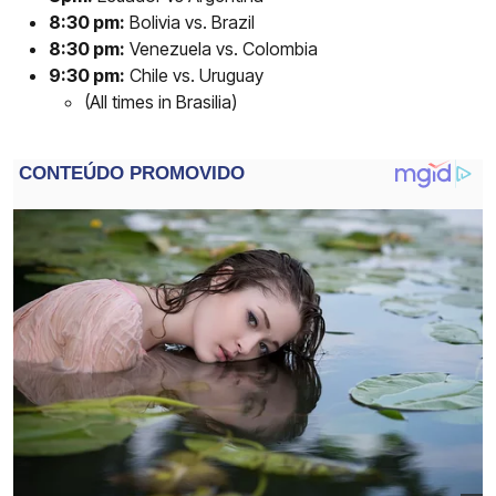
8:30 pm:
Bolivia vs. Brazil
8:30 pm:
Venezuela vs. Colombia
9:30 pm:
Chile vs. Uruguay
(All times in Brasilia)