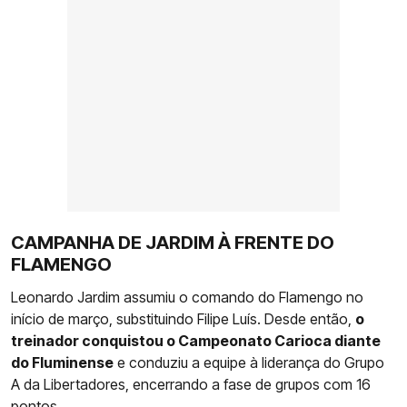
CAMPANHA DE JARDIM À FRENTE DO
FLAMENGO
Leonardo Jardim assumiu o comando do Flamengo no
início de março, substituindo Filipe Luís. Desde então,
o
treinador conquistou o Campeonato Carioca diante
do Fluminense
e conduziu a equipe à liderança do Grupo
A da Libertadores, encerrando a fase de grupos com 16
pontos.