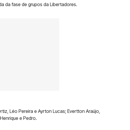
ada da fase de grupos da Libertadores.
rtiz, Léo Pereira e Ayrton Lucas; Evertton Araújo,
 Henrique e Pedro.