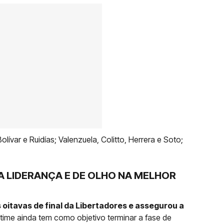
lívar e Ruidías; Valenzuela, Colitto, Herrera e Soto;
 LIDERANÇA E DE OLHO NA MELHOR
 oitavas de final da Libertadores e assegurou a
 time ainda tem como objetivo terminar a fase de