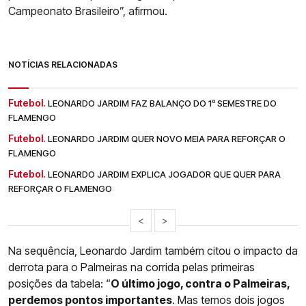
Campeonato Brasileiro”, afirmou.
NOTÍCIAS RELACIONADAS
Futebol.
LEONARDO JARDIM FAZ BALANÇO DO 1º SEMESTRE DO
FLAMENGO
Futebol.
LEONARDO JARDIM QUER NOVO MEIA PARA REFORÇAR O
FLAMENGO
Futebol.
LEONARDO JARDIM EXPLICA JOGADOR QUE QUER PARA
REFORÇAR O FLAMENGO
<
>
Na sequência, Leonardo Jardim também citou o impacto da
derrota para o Palmeiras na corrida pelas primeiras
posições da tabela: “
O último jogo, contra o Palmeiras,
perdemos pontos importantes
. Mas temos dois jogos