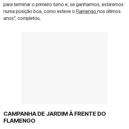
para terminar o primeiro turno e, se ganharmos, estaremos
numa posição boa, como esteve o
Flamengo
nos últimos
anos”, completou.
CAMPANHA DE JARDIM À FRENTE DO
FLAMENGO