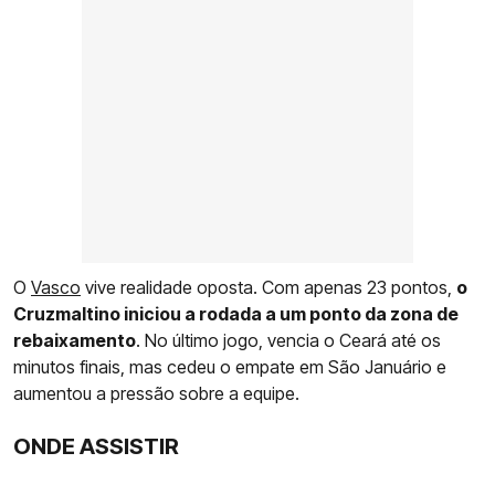
O
Vasco
vive realidade oposta. Com apenas 23 pontos,
o
Cruzmaltino iniciou a rodada a um ponto da zona de
rebaixamento
. No último jogo, vencia o Ceará até os
minutos finais, mas cedeu o empate em São Januário e
aumentou a pressão sobre a equipe.
ONDE ASSISTIR