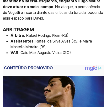
mantido na lateral-esquerda, enquanto Hugo Moura
deve atuar no meio-campo
. No ataque, a permanência
de Vegetti é incerta diante das críticas da torcida, podendo
abrir espaço para David.
ARBITRAGEM
Árbitro:
Rafael Rodrigo Klein (RS)
Assistentes:
Rafael da Silva Alves (RS) e Maira
Mastella Moreira (RS)
VAR:
Caio Max Augusto Vieira (GO)