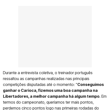
Durante a entrevista coletiva, o treinador português
ressaltou as campanhas realizadas nas principais
competições disputadas até o momento: “
Conseguimos
ganhar o Carioca, fizemos uma boa campanha na
Libertadores, a melhor campanha há algum tempo
. Em
termos do campeonato, queríamos ter mais pontos,
perdemos cinco pontos logo nas primeiras rodadas do