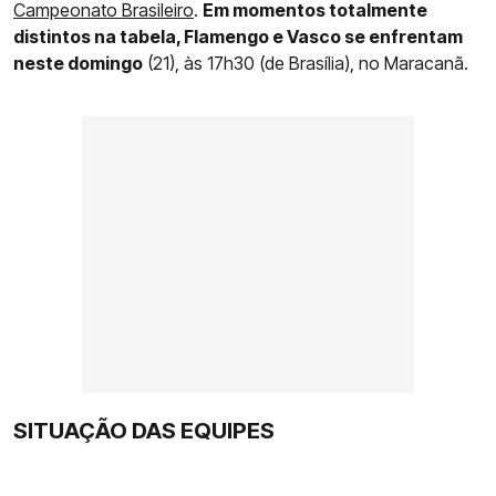
Campeonato Brasileiro
.
Em momentos totalmente
distintos na tabela, Flamengo e Vasco se enfrentam
neste domingo
(21), às 17h30 (de Brasília), no Maracanã.
SITUAÇÃO DAS EQUIPES