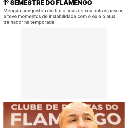
1º SEMESTRE DO FLAMENGO
Mengão conquistou um título, mas deixou outros passar,
e teve momentos de instabilidade com o ex e o atual
treinador na temporada