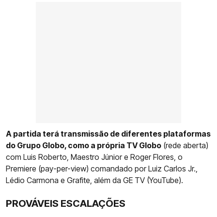
A partida terá transmissão de diferentes plataformas
do Grupo Globo, como a própria TV Globo
(rede aberta)
com Luis Roberto, Maestro Júnior e Roger Flores, o
Premiere (pay-per-view) comandado por Luiz Carlos Jr.,
Lédio Carmona e Grafite, além da GE TV (YouTube).
PROVÁVEIS ESCALAÇÕES