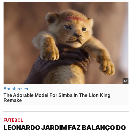
FUTEBOL
LEONARDO JARDIM FAZ BALANÇO DO