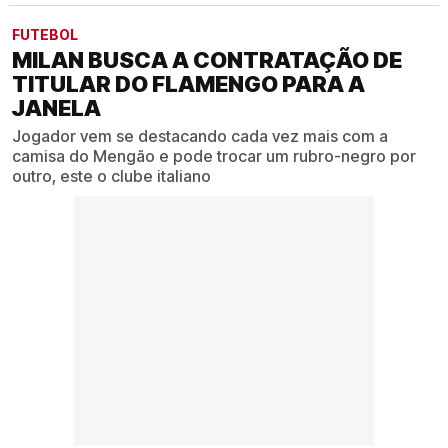
FUTEBOL
MILAN BUSCA A CONTRATAÇÃO DE
TITULAR DO FLAMENGO PARA A
JANELA
Jogador vem se destacando cada vez mais com a
camisa do Mengão e pode trocar um rubro-negro por
outro, este o clube italiano