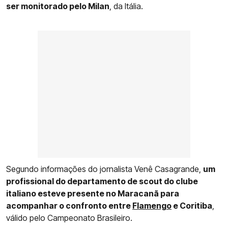
ser monitorado pelo Milan
, da Itália.
Segundo informações do jornalista Venê Casagrande,
um
profissional do departamento de scout do clube
italiano esteve presente no Maracanã para
acompanhar o confronto entre
Flamengo
e Coritiba
,
válido pelo Campeonato Brasileiro.