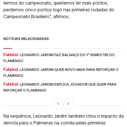
termos do campeonato, queríamos ter mais pontos,
perdemos cinco pontos logo nas primeiras rodadas do
Campeonato Brasileiro”, afirmou.
NOTÍCIAS RELACIONADAS
Futebol.
LEONARDO JARDIM FAZ BALANÇO DO 1º SEMESTRE DO
FLAMENGO
Futebol.
LEONARDO JARDIM QUER NOVO MEIA PARA REFORÇAR O
FLAMENGO
Futebol.
LEONARDO JARDIM EXPLICA JOGADOR QUE QUER PARA
REFORÇAR O FLAMENGO
<
>
Na sequência, Leonardo Jardim também citou o impacto da
derrota para o Palmeiras na corrida pelas primeiras