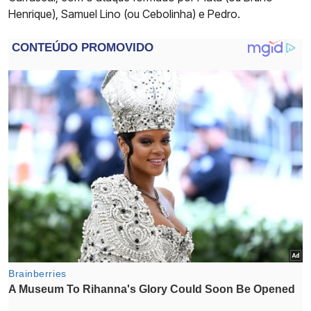
Henrique), Samuel Lino (ou Cebolinha) e Pedro.