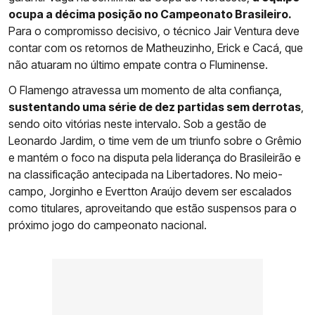
ocupa a décima posição no Campeonato Brasileiro.
Para o compromisso decisivo, o técnico Jair Ventura deve
contar com os retornos de Matheuzinho, Erick e Cacá, que
não atuaram no último empate contra o Fluminense.
O Flamengo atravessa um momento de alta confiança,
sustentando uma série de dez partidas sem derrotas
,
sendo oito vitórias neste intervalo. Sob a gestão de
Leonardo Jardim, o time vem de um triunfo sobre o Grêmio
e mantém o foco na disputa pela liderança do Brasileirão e
na classificação antecipada na Libertadores. No meio-
campo, Jorginho e Evertton Araújo devem ser escalados
como titulares, aproveitando que estão suspensos para o
próximo jogo do campeonato nacional.