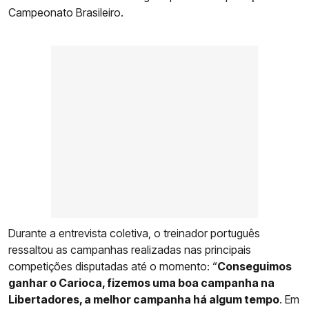
Campeonato Brasileiro.
Durante a entrevista coletiva, o treinador português
ressaltou as campanhas realizadas nas principais
competições disputadas até o momento: “
Conseguimos
ganhar o Carioca, fizemos uma boa campanha na
Libertadores, a melhor campanha há algum tempo
. Em