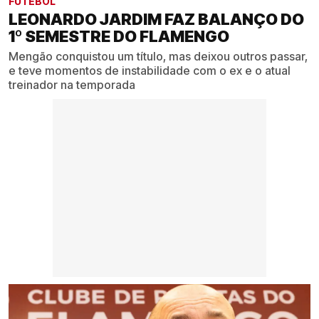
FUTEBOL
LEONARDO JARDIM FAZ BALANÇO DO
1º SEMESTRE DO FLAMENGO
Mengão conquistou um título, mas deixou outros passar,
e teve momentos de instabilidade com o ex e o atual
treinador na temporada