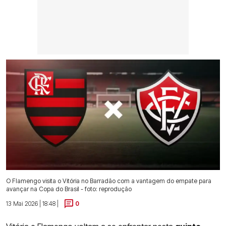
O Flamengo visita o Vitória no Barradão com a vantagem do empate para
avançar na Copa do Brasil - foto: reprodução
13 Mai 2026 | 18:48 |
0