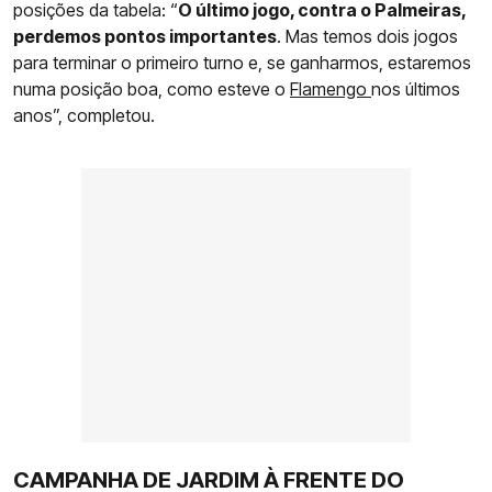
posições da tabela: “
O último jogo, contra o Palmeiras,
perdemos pontos importantes
. Mas temos dois jogos
para terminar o primeiro turno e, se ganharmos, estaremos
numa posição boa, como esteve o
Flamengo
nos últimos
anos”, completou.
CAMPANHA DE JARDIM À FRENTE DO