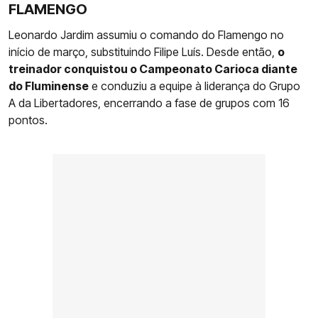
FLAMENGO
Leonardo Jardim assumiu o comando do Flamengo no
início de março, substituindo Filipe Luís. Desde então,
o
treinador conquistou o Campeonato Carioca diante
do Fluminense
e conduziu a equipe à liderança do Grupo
A da Libertadores, encerrando a fase de grupos com 16
pontos.