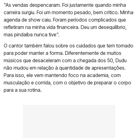
"As vendas despencaram. Foi justamente quando minha
carreira surgiu. Foi um momento pesado, bem crítico. Minha
agenda de show caiu. Foram períodos complicados que
refletiram na minha vida financeira. Deu um desequilíbrio,
mas pindaíba nunca tive".
O cantor também falou sobre os cuidados que tem tomado
para poder manter a forma. Diferentemente de muitos
músicos que desaceleram com a chegada dos 50, Dudu
não mudou em relação à quantidade de apresentações.
Para isso, ele vem mantendo foco na academia, com
musculação e corrida, com o objetivo de preparar o corpo
para a sua rotina.