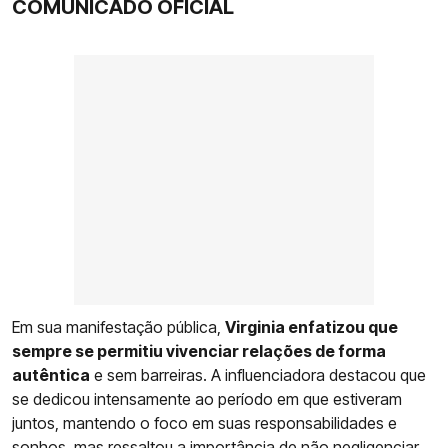
COMUNICADO OFICIAL
Em sua manifestação pública,
Virginia enfatizou que
sempre se permitiu vivenciar relações de forma
autêntica
e sem barreiras. A influenciadora destacou que
se dedicou intensamente ao período em que estiveram
juntos, mantendo o foco em suas responsabilidades e
sonhos, mas ressaltou a importância de não negligenciar