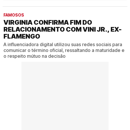
FAMOSOS
VIRGINIA CONFIRMA FIM DO
RELACIONAMENTO COM VINI JR., EX-
FLAMENGO
A influenciadora digital utilizou suas redes sociais para
comunicar o término oficial, ressaltando a maturidade e
o respeito mútuo na decisão