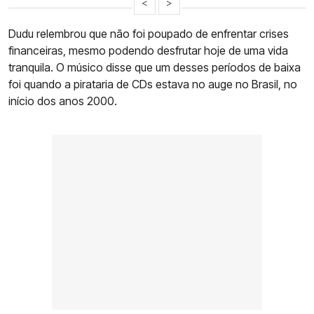
<
>
Dudu relembrou que não foi poupado de enfrentar crises
financeiras, mesmo podendo desfrutar hoje de uma vida
tranquila. O músico disse que um desses períodos de baixa
foi quando a pirataria de CDs estava no auge no Brasil, no
início dos anos 2000.