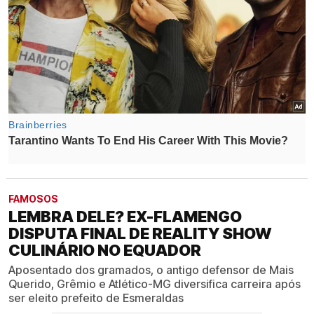
FAMOSOS
LEMBRA DELE? EX-FLAMENGO
DISPUTA FINAL DE REALITY SHOW
CULINÁRIO NO EQUADOR
Aposentado dos gramados, o antigo defensor de Mais
Querido, Grêmio e Atlético-MG diversifica carreira após
ser eleito prefeito de Esmeraldas