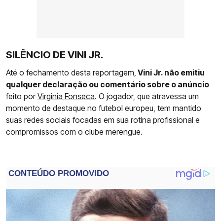
SILÊNCIO DE VINI JR.
Até o fechamento desta reportagem,
Vini Jr. não emitiu
qualquer declaração ou comentário sobre o anúncio
feito por
Virginia Fonseca
. O jogador, que atravessa um
momento de destaque no futebol europeu, tem mantido
suas redes sociais focadas em sua rotina profissional e
compromissos com o clube merengue.