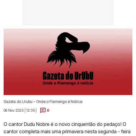
Gazeta do Urubu – Onde o Flamengo é Notícia
06 Nov 2023 | 12:35 |
0
O cantor Dudu Nobre é o novo cinquentão do pedaço! O
cantor completa mais uma primavera nesta segunda - feira