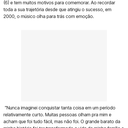
(6) e tem muitos motivos para comemorar. Ao recordar
toda a sua trajetória desde que atingiu o sucesso, em
2000, o músico olha para trás com emoção.
"Nunca imaginei conquistar tanta coisa em um período
relativamente curto. Muitas pessoas olham pra mim e
acham que foi tudo fácil, mas não foi. O grande barato da