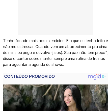
Tenho focado mais nos exercícios. E o que eu tenho feito é
não me estressar. Quando vem um aborrecimento pra cima
de mim, eu pego e devolvo (risos). Sua paz não tem preço",
disse o cantor sobre manter sempre uma rotina de treinos
para aguentar a agenda de shows.