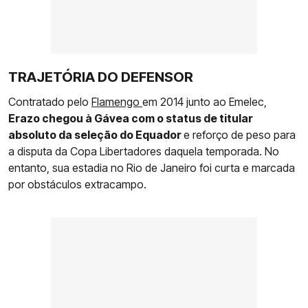
TRAJETÓRIA DO DEFENSOR
Contratado pelo
Flamengo
em 2014 junto ao Emelec,
Erazo chegou à Gávea com o status de titular
absoluto da seleção do Equador
e reforço de peso para
a disputa da Copa Libertadores daquela temporada. No
entanto, sua estadia no Rio de Janeiro foi curta e marcada
por obstáculos extracampo.