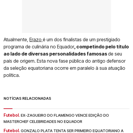
Atualmente,
Erazo
é um dos finalistas de um prestigiado
programa de culinária no Equador
, competindo pelo título
ao lado de diversas personalidades famosas
de seu
país de origem. Esta nova fase pública do antigo defensor
da seleção equatoriana ocorre em paralelo à sua atuação
política.
NOTÍCIAS RELACIONADAS
Futebol.
EX-ZAGUEIRO DO FLAMENGO VENCE EDIÇÃO DO
MASTERCHEF CELEBRIDADES NO EQUADOR
Futebol.
GONZALO PLATA TENTA SER PRIMEIRO EQUATORIANO A