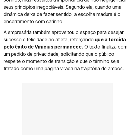
seus princípios inegociáveis. Segundo ela, quando uma
dinâmica deixa de fazer sentido, a escolha madura é o
encerramento com carinho.
A empresária também aproveitou o espaço para desejar
sucesso e felicidade ao atleta, reforçando
que a torcida
pelo êxito de Vinicius permanece.
O texto finaliza com
um pedido de privacidade, solicitando que o público
respeite o momento de transição e que o término seja
tratado como uma página virada na trajetória de ambos.