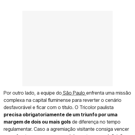
Por outro lado, a equipe do
São Paulo
enfrenta uma missão
complexa na capital fluminense para reverter o cenário
desfavorável e ficar com o título. O Tricolor paulista
precisa obrigatoriamente de um triunfo por uma
margem de dois ou mais gols
de diferença no tempo
regulamentar. Caso a agremiação visitante consiga vencer