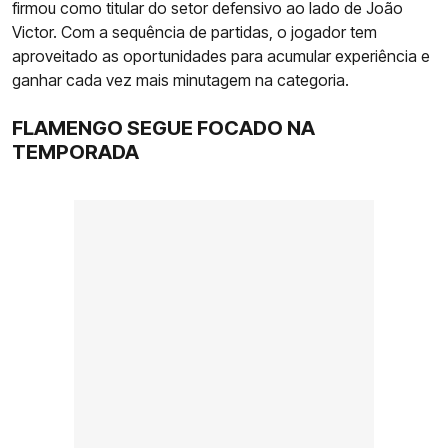
firmou como titular do setor defensivo ao lado de João
Victor. Com a sequência de partidas, o jogador tem
aproveitado as oportunidades para acumular experiência e
ganhar cada vez mais minutagem na categoria.
FLAMENGO SEGUE FOCADO NA
TEMPORADA