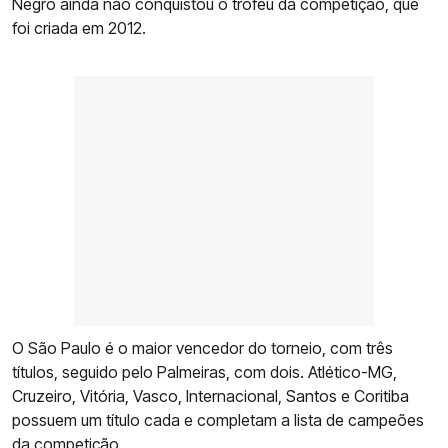
Negro ainda não conquistou o troféu da competição, que
foi criada em 2012.
O São Paulo é o maior vencedor do torneio, com três
títulos, seguido pelo Palmeiras, com dois. Atlético-MG,
Cruzeiro, Vitória, Vasco, Internacional, Santos e Coritiba
possuem um título cada e completam a lista de campeões
da competição.