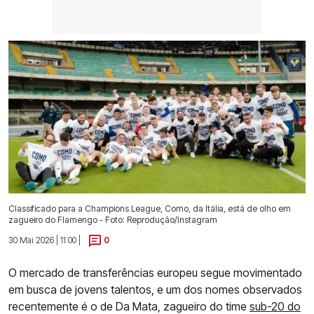
Classificado para a Champions League, Como, da Itália, está de olho em
zagueiro do Flamengo - Foto: Reprodução/Instagram
30 Mai 2026 | 11:00 |
0
O mercado de transferências europeu segue movimentado
em busca de jovens talentos, e um dos nomes observados
recentemente é o de Da Mata, zagueiro do time
sub-20 do