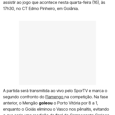
assistir ao jogo que acontece nesta quarta-feira (16), às
17h30, no CT Edmo Pinheiro, em Goiânia.
A partida será transmitida ao vivo pelo SporTV e marca o
segundo confronto do
Flamengo
na competição. Na fase
anterior, o Mengão
goleou
o Porto Vitória por 8 a 1,
enquanto o Goiás eliminou o Vasco nos pênaltis, evitando