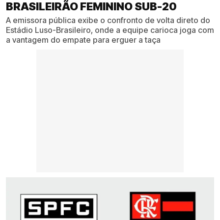
BRASILEIRÃO FEMININO SUB-20
A emissora pública exibe o confronto de volta direto do
Estádio Luso-Brasileiro, onde a equipe carioca joga com
a vantagem do empate para erguer a taça