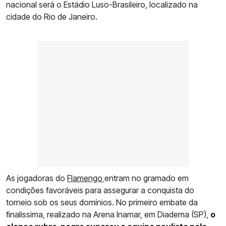
nacional será o Estádio Luso-Brasileiro, localizado na
cidade do Rio de Janeiro.
As jogadoras do
Flamengo
entram no gramado em
condições favoráveis para assegurar a conquista do
torneio sob os seus domínios. No primeiro embate da
finalíssima, realizado na Arena Inamar, em Diadema (SP),
o