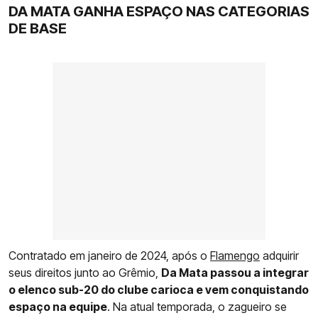
DA MATA GANHA ESPAÇO NAS CATEGORIAS
DE BASE
Contratado em janeiro de 2024, após o
Flamengo
adquirir
seus direitos junto ao Grêmio,
Da Mata passou a integrar
o elenco sub-20 do clube carioca e vem conquistando
espaço na equipe
. Na atual temporada, o zagueiro se