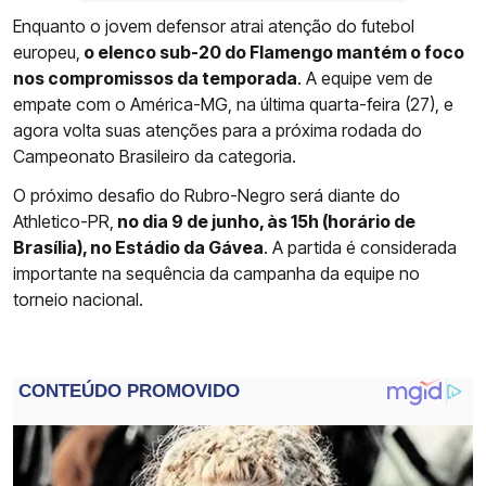
Enquanto o jovem defensor atrai atenção do futebol
europeu,
o elenco sub-20 do Flamengo mantém o foco
nos compromissos da temporada
. A equipe vem de
empate com o América-MG, na última quarta-feira (27), e
agora volta suas atenções para a próxima rodada do
Campeonato Brasileiro da categoria.
O próximo desafio do Rubro-Negro será diante do
Athletico-PR,
no dia 9 de junho, às 15h (horário de
Brasília), no Estádio da Gávea
. A partida é considerada
importante na sequência da campanha da equipe no
torneio nacional.