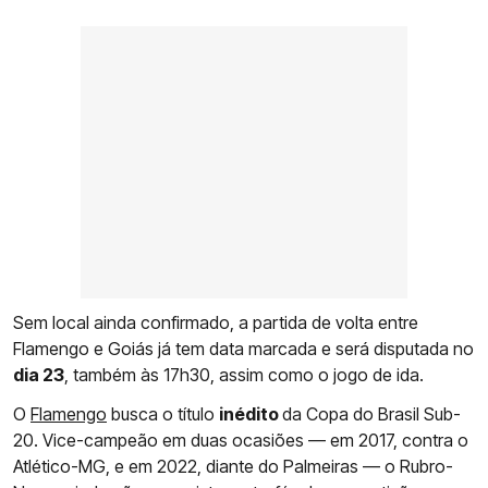
Sem local ainda confirmado, a partida de volta entre
Flamengo e Goiás já tem data marcada e será disputada no
dia 23
, também às 17h30, assim como o jogo de ida.
O
Flamengo
busca o título
inédito
da Copa do Brasil Sub-
20. Vice-campeão em duas ocasiões — em 2017, contra o
Atlético-MG, e em 2022, diante do Palmeiras — o Rubro-