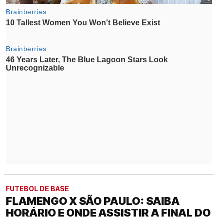
FUTEBOL DE BASE
FLAMENGO X SÃO PAULO: SAIBA
HORÁRIO E ONDE ASSISTIR A FINAL DO