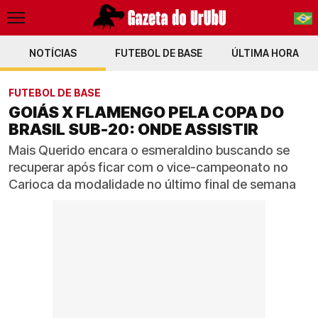
NOTÍCIAS
FUTEBOL DE BASE
PT-BR
ÚLTIMA HORA
EN
FUTEBOL DE BASE
GOIÁS X FLAMENGO PELA COPA DO
BRASIL SUB-20: ONDE ASSISTIR
Mais Querido encara o esmeraldino buscando se
recuperar após ficar com o vice-campeonato no
Carioca da modalidade no último final de semana