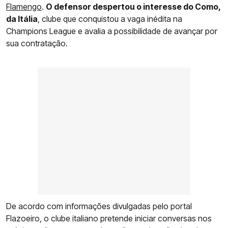
Flamengo
.
O defensor despertou o interesse do Como,
da Itália
, clube que conquistou a vaga inédita na
Champions League e avalia a possibilidade de avançar por
sua contratação.
De acordo com informações divulgadas pelo portal
Flazoeiro, o clube italiano pretende iniciar conversas nos