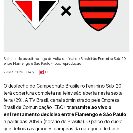
Saiba onde assistir ao jogo de volta da final do Brasileirão Feminino Sub-20
entre Flamengo e São Paulo - foto: reprodução
29 Mai 2026 | 10:45 |
0
O desfecho do
Campeonato Brasileiro
Feminino Sub-20
terá cobertura completa na televisão aberta nesta sexta-
feira (29). A TV Brasil, canal administrado pela Empresa
Brasil de Comunicação (EBC),
transmite ao vivo o
enfrentamento decisivo entre Flamengo e São Paulo
a partir das 20h45 (horário de Brasília). O palco do duelo
que definirá as grandes campeãs da categoria de base