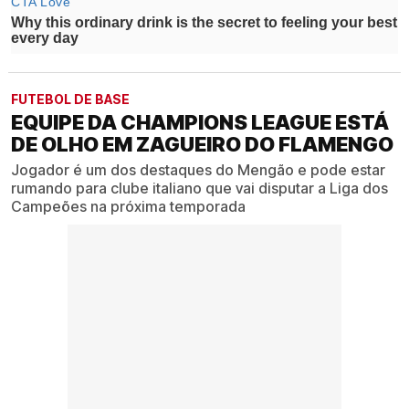
FUTEBOL DE BASE
EQUIPE DA CHAMPIONS LEAGUE ESTÁ
DE OLHO EM ZAGUEIRO DO FLAMENGO
Jogador é um dos destaques do Mengão e pode estar
rumando para clube italiano que vai disputar a Liga dos
Campeões na próxima temporada