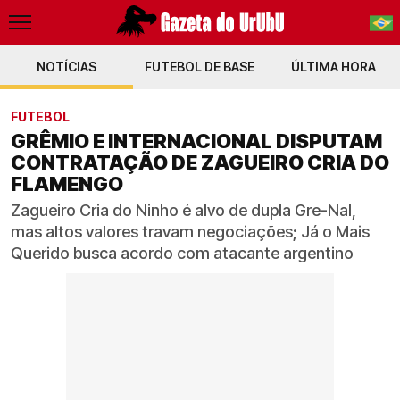
NOTÍCIAS
FUTEBOL DE BASE
PT-BR
ÚLTIMA HORA
EN
FUTEBOL
GRÊMIO E INTERNACIONAL DISPUTAM
CONTRATAÇÃO DE ZAGUEIRO CRIA DO
FLAMENGO
Zagueiro Cria do Ninho é alvo de dupla Gre-Nal,
mas altos valores travam negociações; Já o Mais
Querido busca acordo com atacante argentino