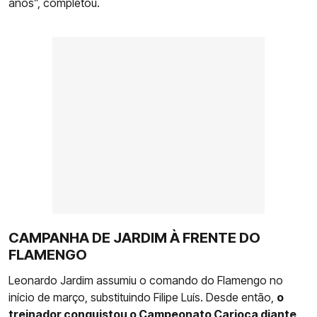
anos”, completou.
CAMPANHA DE JARDIM À FRENTE DO
FLAMENGO
Leonardo Jardim assumiu o comando do Flamengo no
início de março, substituindo Filipe Luís. Desde então,
o
treinador conquistou o Campeonato Carioca diante