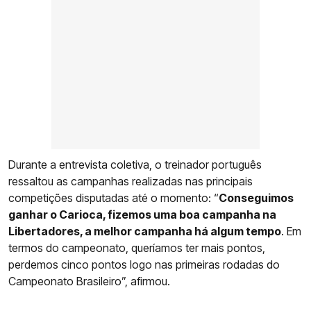
Durante a entrevista coletiva, o treinador português
ressaltou as campanhas realizadas nas principais
competições disputadas até o momento: “
Conseguimos
ganhar o Carioca, fizemos uma boa campanha na
Libertadores, a melhor campanha há algum tempo
. Em
termos do campeonato, queríamos ter mais pontos,
perdemos cinco pontos logo nas primeiras rodadas do
Campeonato Brasileiro”, afirmou.