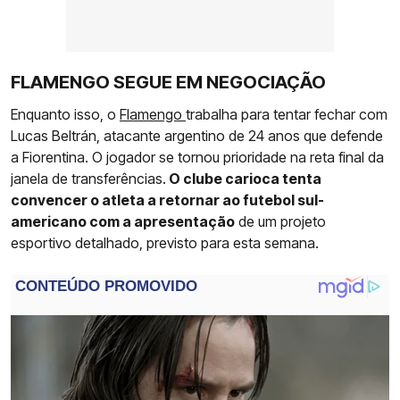
FLAMENGO SEGUE EM NEGOCIAÇÃO
Enquanto isso, o
Flamengo
trabalha para tentar fechar com
Lucas Beltrán, atacante argentino de 24 anos que defende
a Fiorentina. O jogador se tornou prioridade na reta final da
janela de transferências.
O clube carioca tenta
convencer o atleta a retornar ao futebol sul-
americano com a apresentação
de um projeto
esportivo detalhado, previsto para esta semana.