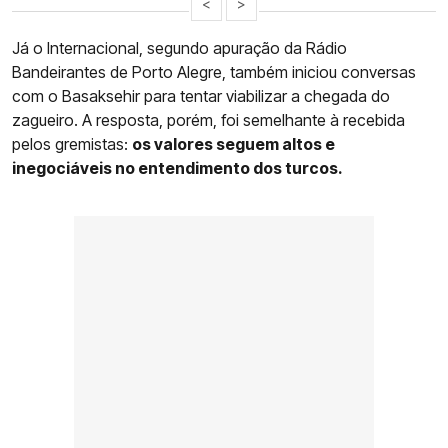
<
>
Já o Internacional, segundo apuração da Rádio
Bandeirantes de Porto Alegre, também iniciou conversas
com o Basaksehir para tentar viabilizar a chegada do
zagueiro. A resposta, porém, foi semelhante à recebida
pelos gremistas:
os valores seguem altos e
inegociáveis no entendimento dos turcos.