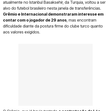
atualmente no Istanbul Basaksehir, da Turquia, voltou a ser
alvo do futebol brasileiro nesta janela de transferências.
Grêmio e Internacional demonstraram interesse em
contar com o jogador de 29 anos
, mas encontram
dificuldade diante da postura firme do clube turco quanto
aos valores exigidos.