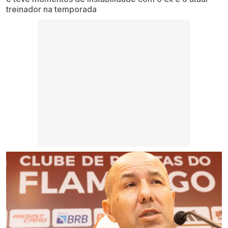
treinador na temporada