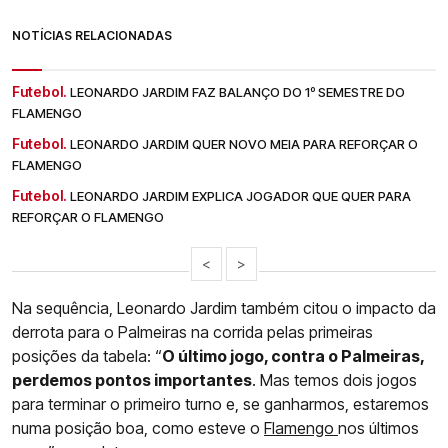
NOTÍCIAS RELACIONADAS
Futebol.
LEONARDO JARDIM FAZ BALANÇO DO 1º SEMESTRE DO
FLAMENGO
Futebol.
LEONARDO JARDIM QUER NOVO MEIA PARA REFORÇAR O
FLAMENGO
Futebol.
LEONARDO JARDIM EXPLICA JOGADOR QUE QUER PARA
REFORÇAR O FLAMENGO
<
>
Na sequência, Leonardo Jardim também citou o impacto da
derrota para o Palmeiras na corrida pelas primeiras
posições da tabela: “
O último jogo, contra o Palmeiras,
perdemos pontos importantes
. Mas temos dois jogos
para terminar o primeiro turno e, se ganharmos, estaremos
numa posição boa, como esteve o
Flamengo
nos últimos