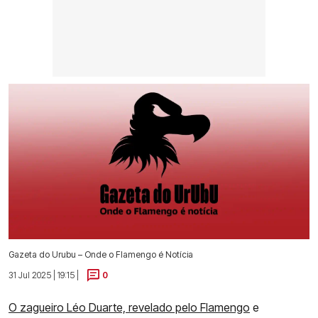
Gazeta do Urubu – Onde o Flamengo é Notícia
31 Jul 2025 | 19:15 |
0
O zagueiro Léo Duarte, revelado pelo Flamengo
e