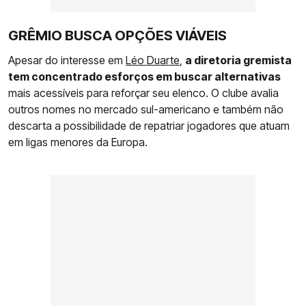
GRÊMIO BUSCA OPÇÕES VIÁVEIS
Apesar do interesse em
Léo Duarte
,
a diretoria gremista
tem concentrado esforços em buscar alternativas
mais acessíveis para reforçar seu elenco. O clube avalia
outros nomes no mercado sul-americano e também não
descarta a possibilidade de repatriar jogadores que atuam
em ligas menores da Europa.