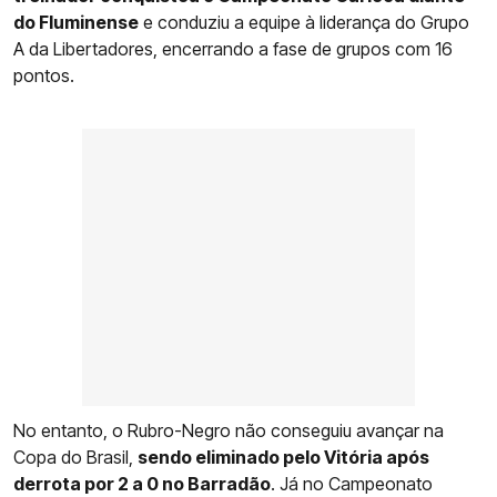
do Fluminense
e conduziu a equipe à liderança do Grupo
A da Libertadores, encerrando a fase de grupos com 16
pontos.
No entanto, o Rubro-Negro não conseguiu avançar na
Copa do Brasil,
sendo eliminado pelo Vitória após
derrota por 2 a 0 no Barradão
. Já no Campeonato