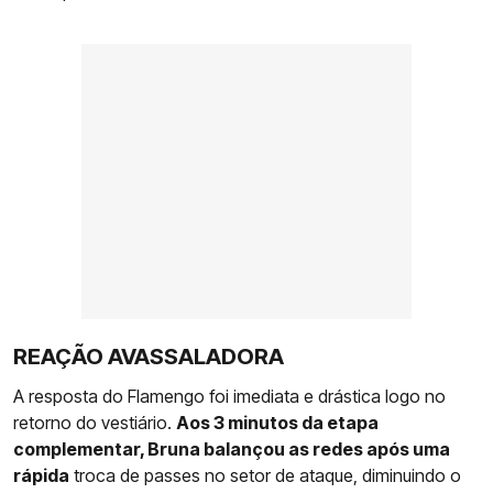
REAÇÃO AVASSALADORA
A resposta do Flamengo foi imediata e drástica logo no
retorno do vestiário.
Aos 3 minutos da etapa
complementar, Bruna balançou as redes após uma
rápida
troca de passes no setor de ataque, diminuindo o