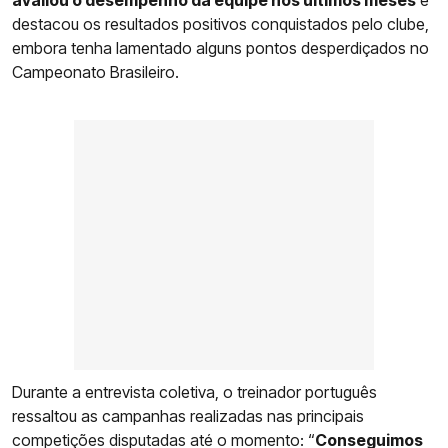
destacou os resultados positivos conquistados pelo clube,
embora tenha lamentado alguns pontos desperdiçados no
Campeonato Brasileiro.
Durante a entrevista coletiva, o treinador português
ressaltou as campanhas realizadas nas principais
competições disputadas até o momento: “
Conseguimos