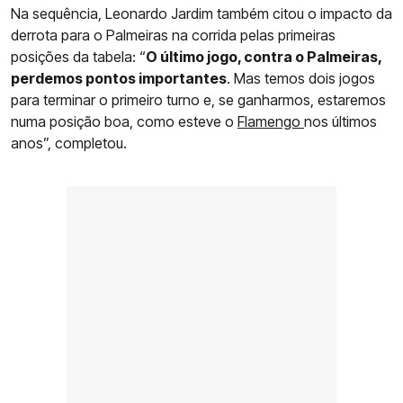
Na sequência, Leonardo Jardim também citou o impacto da
derrota para o Palmeiras na corrida pelas primeiras
posições da tabela: “
O último jogo, contra o Palmeiras,
perdemos pontos importantes
. Mas temos dois jogos
para terminar o primeiro turno e, se ganharmos, estaremos
numa posição boa, como esteve o
Flamengo
nos últimos
anos”, completou.