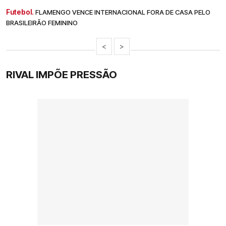
Futebol.
FLAMENGO VENCE INTERNACIONAL FORA DE CASA PELO
BRASILEIRÃO FEMININO
<
>
RIVAL IMPÕE PRESSÃO