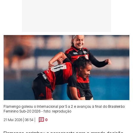
Flamengo goleou o Internacional por 5 a 2 e avançou à final do Brasileirão
Feminino Sub-20 2026 - foto: reprodução
21 Mai 2026 | 06:54 |
0