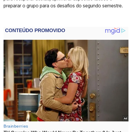
preparar o grupo para os desafios do segundo semestre.