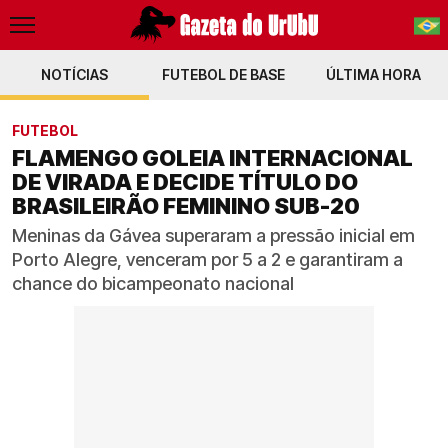
NOTÍCIAS
FUTEBOL DE BASE
PT-BR
ÚLTIMA HORA
EN
FUTEBOL
FLAMENGO GOLEIA INTERNACIONAL
DE VIRADA E DECIDE TÍTULO DO
BRASILEIRÃO FEMININO SUB-20
Meninas da Gávea superaram a pressão inicial em
Porto Alegre, venceram por 5 a 2 e garantiram a
chance do bicampeonato nacional