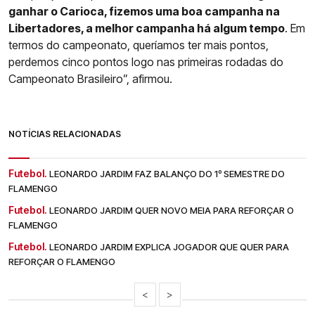
ganhar o Carioca, fizemos uma boa campanha na
Libertadores, a melhor campanha há algum tempo
. Em
termos do campeonato, queríamos ter mais pontos,
perdemos cinco pontos logo nas primeiras rodadas do
Campeonato Brasileiro”, afirmou.
NOTÍCIAS RELACIONADAS
Futebol.
LEONARDO JARDIM FAZ BALANÇO DO 1º SEMESTRE DO
FLAMENGO
Futebol.
LEONARDO JARDIM QUER NOVO MEIA PARA REFORÇAR O
FLAMENGO
Futebol.
LEONARDO JARDIM EXPLICA JOGADOR QUE QUER PARA
REFORÇAR O FLAMENGO
<
>