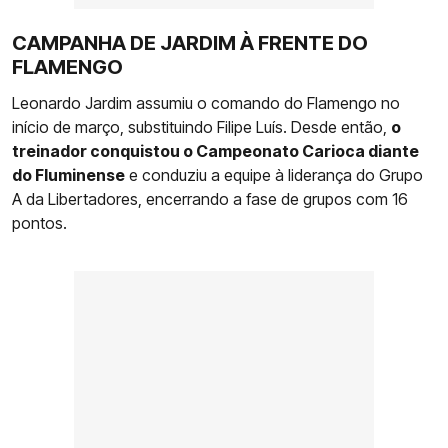
CAMPANHA DE JARDIM À FRENTE DO
FLAMENGO
Leonardo Jardim assumiu o comando do Flamengo no
início de março, substituindo Filipe Luís. Desde então,
o
treinador conquistou o Campeonato Carioca diante
do Fluminense
e conduziu a equipe à liderança do Grupo
A da Libertadores, encerrando a fase de grupos com 16
pontos.