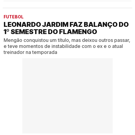
FUTEBOL
LEONARDO JARDIM FAZ BALANÇO DO
1º SEMESTRE DO FLAMENGO
Mengão conquistou um título, mas deixou outros passar,
e teve momentos de instabilidade com o ex e o atual
treinador na temporada