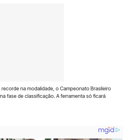
o recorde na modalidade, o Campeonato Brasileiro
 fase de classificação. A ferramenta só ficará