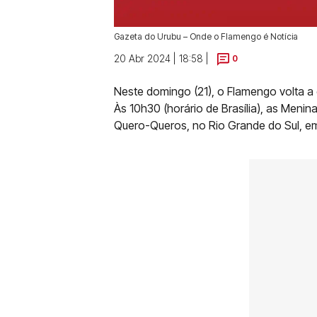
Gazeta do Urubu – Onde o Flamengo é Notícia
20 Abr 2024 | 18:58 |
0
Neste domingo (21), o Flamengo volta a
Às 10h30 (horário de Brasília), as Meni
Quero-Queros, no Rio Grande do Sul, em 