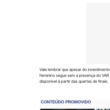
Vale lembrar que apesar do investiment
Feminino segue sem a presença do VAR na
disponível à partir das quartas de finais.