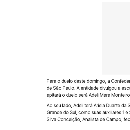
Para o duelo deste domingo, a Confedera
de São Paulo. A entidade divulgou a esc
apitará o duelo será Adeli Mara Monteiro
Ao seu lado, Adeli terá Ariela Duarte da 
Grande do Sul, como suas auxiliares 1 e 
Silva Conceição, Analista de Campo, fe