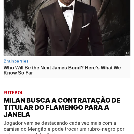
FUTEBOL
MILAN BUSCA A CONTRATAÇÃO DE
TITULAR DO FLAMENGO PARA A
JANELA
Jogador vem se destacando cada vez mais com a
camisa do Mengão e pode trocar um rubro-negro por