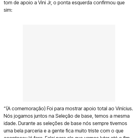
tom de apoio a Vini Jr, o ponta esquerda confirmou que
sim:
“(A comemoração) Foi para mostrar apoio total ao Vinícius.
Nós jogamos juntos na Seleção de base, temos a mesma
idade. Durante as seleções de base nós sempre tivemos
uma bela parceria e a gente fica muito triste com o que