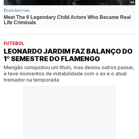
FUTEBOL
LEONARDO JARDIM FAZ BALANÇO DO
1º SEMESTRE DO FLAMENGO
Mengão conquistou um título, mas deixou outros passar,
e teve momentos de instabilidade com o ex e o atual
treinador na temporada