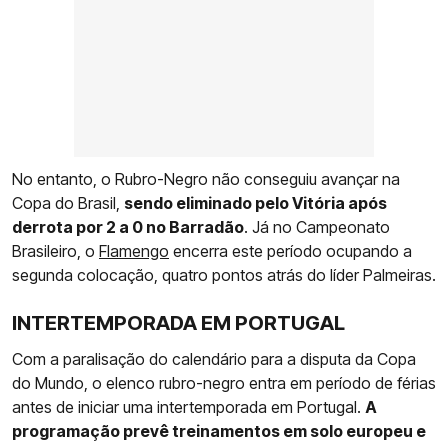
No entanto, o Rubro-Negro não conseguiu avançar na
Copa do Brasil,
sendo eliminado pelo Vitória após
derrota por 2 a 0 no Barradão
. Já no Campeonato
Brasileiro, o
Flamengo
encerra este período ocupando a
segunda colocação, quatro pontos atrás do líder Palmeiras.
INTERTEMPORADA EM PORTUGAL
Com a paralisação do calendário para a disputa da Copa
do Mundo, o elenco rubro-negro entra em período de férias
antes de iniciar uma intertemporada em Portugal.
A
programação prevê treinamentos em solo europeu e