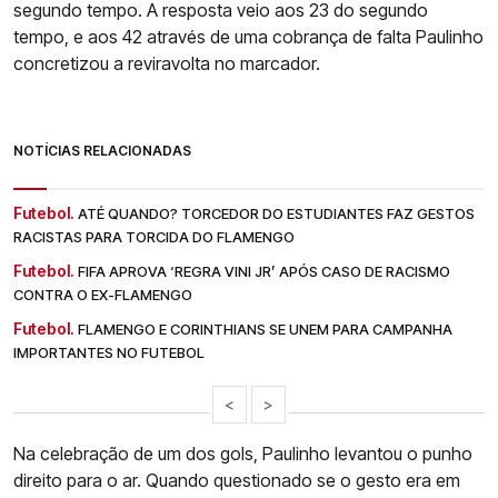
segundo tempo. A resposta veio aos 23 do segundo
tempo, e aos 42 através de uma cobrança de falta Paulinho
concretizou a reviravolta no marcador.
NOTÍCIAS RELACIONADAS
Futebol.
ATÉ QUANDO? TORCEDOR DO ESTUDIANTES FAZ GESTOS
RACISTAS PARA TORCIDA DO FLAMENGO
Futebol.
FIFA APROVA ‘REGRA VINI JR’ APÓS CASO DE RACISMO
CONTRA O EX-FLAMENGO
Futebol.
FLAMENGO E CORINTHIANS SE UNEM PARA CAMPANHA
IMPORTANTES NO FUTEBOL
<
>
Na celebração de um dos gols, Paulinho levantou o punho
direito para o ar. Quando questionado se o gesto era em