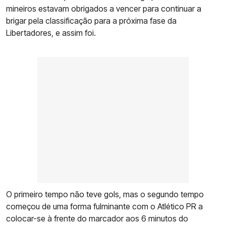
mineiros estavam obrigados a vencer para continuar a
brigar pela classificação para a próxima fase da
Libertadores, e assim foi.
O primeiro tempo não teve gols, mas o segundo tempo
começou de uma forma fulminante com o Atlético PR a
colocar-se à frente do marcador aos 6 minutos do