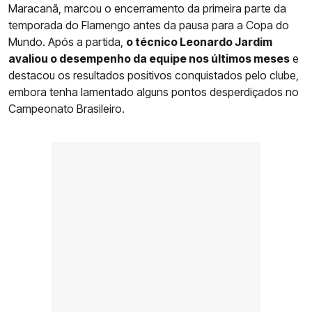
Maracanã, marcou o encerramento da primeira parte da
temporada do Flamengo antes da pausa para a Copa do
Mundo. Após a partida,
o técnico Leonardo Jardim
avaliou o desempenho da equipe nos últimos meses
e
destacou os resultados positivos conquistados pelo clube,
embora tenha lamentado alguns pontos desperdiçados no
Campeonato Brasileiro.