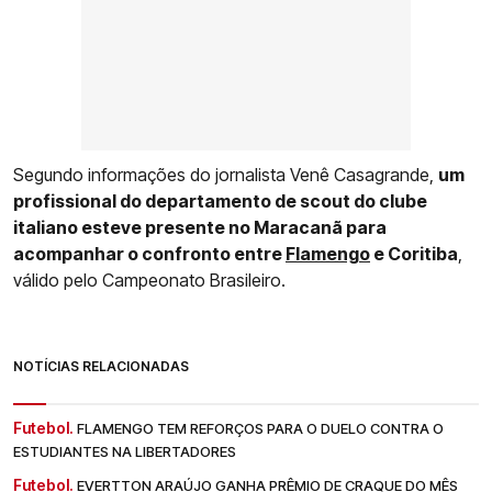
Segundo informações do jornalista Venê Casagrande,
um
profissional do departamento de scout do clube
italiano esteve presente no Maracanã para
acompanhar o confronto entre
Flamengo
e Coritiba
,
válido pelo Campeonato Brasileiro.
NOTÍCIAS RELACIONADAS
Futebol.
FLAMENGO TEM REFORÇOS PARA O DUELO CONTRA O
ESTUDIANTES NA LIBERTADORES
Futebol.
EVERTTON ARAÚJO GANHA PRÊMIO DE CRAQUE DO MÊS