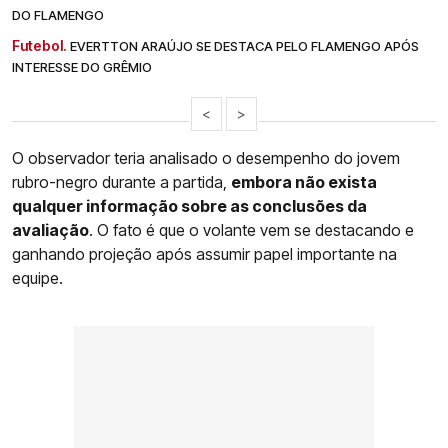
DO FLAMENGO
Futebol.
EVERTTON ARAÚJO SE DESTACA PELO FLAMENGO APÓS
INTERESSE DO GRÊMIO
<
>
O observador teria analisado o desempenho do jovem
rubro-negro durante a partida,
embora não exista
qualquer informação sobre as conclusões da
avaliação
. O fato é que o volante vem se destacando e
ganhando projeção após assumir papel importante na
equipe.