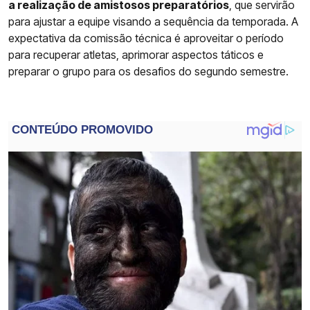
a realização de amistosos preparatórios
, que servirão
para ajustar a equipe visando a sequência da temporada. A
expectativa da comissão técnica é aproveitar o período
para recuperar atletas, aprimorar aspectos táticos e
preparar o grupo para os desafios do segundo semestre.