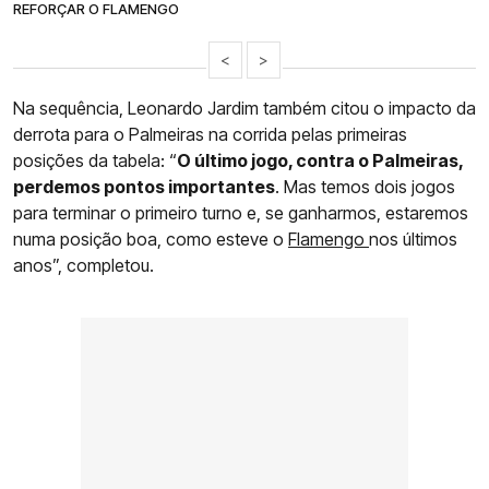
REFORÇAR O FLAMENGO
<
>
Na sequência, Leonardo Jardim também citou o impacto da
derrota para o Palmeiras na corrida pelas primeiras
posições da tabela: “
O último jogo, contra o Palmeiras,
perdemos pontos importantes
. Mas temos dois jogos
para terminar o primeiro turno e, se ganharmos, estaremos
numa posição boa, como esteve o
Flamengo
nos últimos
anos”, completou.