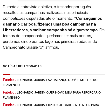
Durante a entrevista coletiva, o treinador português
ressaltou as campanhas realizadas nas principais
competições disputadas até o momento: “
Conseguimos
ganhar o Carioca, fizemos uma boa campanha na
Libertadores, a melhor campanha há algum tempo
. Em
termos do campeonato, queríamos ter mais pontos,
perdemos cinco pontos logo nas primeiras rodadas do
Campeonato Brasileiro”, afirmou.
NOTÍCIAS RELACIONADAS
Futebol.
LEONARDO JARDIM FAZ BALANÇO DO 1º SEMESTRE DO
FLAMENGO
Futebol.
LEONARDO JARDIM QUER NOVO MEIA PARA REFORÇAR O
FLAMENGO
Futebol.
LEONARDO JARDIM EXPLICA JOGADOR QUE QUER PARA