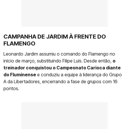
CAMPANHA DE JARDIM À FRENTE DO
FLAMENGO
Leonardo Jardim assumiu o comando do Flamengo no
início de março, substituindo Filipe Luís. Desde então,
o
treinador conquistou o Campeonato Carioca diante
do Fluminense
e conduziu a equipe à liderança do Grupo
A da Libertadores, encerrando a fase de grupos com 16
pontos.