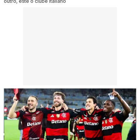
outro, este o clube italiano