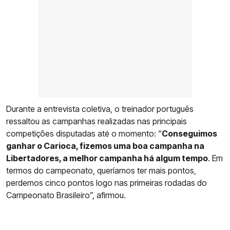
Durante a entrevista coletiva, o treinador português
ressaltou as campanhas realizadas nas principais
competições disputadas até o momento: “
Conseguimos
ganhar o Carioca, fizemos uma boa campanha na
Libertadores, a melhor campanha há algum tempo
. Em
termos do campeonato, queríamos ter mais pontos,
perdemos cinco pontos logo nas primeiras rodadas do
Campeonato Brasileiro”, afirmou.