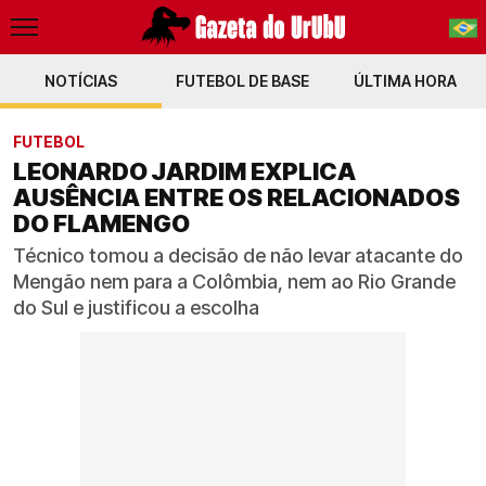
NOTÍCIAS
FUTEBOL DE BASE
PT-BR
ÚLTIMA HORA
EN
FUTEBOL
LEONARDO JARDIM EXPLICA
AUSÊNCIA ENTRE OS RELACIONADOS
DO FLAMENGO
Técnico tomou a decisão de não levar atacante do
Mengão nem para a Colômbia, nem ao Rio Grande
do Sul e justificou a escolha