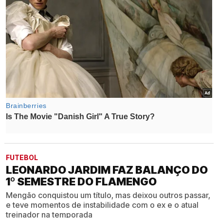
FUTEBOL
LEONARDO JARDIM FAZ BALANÇO DO
1º SEMESTRE DO FLAMENGO
Mengão conquistou um título, mas deixou outros passar,
e teve momentos de instabilidade com o ex e o atual
treinador na temporada