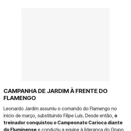
CAMPANHA DE JARDIM À FRENTE DO
FLAMENGO
Leonardo Jardim assumiu o comando do Flamengo no
início de março, substituindo Filipe Luís. Desde então,
o
treinador conquistou o Campeonato Carioca diante
do Fluminense
e conduziu a equipe à liderança do Grupo