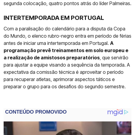
segunda colocação, quatro pontos atrás do líder Palmeiras.
INTERTEMPORADA EM PORTUGAL
Com a paralisação do calendário para a disputa da Copa
do Mundo, o elenco rubro-negro entra em período de férias
antes de iniciar uma intertemporada em Portugal.
A
programação prevê treinamentos em solo europeu e
a realização de amistosos preparatórios
, que servirão
para ajustar a equipe visando a sequência da temporada. A
expectativa da comissão técnica é aproveitar o período
para recuperar atletas, aprimorar aspectos táticos e
preparar o grupo para os desafios do segundo semestre.