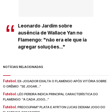
Leonardo Jardim sobre
ausência de Wallace Yan no
Flamengo: "não era ele que ia
agregar soluções..."
NOTÍCIAS RELACIONADAS
Futebol.
EX-JOGADOR EXALTA O FLAMENGO APÓS VITÓRIA SOBRE
O GRÊMIO: “SE JOGAR…”
Futebol.
LÉO PEREIRA INDICA PRINCIPAL CARACTERÍSTICA DO
FLAMENGO: “A CADA JOGO…”
Futebol.
PREOCUPAM? PLATA E AYRTON LUCAS DEIXAM JOGO DO