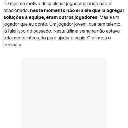
“O mesmo motivo de qualquer jogador quando não é
relacionado:
neste momento não era ele que ia agregar
soluções à equipe, eram outros jogadores
. Mas é um
jogador que eu conto. Um jogador jovem, que tem talento,
já falei isso no passado. Nesta última semana não estava
totalmente integrado para ajudar à equipe”, afirmou o
treinador.