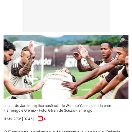
Leonardo Jardim explica ausência de Wallace Yan na partida entre
Flamengo e Grêmio - Foto: Gilvan de Souza/Flamengo
11 Mai 2026 | 07:45 |
0