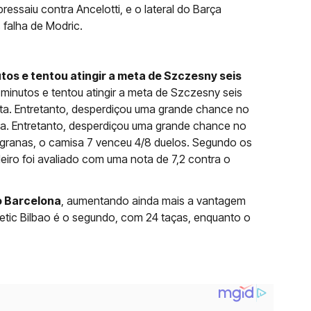
ressaiu contra Ancelotti, e o lateral do Barça
 falha de Modric.
tos e tentou atingir a meta de Szczesny seis
 minutos e tentou atingir a meta de Szczesny seis
eta. Entretanto, desperdiçou uma grande chance no
eta. Entretanto, desperdiçou uma grande chance no
ugranas, o camisa 7 venceu 4/8 duelos. Segundo os
ileiro foi avaliado com uma nota de 7,2 contra o
do Barcelona
, aumentando ainda mais a vantagem
etic Bilbao é o segundo, com 24 taças, enquanto o