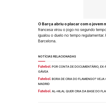
O Barça abriu o placar com o jovem
francesa virou o jogo no segundo tempo
igualou o duelo no tempo regulamentar.
Barcelona.
NOTÍCIAS RELACIONADAS
Futebol.
POR CONTA DE DOCUMENTÁRIO, EX-
GÁVEA
Futebol.
BORA DE CRIA DO FLAMENGO? VEJA O
MADRID
Futebol.
AL-HILAL QUER CRIA DA BASE DO F