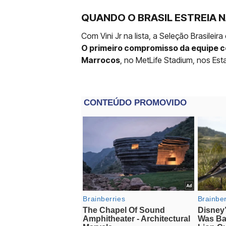
QUANDO O BRASIL ESTREIA 
Com Vini Jr na lista, a Seleção Brasilei
O primeiro compromisso da equipe c
Marrocos
, no MetLife Stadium, nos Es