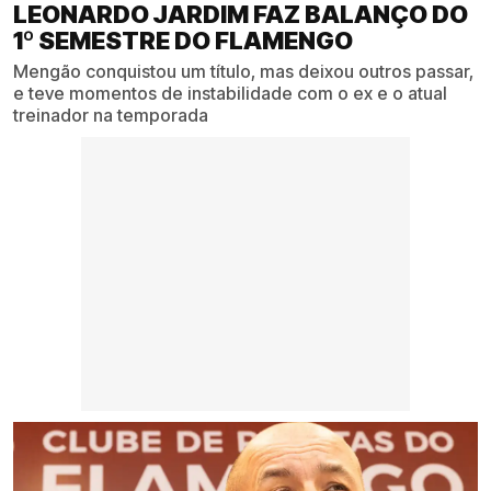
LEONARDO JARDIM FAZ BALANÇO DO
1º SEMESTRE DO FLAMENGO
Mengão conquistou um título, mas deixou outros passar,
e teve momentos de instabilidade com o ex e o atual
treinador na temporada