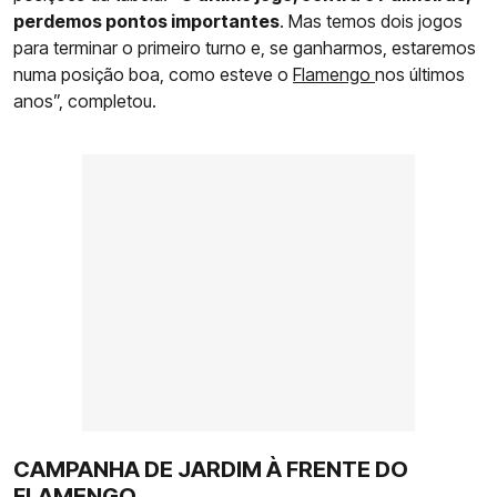
perdemos pontos importantes
. Mas temos dois jogos
para terminar o primeiro turno e, se ganharmos, estaremos
numa posição boa, como esteve o
Flamengo
nos últimos
anos”, completou.
CAMPANHA DE JARDIM À FRENTE DO
FLAMENGO