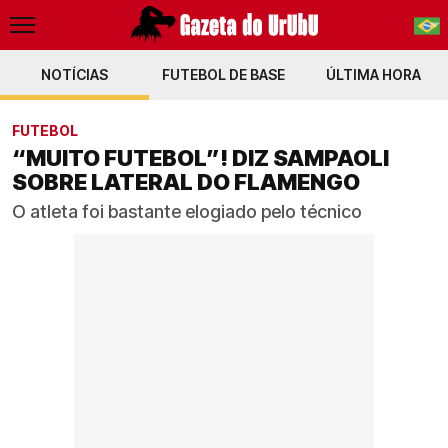
NOTÍCIAS
FUTEBOL DE BASE
PT-BR
ÚLTIMA HORA
EN
FUTEBOL
“MUITO FUTEBOL”! DIZ SAMPAOLI
SOBRE LATERAL DO FLAMENGO
O atleta foi bastante elogiado pelo técnico