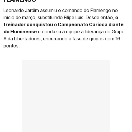
Leonardo Jardim assumiu o comando do Flamengo no
início de março, substituindo Filipe Luís. Desde então,
o
treinador conquistou o Campeonato Carioca diante
do Fluminense
e conduziu a equipe à liderança do Grupo
A da Libertadores, encerrando a fase de grupos com 16
pontos.