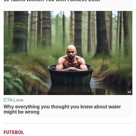
FUTEBOL