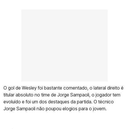
O gol de Wesley foi bastante comentado, o lateral direito é
titular absoluto no time de Jorge Sampaoli, o jogador tem
evoluído e foi um dos destaques da partida. O técnico
Jorge Sampaoli não poupou elogios para o jovem.