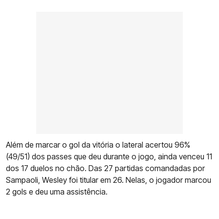
Além de marcar o gol da vitória o lateral acertou 96%
(49/51) dos passes que deu durante o jogo, ainda venceu 11
dos 17 duelos no chão. Das 27 partidas comandadas por
Sampaoli, Wesley foi titular em 26. Nelas, o jogador marcou
2 gols e deu uma assistência.