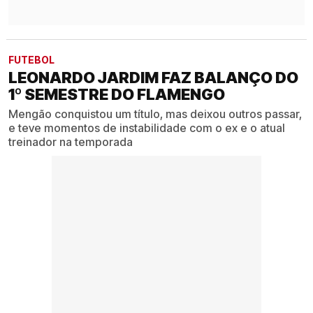
FUTEBOL
LEONARDO JARDIM FAZ BALANÇO DO
1º SEMESTRE DO FLAMENGO
Mengão conquistou um título, mas deixou outros passar,
e teve momentos de instabilidade com o ex e o atual
treinador na temporada