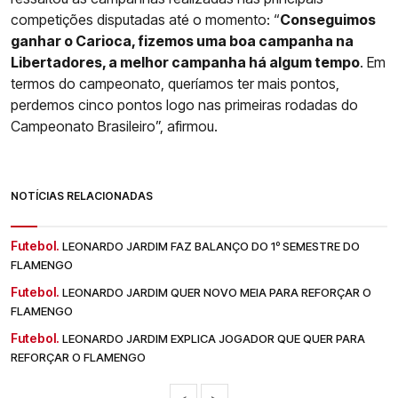
competições disputadas até o momento: “
Conseguimos
ganhar o Carioca, fizemos uma boa campanha na
Libertadores, a melhor campanha há algum tempo
. Em
termos do campeonato, queríamos ter mais pontos,
perdemos cinco pontos logo nas primeiras rodadas do
Campeonato Brasileiro”, afirmou.
NOTÍCIAS RELACIONADAS
Futebol.
LEONARDO JARDIM FAZ BALANÇO DO 1º SEMESTRE DO
FLAMENGO
Futebol.
LEONARDO JARDIM QUER NOVO MEIA PARA REFORÇAR O
FLAMENGO
Futebol.
LEONARDO JARDIM EXPLICA JOGADOR QUE QUER PARA
REFORÇAR O FLAMENGO