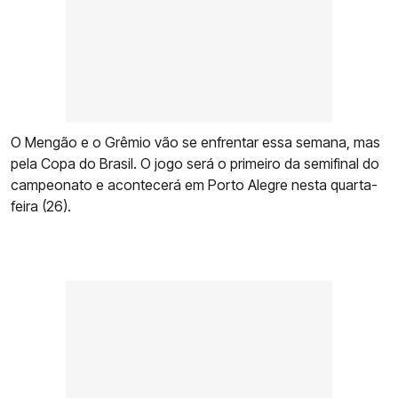
O Mengão e o Grêmio vão se enfrentar essa semana, mas
pela Copa do Brasil. O jogo será o primeiro da semifinal do
campeonato e acontecerá em Porto Alegre nesta quarta-
feira (26).