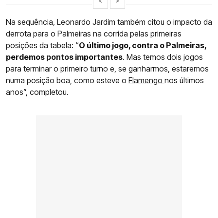
<
>
Na sequência, Leonardo Jardim também citou o impacto da
derrota para o Palmeiras na corrida pelas primeiras
posições da tabela: “
O último jogo, contra o Palmeiras,
perdemos pontos importantes
. Mas temos dois jogos
para terminar o primeiro turno e, se ganharmos, estaremos
numa posição boa, como esteve o
Flamengo
nos últimos
anos”, completou.