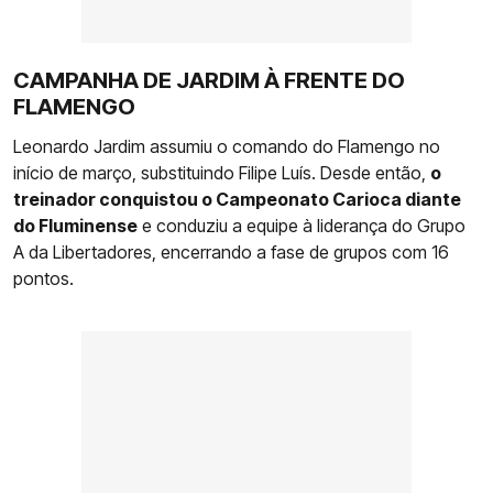
CAMPANHA DE JARDIM À FRENTE DO
FLAMENGO
Leonardo Jardim assumiu o comando do Flamengo no
início de março, substituindo Filipe Luís. Desde então,
o
treinador conquistou o Campeonato Carioca diante
do Fluminense
e conduziu a equipe à liderança do Grupo
A da Libertadores, encerrando a fase de grupos com 16
pontos.