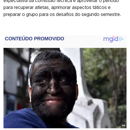
expectativa da comissão técnica é aproveitar o período
para recuperar atletas, aprimorar aspectos táticos e
preparar o grupo para os desafios do segundo semestre.