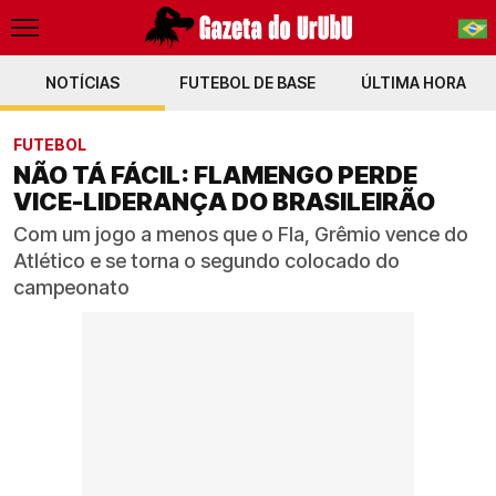
NOTÍCIAS
FUTEBOL DE BASE
PT-BR
ÚLTIMA HORA
EN
FUTEBOL
NÃO TÁ FÁCIL: FLAMENGO PERDE
VICE-LIDERANÇA DO BRASILEIRÃO
Com um jogo a menos que o Fla, Grêmio vence do
Atlético e se torna o segundo colocado do
campeonato