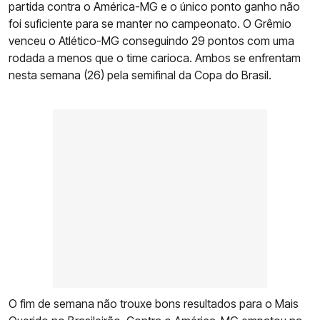
partida contra o América-MG e o único ponto ganho não
foi suficiente para se manter no campeonato. O Grêmio
venceu o Atlético-MG conseguindo 29 pontos com uma
rodada a menos que o time carioca. Ambos se enfrentam
nesta semana (26) pela semifinal da Copa do Brasil.
O fim de semana não trouxe bons resultados para o Mais