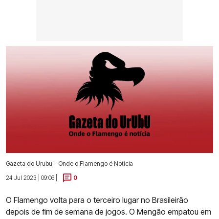
Gazeta do Urubu – Onde o Flamengo é Notícia
24 Jul 2023 | 09:06 |
0
O Flamengo volta para o terceiro lugar no Brasileirão
depois de fim de semana de jogos. O Mengão empatou em