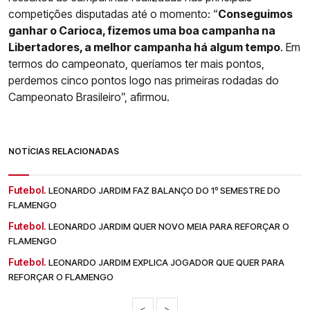
competições disputadas até o momento: “
Conseguimos
ganhar o Carioca, fizemos uma boa campanha na
Libertadores, a melhor campanha há algum tempo
. Em
termos do campeonato, queríamos ter mais pontos,
perdemos cinco pontos logo nas primeiras rodadas do
Campeonato Brasileiro”, afirmou.
NOTÍCIAS RELACIONADAS
Futebol.
LEONARDO JARDIM FAZ BALANÇO DO 1º SEMESTRE DO
FLAMENGO
Futebol.
LEONARDO JARDIM QUER NOVO MEIA PARA REFORÇAR O
FLAMENGO
Futebol.
LEONARDO JARDIM EXPLICA JOGADOR QUE QUER PARA
REFORÇAR O FLAMENGO
<
>