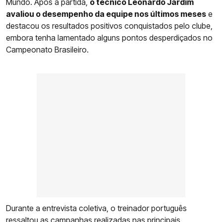
Mundo. Após a partida,
o técnico Leonardo Jardim
avaliou o desempenho da equipe nos últimos meses
e
destacou os resultados positivos conquistados pelo clube,
embora tenha lamentado alguns pontos desperdiçados no
Campeonato Brasileiro.
Durante a entrevista coletiva, o treinador português
ressaltou as campanhas realizadas nas principais