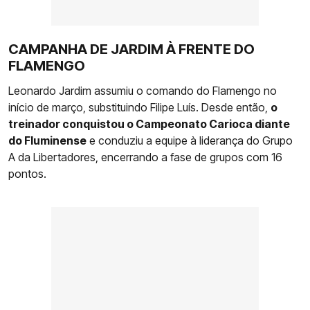
CAMPANHA DE JARDIM À FRENTE DO
FLAMENGO
Leonardo Jardim assumiu o comando do Flamengo no
início de março, substituindo Filipe Luís. Desde então,
o
treinador conquistou o Campeonato Carioca diante
do Fluminense
e conduziu a equipe à liderança do Grupo
A da Libertadores, encerrando a fase de grupos com 16
pontos.