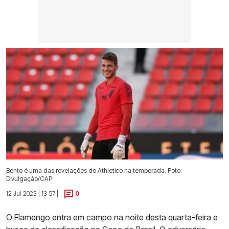
Bento é uma das revelações do Athletico na temporada. Foto:
Divulgação/CAP
12 Jul 2023 | 13:57 |
0
O Flamengo entra em campo na noite desta quarta-feira e