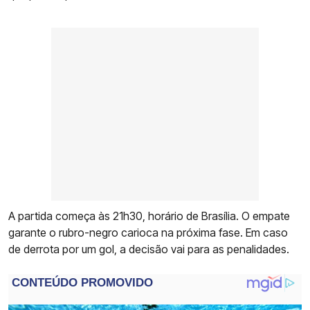
A partida começa às 21h30, horário de Brasília. O empate
garante o rubro-negro carioca na próxima fase. Em caso
de derrota por um gol, a decisão vai para as penalidades.