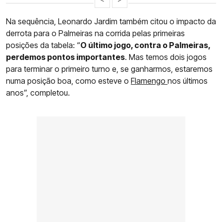
Na sequência, Leonardo Jardim também citou o impacto da
derrota para o Palmeiras na corrida pelas primeiras
posições da tabela: “
O último jogo, contra o Palmeiras,
perdemos pontos importantes
. Mas temos dois jogos
para terminar o primeiro turno e, se ganharmos, estaremos
numa posição boa, como esteve o
Flamengo
nos últimos
anos”, completou.