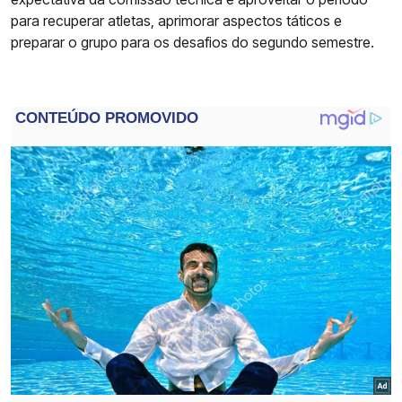
para recuperar atletas, aprimorar aspectos táticos e
preparar o grupo para os desafios do segundo semestre.