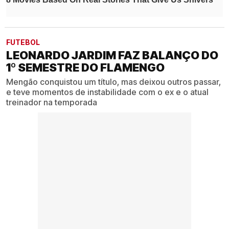
FUTEBOL
LEONARDO JARDIM FAZ BALANÇO DO
1º SEMESTRE DO FLAMENGO
Mengão conquistou um título, mas deixou outros passar,
e teve momentos de instabilidade com o ex e o atual
treinador na temporada