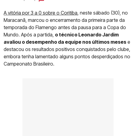
A vitória por 3 a 0 sobre o Coritiba
, neste sábado (30), no
Maracanã, marcou o encerramento da primeira parte da
temporada do Flamengo antes da pausa para a Copa do
Mundo. Após a partida,
o técnico Leonardo Jardim
avaliou o desempenho da equipe nos últimos meses
e
destacou os resultados positivos conquistados pelo clube,
embora tenha lamentado alguns pontos desperdiçados no
Campeonato Brasileiro.