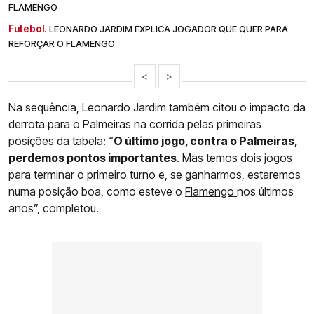
FLAMENGO
Futebol.
LEONARDO JARDIM EXPLICA JOGADOR QUE QUER PARA
REFORÇAR O FLAMENGO
<
>
Na sequência, Leonardo Jardim também citou o impacto da
derrota para o Palmeiras na corrida pelas primeiras
posições da tabela: “
O último jogo, contra o Palmeiras,
perdemos pontos importantes
. Mas temos dois jogos
para terminar o primeiro turno e, se ganharmos, estaremos
numa posição boa, como esteve o
Flamengo
nos últimos
anos”, completou.