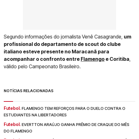
Segundo informações do jornalista Venê Casagrande,
um
profissional do departamento de scout do clube
italiano esteve presente no Maracanã para
acompanhar o confronto entre
Flamengo
e Coritiba
,
válido pelo Campeonato Brasileiro.
NOTÍCIAS RELACIONADAS
Futebol.
FLAMENGO TEM REFORÇOS PARA O DUELO CONTRA O
ESTUDIANTES NA LIBERTADORES
Futebol.
EVERTTON ARAÚJO GANHA PRÊMIO DE CRAQUE DO MÊS
DO FLAMENGO