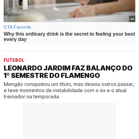
FUTEBOL
LEONARDO JARDIM FAZ BALANÇO DO
1º SEMESTRE DO FLAMENGO
Mengão conquistou um título, mas deixou outros passar,
e teve momentos de instabilidade com o ex e o atual
treinador na temporada