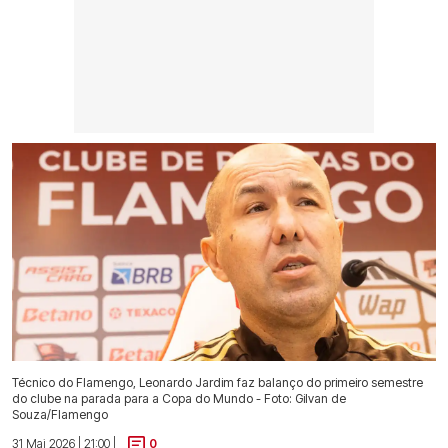
Técnico do Flamengo, Leonardo Jardim faz balanço do primeiro semestre
do clube na parada para a Copa do Mundo - Foto: Gilvan de
Souza/Flamengo
31 Mai 2026 | 21:00 |
0