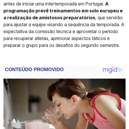
antes de iniciar uma intertemporada em Portugal.
A
programação prevê treinamentos em solo europeu e
a realização de amistosos preparatórios
, que servirão
para ajustar a equipe visando a sequência da temporada. A
expectativa da comissão técnica é aproveitar o período
para recuperar atletas, aprimorar aspectos táticos e
preparar o grupo para os desafios do segundo semestre.