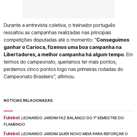
Durante a entrevista coletiva, o treinador português
ressaltou as campanhas realizadas nas principais
competições disputadas até o momento: “
Conseguimos
ganhar o Carioca, fizemos uma boa campanha na
Libertadores, a melhor campanha há algum tempo
. Em
termos do campeonato, queríamos ter mais pontos,
perdemos cinco pontos logo nas primeiras rodadas do
Campeonato Brasileiro”, afirmou.
NOTÍCIAS RELACIONADAS
Futebol.
LEONARDO JARDIM FAZ BALANÇO DO 1º SEMESTRE DO
FLAMENGO
Futebol.
LEONARDO JARDIM QUER NOVO MEIA PARA REFORÇAR O