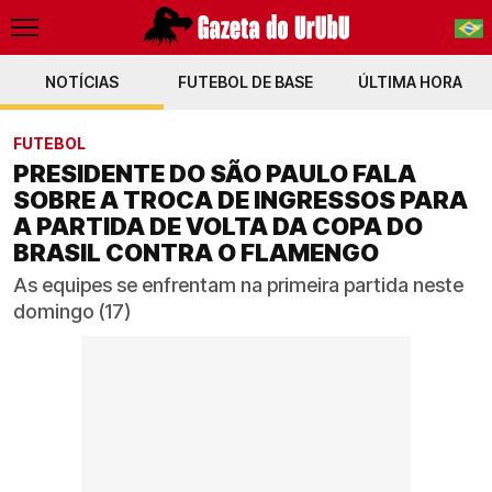
NOTÍCIAS
FUTEBOL DE BASE
PT-BR
ÚLTIMA HORA
EN
FUTEBOL
PRESIDENTE DO SÃO PAULO FALA
SOBRE A TROCA DE INGRESSOS PARA
A PARTIDA DE VOLTA DA COPA DO
BRASIL CONTRA O FLAMENGO
As equipes se enfrentam na primeira partida neste
domingo (17)