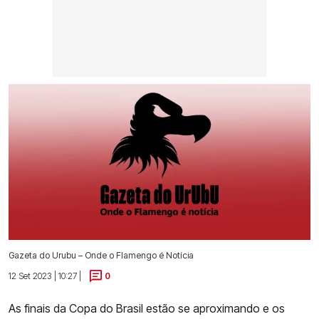
Gazeta do Urubu – Onde o Flamengo é Notícia
12 Set 2023 | 10:27 |
0
As finais da Copa do Brasil estão se aproximando e os