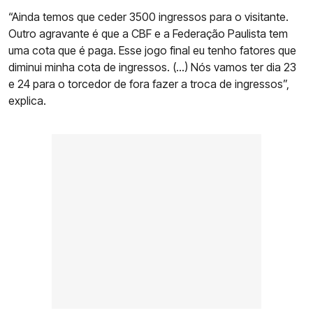
“Ainda temos que ceder 3500 ingressos para o visitante.
Outro agravante é que a CBF e a Federação Paulista tem
uma cota que é paga. Esse jogo final eu tenho fatores que
diminui minha cota de ingressos. (…) Nós vamos ter dia 23
e 24 para o torcedor de fora fazer a troca de ingressos”,
explica.