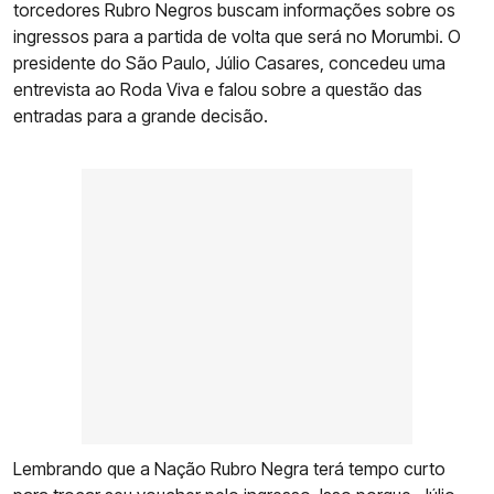
torcedores Rubro Negros buscam informações sobre os
ingressos para a partida de volta que será no Morumbi. O
presidente do São Paulo, Júlio Casares, concedeu uma
entrevista ao Roda Viva e falou sobre a questão das
entradas para a grande decisão.
Lembrando que a Nação Rubro Negra terá tempo curto