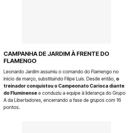
CAMPANHA DE JARDIM À FRENTE DO
FLAMENGO
Leonardo Jardim assumiu o comando do Flamengo no
início de março, substituindo Filipe Luís. Desde então,
o
treinador conquistou o Campeonato Carioca diante
do Fluminense
e conduziu a equipe à liderança do Grupo
A da Libertadores, encerrando a fase de grupos com 16
pontos.