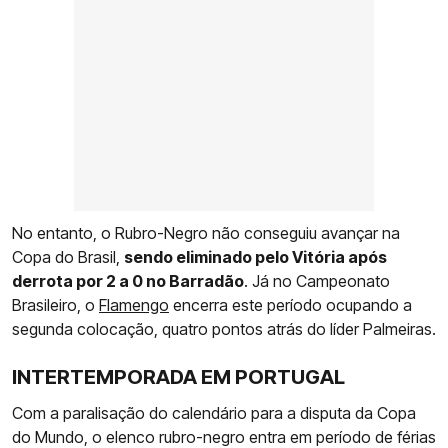
No entanto, o Rubro-Negro não conseguiu avançar na
Copa do Brasil,
sendo eliminado pelo Vitória após
derrota por 2 a 0 no Barradão
. Já no Campeonato
Brasileiro, o
Flamengo
encerra este período ocupando a
segunda colocação, quatro pontos atrás do líder Palmeiras.
INTERTEMPORADA EM PORTUGAL
Com a paralisação do calendário para a disputa da Copa
do Mundo, o elenco rubro-negro entra em período de férias