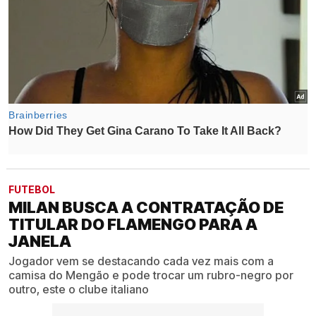
FUTEBOL
MILAN BUSCA A CONTRATAÇÃO DE
TITULAR DO FLAMENGO PARA A
JANELA
Jogador vem se destacando cada vez mais com a
camisa do Mengão e pode trocar um rubro-negro por
outro, este o clube italiano