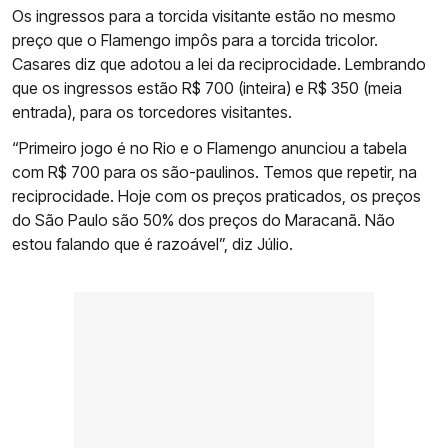
Os ingressos para a torcida visitante estão no mesmo
preço que o Flamengo impôs para a torcida tricolor.
Casares diz que adotou a lei da reciprocidade. Lembrando
que os ingressos estão R$ 700 (inteira) e R$ 350 (meia
entrada), para os torcedores visitantes.
“Primeiro jogo é no Rio e o Flamengo anunciou a tabela
com R$ 700 para os são-paulinos. Temos que repetir, na
reciprocidade. Hoje com os preços praticados, os preços
do São Paulo são 50% dos preços do Maracanã. Não
estou falando que é razoável”, diz Júlio.