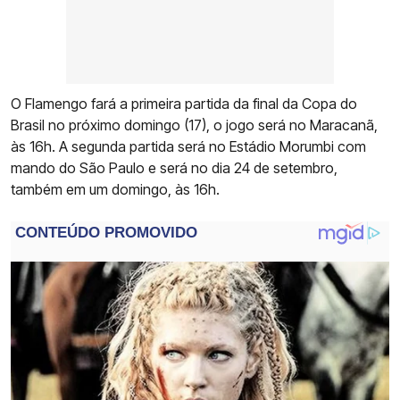
O Flamengo fará a primeira partida da final da Copa do
Brasil no próximo domingo (17), o jogo será no Maracanã,
às 16h. A segunda partida será no Estádio Morumbi com
mando do São Paulo e será no dia 24 de setembro,
também em um domingo, às 16h.