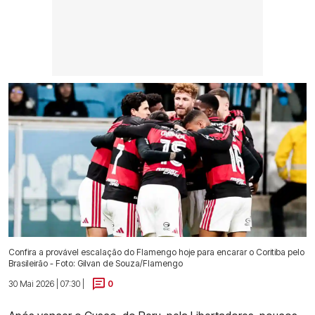
Confira a provável escalação do Flamengo hoje para encarar o Coritiba pelo
Brasileirão - Foto: Gilvan de Souza/Flamengo
30 Mai 2026 | 07:30 |
0