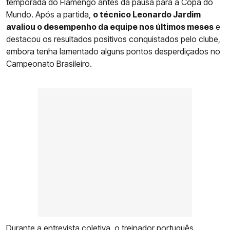
temporada do Flamengo antes da pausa para a Copa do
Mundo. Após a partida,
o técnico Leonardo Jardim
avaliou o desempenho da equipe nos últimos meses
e
destacou os resultados positivos conquistados pelo clube,
embora tenha lamentado alguns pontos desperdiçados no
Campeonato Brasileiro.
Durante a entrevista coletiva, o treinador português