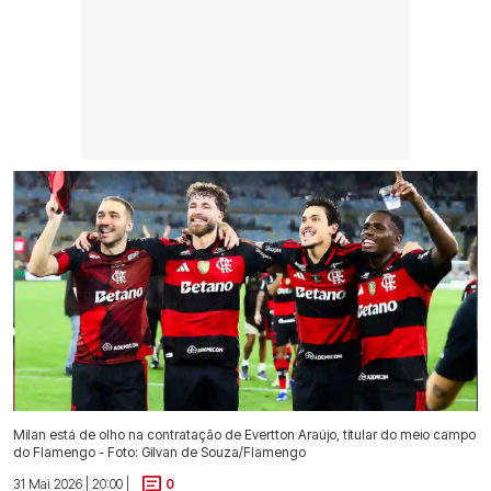
Milan está de olho na contratação de Evertton Araújo, titular do meio campo
do Flamengo - Foto: Gilvan de Souza/Flamengo
31 Mai 2026 | 20:00 |
0