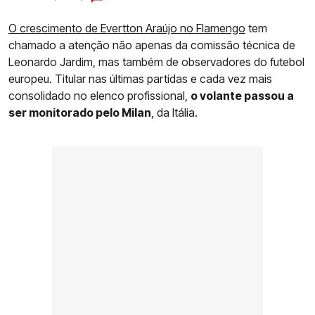
O crescimento de Evertton Araújo no Flamengo
tem
chamado a atenção não apenas da comissão técnica de
Leonardo Jardim, mas também de observadores do futebol
europeu. Titular nas últimas partidas e cada vez mais
consolidado no elenco profissional,
o volante passou a
ser monitorado pelo Milan
, da Itália.