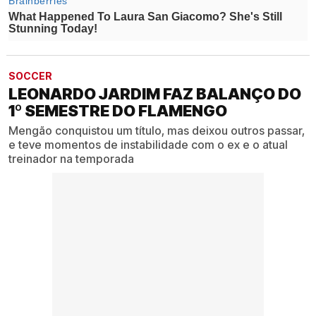
SOCCER
LEONARDO JARDIM FAZ BALANÇO DO
1º SEMESTRE DO FLAMENGO
Mengão conquistou um título, mas deixou outros passar,
e teve momentos de instabilidade com o ex e o atual
treinador na temporada