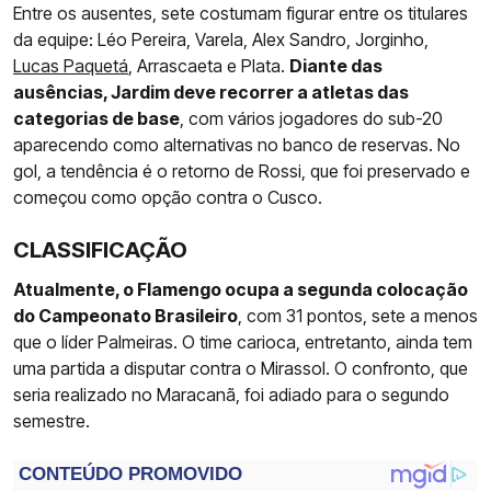
Entre os ausentes, sete costumam figurar entre os titulares
da equipe: Léo Pereira, Varela, Alex Sandro, Jorginho,
Lucas Paquetá
, Arrascaeta e Plata.
Diante das
ausências, Jardim deve recorrer a atletas das
categorias de base
, com vários jogadores do sub-20
aparecendo como alternativas no banco de reservas. No
gol, a tendência é o retorno de Rossi, que foi preservado e
começou como opção contra o Cusco.
CLASSIFICAÇÃO
Atualmente, o Flamengo ocupa a segunda colocação
do Campeonato Brasileiro
, com 31 pontos, sete a menos
que o líder Palmeiras. O time carioca, entretanto, ainda tem
uma partida a disputar contra o Mirassol. O confronto, que
seria realizado no Maracanã, foi adiado para o segundo
semestre.