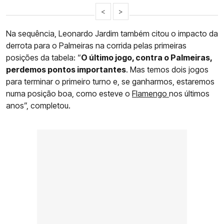
<
>
Na sequência, Leonardo Jardim também citou o impacto da
derrota para o Palmeiras na corrida pelas primeiras
posições da tabela: “
O último jogo, contra o Palmeiras,
perdemos pontos importantes
. Mas temos dois jogos
para terminar o primeiro turno e, se ganharmos, estaremos
numa posição boa, como esteve o
Flamengo
nos últimos
anos”, completou.