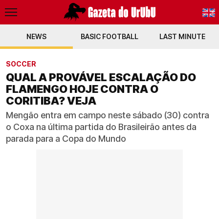
NEWS
BASIC FOOTBALL
PT-BR
LAST MINUTE
EN
SOCCER
QUAL A PROVÁVEL ESCALAÇÃO DO
FLAMENGO HOJE CONTRA O
CORITIBA? VEJA
Mengão entra em campo neste sábado (30) contra
o Coxa na última partida do Brasileirão antes da
parada para a Copa do Mundo