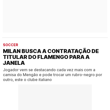
SOCCER
MILAN BUSCA A CONTRATAÇÃO DE
TITULAR DO FLAMENGO PARA A
JANELA
Jogador vem se destacando cada vez mais com a
camisa do Mengão e pode trocar um rubro-negro por
outro, este o clube italiano