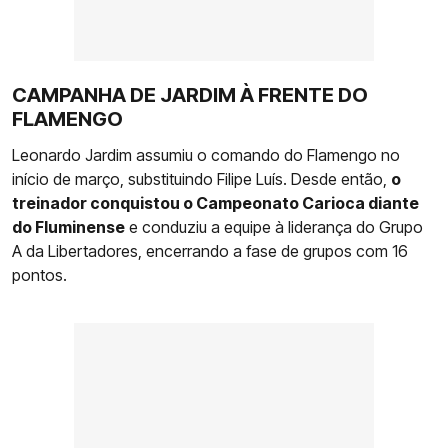
CAMPANHA DE JARDIM À FRENTE DO
FLAMENGO
Leonardo Jardim assumiu o comando do Flamengo no
início de março, substituindo Filipe Luís. Desde então,
o
treinador conquistou o Campeonato Carioca diante
do Fluminense
e conduziu a equipe à liderança do Grupo
A da Libertadores, encerrando a fase de grupos com 16
pontos.