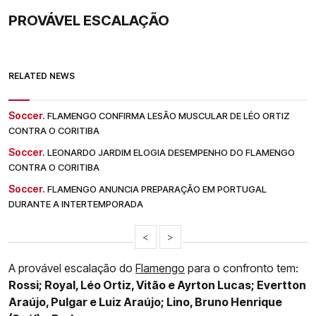
PROVÁVEL ESCALAÇÃO
RELATED NEWS
Soccer.
FLAMENGO CONFIRMA LESÃO MUSCULAR DE LÉO ORTIZ
CONTRA O CORITIBA
Soccer.
LEONARDO JARDIM ELOGIA DESEMPENHO DO FLAMENGO
CONTRA O CORITIBA
Soccer.
FLAMENGO ANUNCIA PREPARAÇÃO EM PORTUGAL
DURANTE A INTERTEMPORADA
<
>
A provável escalação do
Flamengo
para o confronto tem:
Rossi; Royal, Léo Ortiz, Vitão e Ayrton Lucas; Evertton
Araújo, Pulgar e Luiz Araújo; Lino, Bruno Henrique