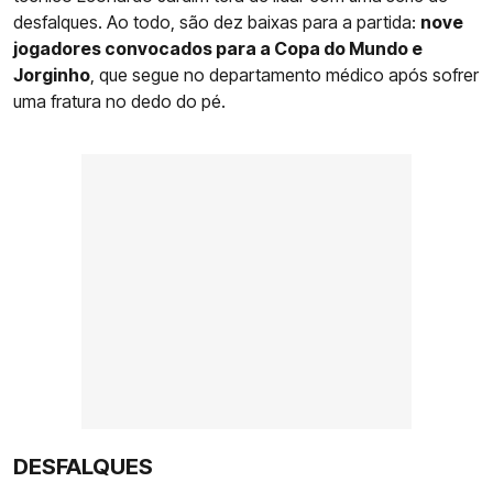
desfalques. Ao todo, são dez baixas para a partida:
nove
jogadores convocados para a Copa do Mundo e
Jorginho
, que segue no departamento médico após sofrer
uma fratura no dedo do pé.
DESFALQUES