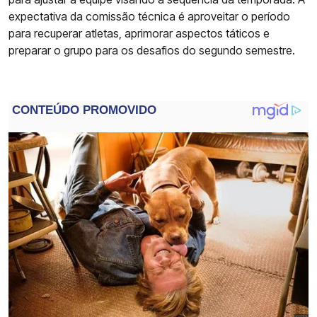
expectativa da comissão técnica é aproveitar o período
para recuperar atletas, aprimorar aspectos táticos e
preparar o grupo para os desafios do segundo semestre.