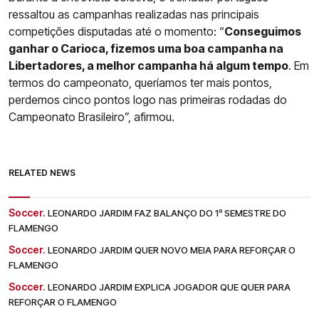
ressaltou as campanhas realizadas nas principais
competições disputadas até o momento: “
Conseguimos
ganhar o Carioca, fizemos uma boa campanha na
Libertadores, a melhor campanha há algum tempo
. Em
termos do campeonato, queríamos ter mais pontos,
perdemos cinco pontos logo nas primeiras rodadas do
Campeonato Brasileiro”, afirmou.
RELATED NEWS
Soccer.
LEONARDO JARDIM FAZ BALANÇO DO 1º SEMESTRE DO
FLAMENGO
Soccer.
LEONARDO JARDIM QUER NOVO MEIA PARA REFORÇAR O
FLAMENGO
Soccer.
LEONARDO JARDIM EXPLICA JOGADOR QUE QUER PARA
REFORÇAR O FLAMENGO