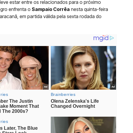
 deve estar entre os relacionados para o próximo
gro enfrenta o
Sampaio Corrêa
nesta quinta-feira
 Maracanã, em partida válida pela sexta rodada do