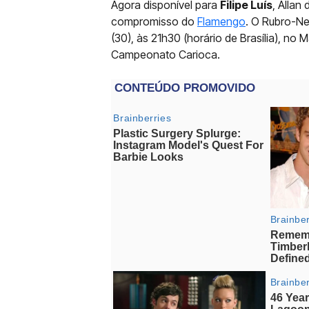
Agora disponível para
Filipe Luís
, Allan
compromisso do
Flamengo
. O Rubro-Ne
(30), às 21h30 (horário de Brasília), no
Campeonato Carioca.