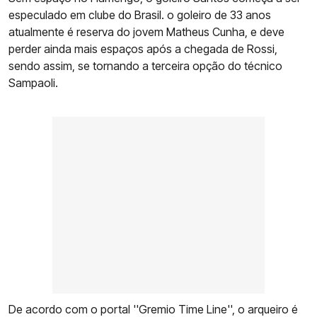
especulado em clube do Brasil. o goleiro de 33 anos
atualmente é reserva do jovem Matheus Cunha, e deve
perder ainda mais espaços após a chegada de Rossi,
sendo assim, se tornando a terceira opção do técnico
Sampaoli.
De acordo com o portal ''Gremio Time Line'', o arqueiro é