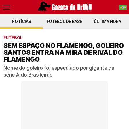
NOTÍCIAS
FUTEBOL DE BASE
PT-BR
ÚLTIMA HORA
EN
FUTEBOL
SEM ESPAÇO NO FLAMENGO, GOLEIRO
SANTOS ENTRA NA MIRA DE RIVAL DO
FLAMENGO
Nome do goleiro foi especulado por gigante da
série A do Brasileirão