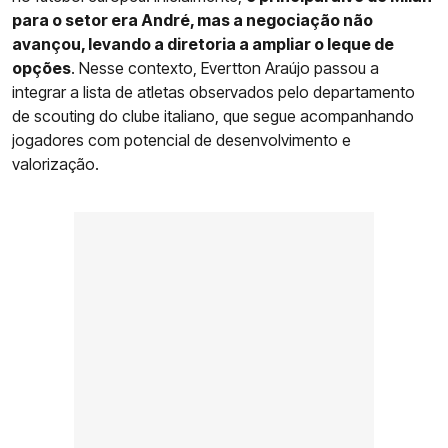
para o setor era André, mas a negociação não
avançou, levando a diretoria a ampliar o leque de
opções
. Nesse contexto, Evertton Araújo passou a
integrar a lista de atletas observados pelo departamento
de scouting do clube italiano, que segue acompanhando
jogadores com potencial de desenvolvimento e
valorização.