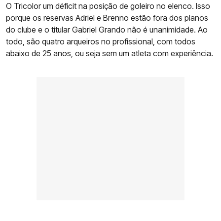
O Tricolor um déficit na posição de goleiro no elenco. Isso
porque os reservas Adriel e Brenno estão fora dos planos
do clube e o titular Gabriel Grando não é unanimidade. Ao
todo, são quatro arqueiros no profissional, com todos
abaixo de 25 anos, ou seja sem um atleta com experiência.