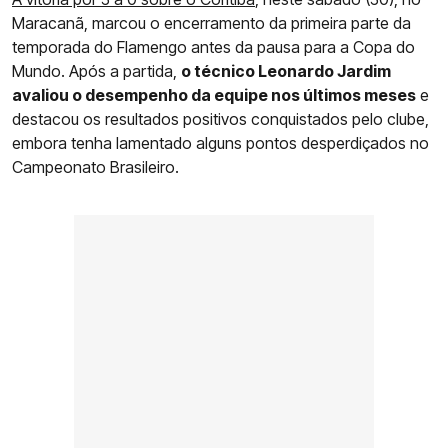
Maracanã, marcou o encerramento da primeira parte da
temporada do Flamengo antes da pausa para a Copa do
Mundo. Após a partida,
o técnico Leonardo Jardim
avaliou o desempenho da equipe nos últimos meses
e
destacou os resultados positivos conquistados pelo clube,
embora tenha lamentado alguns pontos desperdiçados no
Campeonato Brasileiro.