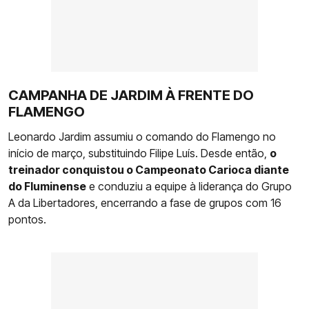
CAMPANHA DE JARDIM À FRENTE DO
FLAMENGO
Leonardo Jardim assumiu o comando do Flamengo no
início de março, substituindo Filipe Luís. Desde então,
o
treinador conquistou o Campeonato Carioca diante
do Fluminense
e conduziu a equipe à liderança do Grupo
A da Libertadores, encerrando a fase de grupos com 16
pontos.