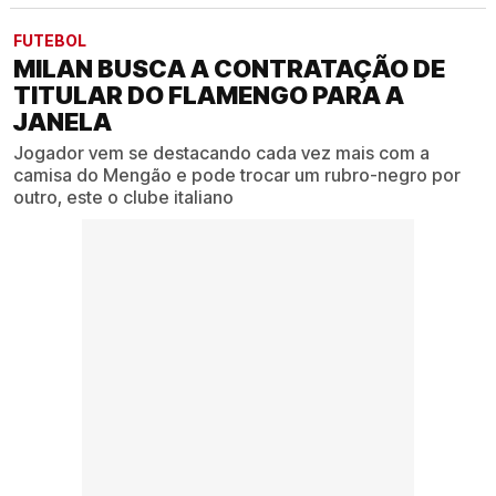
FUTEBOL
MILAN BUSCA A CONTRATAÇÃO DE
TITULAR DO FLAMENGO PARA A
JANELA
Jogador vem se destacando cada vez mais com a
camisa do Mengão e pode trocar um rubro-negro por
outro, este o clube italiano