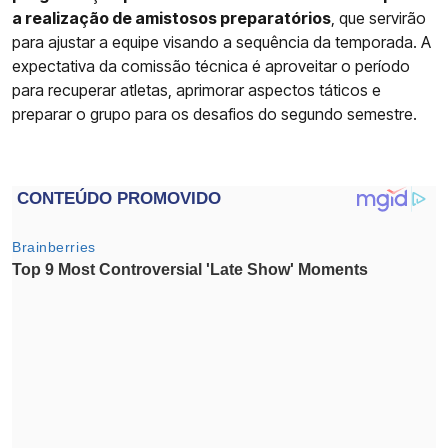
a realização de amistosos preparatórios
, que servirão
para ajustar a equipe visando a sequência da temporada. A
expectativa da comissão técnica é aproveitar o período
para recuperar atletas, aprimorar aspectos táticos e
preparar o grupo para os desafios do segundo semestre.