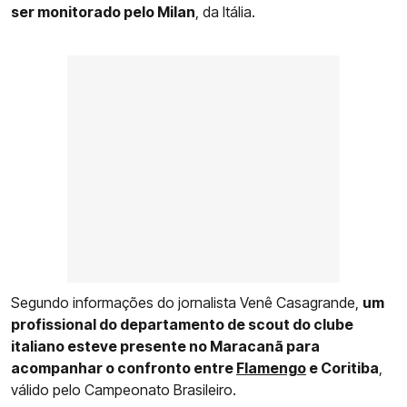
ser monitorado pelo Milan
, da Itália.
Segundo informações do jornalista Venê Casagrande,
um
profissional do departamento de scout do clube
italiano esteve presente no Maracanã para
acompanhar o confronto entre
Flamengo
e Coritiba
,
válido pelo Campeonato Brasileiro.