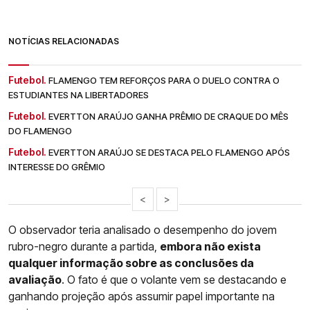
NOTÍCIAS RELACIONADAS
Futebol.
FLAMENGO TEM REFORÇOS PARA O DUELO CONTRA O
ESTUDIANTES NA LIBERTADORES
Futebol.
EVERTTON ARAÚJO GANHA PRÊMIO DE CRAQUE DO MÊS
DO FLAMENGO
Futebol.
EVERTTON ARAÚJO SE DESTACA PELO FLAMENGO APÓS
INTERESSE DO GRÊMIO
<
>
O observador teria analisado o desempenho do jovem
rubro-negro durante a partida,
embora não exista
qualquer informação sobre as conclusões da
avaliação
. O fato é que o volante vem se destacando e
ganhando projeção após assumir papel importante na