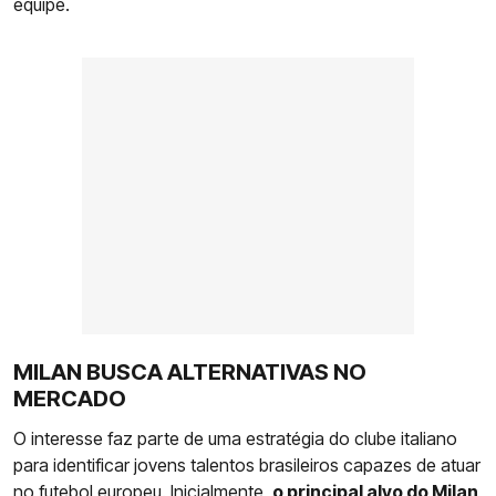
equipe.
MILAN BUSCA ALTERNATIVAS NO
MERCADO
O interesse faz parte de uma estratégia do clube italiano
para identificar jovens talentos brasileiros capazes de atuar
no futebol europeu. Inicialmente,
o principal alvo do Milan