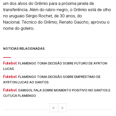
um dos alvos do Grêmio para a próxima janela de
transferência. Além do rubro-negro, o Grêmio está de olho
no uruguaio Sérgio Rochet, de 30 anos, do
Nacional. Técnico do Grêmio, Renato Gaúcho, aprovou o
nome do goleiro.
NOTÍCIAS RELACIONADAS
Futebol.
FLAMENGO TOMA DECISÃO SOBRE FUTURO DE AYRTON
LUCAS
Futebol.
FLAMENGO TOMA DECISÃO SOBRE EMPRÉSTIMO DE
AYRTON LUCAS AO SANTOS
Futebol.
GABIGOL FALA SOBRE MOMENTO POSITIVO NO SANTOS E
CUTUCA FLAMENGO
<
>