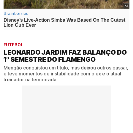
FUTEBOL
LEONARDO JARDIM FAZ BALANÇO DO
1º SEMESTRE DO FLAMENGO
Mengão conquistou um título, mas deixou outros passar,
e teve momentos de instabilidade com o ex e o atual
treinador na temporada