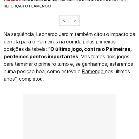
REFORÇAR O FLAMENGO
<
>
Na sequência, Leonardo Jardim também citou o impacto da
derrota para o Palmeiras na corrida pelas primeiras
posições da tabela: “
O último jogo, contra o Palmeiras,
perdemos pontos importantes
. Mas temos dois jogos
para terminar o primeiro turno e, se ganharmos, estaremos
numa posição boa, como esteve o
Flamengo
nos últimos
anos”, completou.