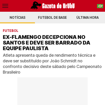
NOTÍCIAS
FUTEBOL DE BASE
PT-BR
ÚLTIMA HORA
EN
FUTEBOL
EX-FLAMENGO DECEPCIONA NO
SANTOS E DEVE SER BARRADO DA
EQUIPE PAULISTA
Atleta apresenta queda de rendimento técnica e
deve ser substituído por João Schmidt no
confronto decisivo deste sábado pelo Campeonato
Brasileiro