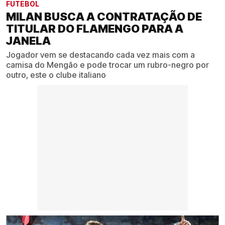
FUTEBOL
MILAN BUSCA A CONTRATAÇÃO DE
TITULAR DO FLAMENGO PARA A
JANELA
Jogador vem se destacando cada vez mais com a
camisa do Mengão e pode trocar um rubro-negro por
outro, este o clube italiano