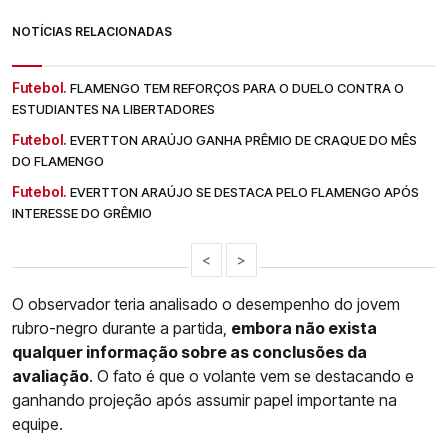
NOTÍCIAS RELACIONADAS
Futebol.
FLAMENGO TEM REFORÇOS PARA O DUELO CONTRA O
ESTUDIANTES NA LIBERTADORES
Futebol.
EVERTTON ARAÚJO GANHA PRÊMIO DE CRAQUE DO MÊS
DO FLAMENGO
Futebol.
EVERTTON ARAÚJO SE DESTACA PELO FLAMENGO APÓS
INTERESSE DO GRÊMIO
<
>
O observador teria analisado o desempenho do jovem
rubro-negro durante a partida,
embora não exista
qualquer informação sobre as conclusões da
avaliação
. O fato é que o volante vem se destacando e
ganhando projeção após assumir papel importante na
equipe.