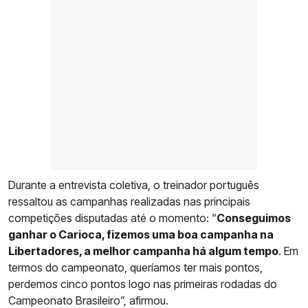
Durante a entrevista coletiva, o treinador português
ressaltou as campanhas realizadas nas principais
competições disputadas até o momento: “
Conseguimos
ganhar o Carioca, fizemos uma boa campanha na
Libertadores, a melhor campanha há algum tempo
. Em
termos do campeonato, queríamos ter mais pontos,
perdemos cinco pontos logo nas primeiras rodadas do
Campeonato Brasileiro”, afirmou.