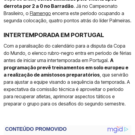
derrota por 2 a 0 no Barradão
. Já no Campeonato
Brasileiro, o
Flamengo
encerra este período ocupando a
segunda colocação, quatro pontos atrás do líder Palmeiras.
INTERTEMPORADA EM PORTUGAL
Com a paralisação do calendário para a disputa da Copa
do Mundo, o elenco rubro-negro entra em período de férias
antes de iniciar uma intertemporada em Portugal.
A
programação prevê treinamentos em solo europeu e
a realização de amistosos preparatórios
, que servirão
para ajustar a equipe visando a sequência da temporada. A
expectativa da comissão técnica é aproveitar o período
para recuperar atletas, aprimorar aspectos táticos e
preparar o grupo para os desafios do segundo semestre.