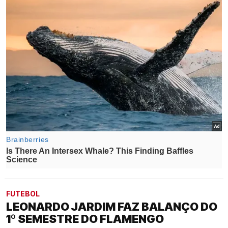
FUTEBOL
LEONARDO JARDIM FAZ BALANÇO DO
1º SEMESTRE DO FLAMENGO