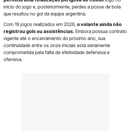
início do jogo e, posteriormente, perdeu a posse de bola
que resultou no gol da equipe argentina.
Com 19 jogos realizados em 2026,
o volante ainda não
registrou gols ou assistências.
Embora possua contrato
vigente até o encerramento do próximo ano, sua
continuidade entre os onze iniciais está seriamente
comprometida pela falta de efetividade defensiva e
ofensiva.