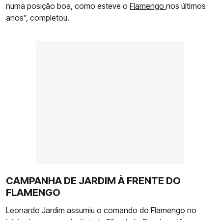
numa posição boa, como esteve o
Flamengo
nos últimos
anos”, completou.
CAMPANHA DE JARDIM À FRENTE DO
FLAMENGO
Leonardo Jardim assumiu o comando do Flamengo no