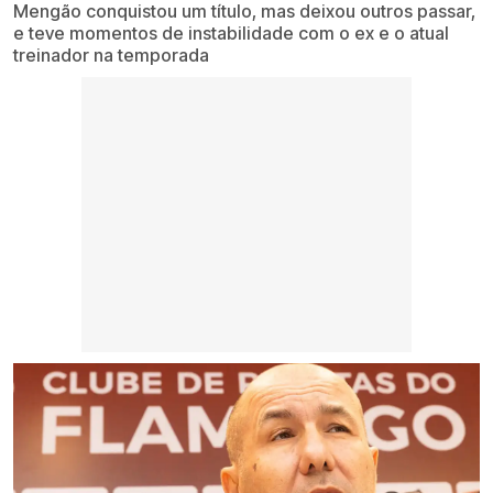
Mengão conquistou um título, mas deixou outros passar,
e teve momentos de instabilidade com o ex e o atual
treinador na temporada