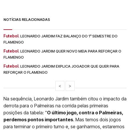
NOTÍCIAS RELACIONADAS
Futebol.
LEONARDO JARDIM FAZ BALANÇO DO 1º SEMESTRE DO
FLAMENGO
Futebol.
LEONARDO JARDIM QUER NOVO MEIA PARA REFORÇAR O
FLAMENGO
Futebol.
LEONARDO JARDIM EXPLICA JOGADOR QUE QUER PARA
REFORÇAR O FLAMENGO
<
>
Na sequência, Leonardo Jardim também citou o impacto da
derrota para o Palmeiras na corrida pelas primeiras
posições da tabela: “
O último jogo, contra o Palmeiras,
perdemos pontos importantes
. Mas temos dois jogos
para terminar o primeiro turno e, se ganharmos, estaremos