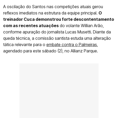
A oscilação do Santos nas competições atuais gerou
reflexos imediatos na estrutura da equipe principal.
O
treinador Cuca demonstrou forte descontentamento
com as recentes atuações
do volante Willian Arão,
conforme apuração do jornalista Lucas Musetti. Diante da
queda técnica, a comissão santista estuda uma alteração
tática relevante para o
embate contra o Palmeiras
,
agendado para este sábado (2), no Allianz Parque.