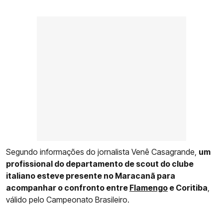
Segundo informações do jornalista Venê Casagrande,
um
profissional do departamento de scout do clube
italiano esteve presente no Maracanã para
acompanhar o confronto entre
Flamengo
e Coritiba
,
válido pelo Campeonato Brasileiro.