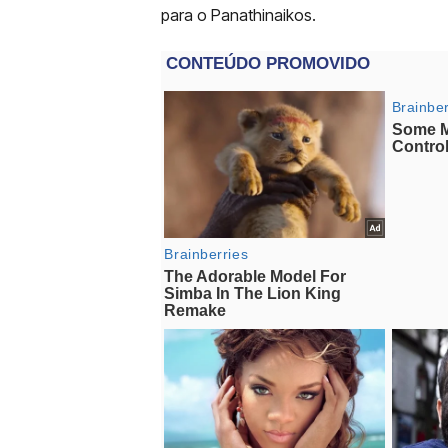
para o Panathinaikos.