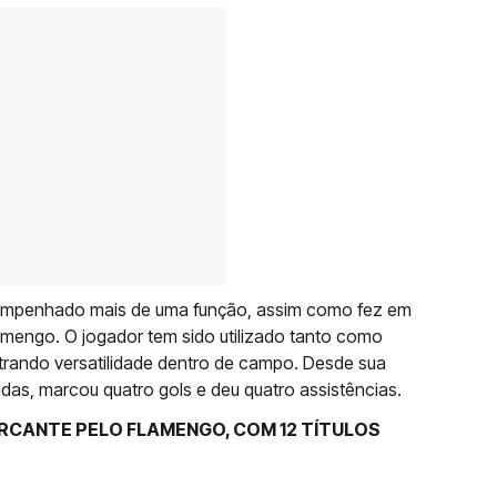
mpenhado mais de uma função, assim como fez em
mengo. O jogador tem sido utilizado tanto como
rando versatilidade dentro de campo. Desde sua
idas, marcou quatro gols e deu quatro assistências.
RCANTE PELO FLAMENGO, COM 12 TÍTULOS